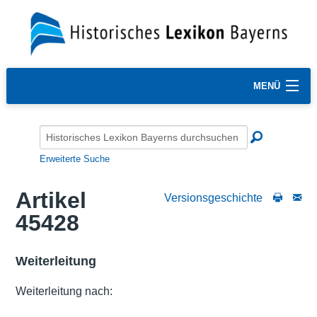
MENÜ
Erweiterte Suche
Artikel
Versionsgeschichte
45428
Weiterleitung
Weiterleitung nach: