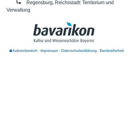
Regensburg, Reichsstadt: Territorium und
Verwaltung
Autorenbereich
Impressum
Datenschutzerklärung
Barrierefreiheit