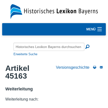
MENÜ
Erweiterte Suche
Artikel
Versionsgeschichte
45163
Weiterleitung
Weiterleitung nach: