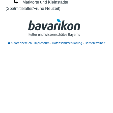
Marktorte und Kleinstädte
(Spätmittelalter/Frühe Neuzeit)
Autorenbereich
Impressum
Datenschutzerklärung
Barrierefreiheit