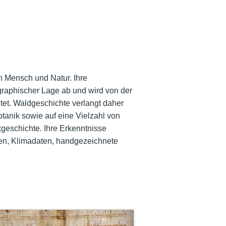
n Mensch und Natur. Ihre
raphischer Lage ab und wird von der
ltet. Waldgeschichte verlangt daher
otanik sowie auf eine Vielzahl von
kgeschichte. Ihre Erkenntnisse
sen, Klimadaten, handgezeichnete