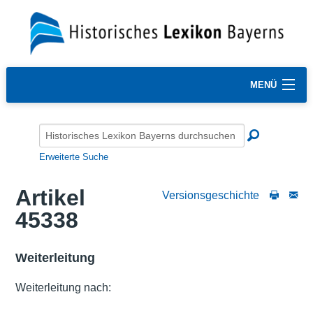
MENÜ
Erweiterte Suche
Artikel
Versionsgeschichte
45338
Weiterleitung
Weiterleitung nach: