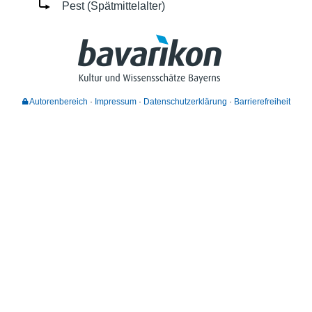
Pest (Spätmittelalter)
Autorenbereich
Impressum
Datenschutzerklärung
Barrierefreiheit