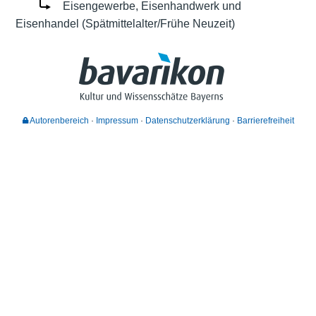
Eisengewerbe, Eisenhandwerk und
Eisenhandel (Spätmittelalter/Frühe Neuzeit)
Autorenbereich
Impressum
Datenschutzerklärung
Barrierefreiheit