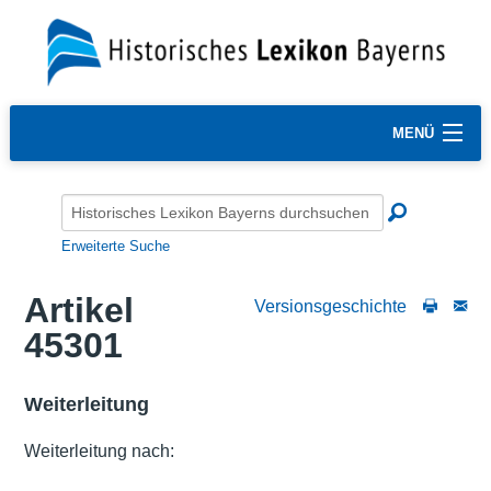
MENÜ
Erweiterte Suche
Artikel
Versionsgeschichte
45301
Weiterleitung
Weiterleitung nach: