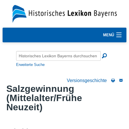
MENÜ
Erweiterte Suche
Versionsgeschichte
Salzgewinnung
(Mittelalter/Frühe
Neuzeit)