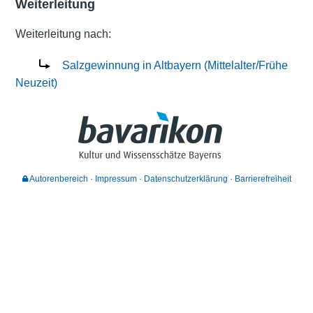
Weiterleitung
Weiterleitung nach:
Salzgewinnung in Altbayern (Mittelalter/Frühe
Neuzeit)
Autorenbereich
Impressum
Datenschutzerklärung
Barrierefreiheit