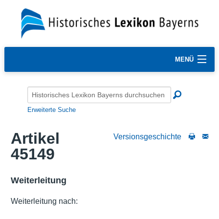
MENÜ
Erweiterte Suche
Artikel
Versionsgeschichte
45149
Weiterleitung
Weiterleitung nach: