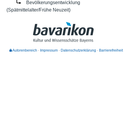
Bevölkerungsentwicklung
(Spätmittelalter/Frühe Neuzeit)
Autorenbereich
Impressum
Datenschutzerklärung
Barrierefreiheit