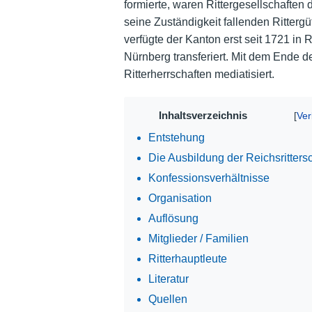
formierte, waren Rittergesellschaften 
seine Zuständigkeit fallenden Rittergü
verfügte der Kanton erst seit 1721 in
Nürnberg transferiert. Mit dem Ende
Ritterherrschaften mediatisiert.
Inhaltsverzeichnis
Entstehung
Die Ausbildung der Reichsrittersc
Konfessionsverhältnisse
Organisation
Auflösung
Mitglieder / Familien
Ritterhauptleute
Literatur
Quellen