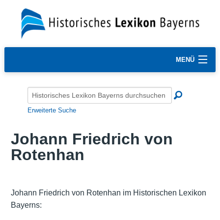
MENÜ
Erweiterte Suche
Johann Friedrich von
Rotenhan
Johann Friedrich von Rotenhan im Historischen Lexikon
Bayerns: