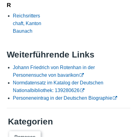
R
Reichsritters
chaft, Kanton
Baunach
Weiterführende Links
Johann Friedrich von Rotenhan in der
Personensuche von bavarikon
Normdatensatz im Katalog der Deutschen
Nationalbibliothek: 139280626
Personeneintrag in der Deutschen Biographie
Kategorien
Personen