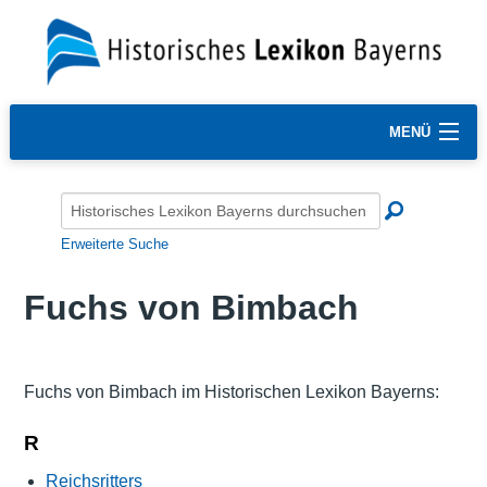
MENÜ
Erweiterte Suche
Fuchs von Bimbach
Fuchs von Bimbach im Historischen Lexikon Bayerns:
R
Reichsritters