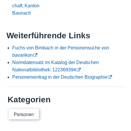
chaft, Kanton
Baunach
Weiterführende Links
Fuchs von Bimbach in der Personensuche von
bavarikon
Normdatensatz im Katalog der Deutschen
Nationalbibliothek: 122369394
Personeneintrag in der Deutschen Biographie
Kategorien
Personen