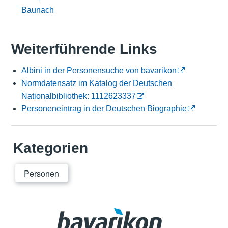
Baunach
Weiterführende Links
Albini in der Personensuche von bavarikon
Normdatensatz im Katalog der Deutschen
Nationalbibliothek: 1112623337
Personeneintrag in der Deutschen Biographie
Kategorien
Personen