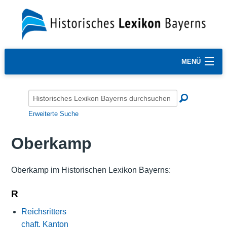
MENÜ
Erweiterte Suche
Oberkamp
Oberkamp im Historischen Lexikon Bayerns:
R
Reichsritters
chaft, Kanton