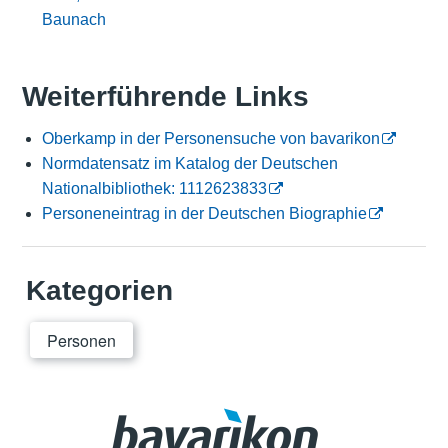
Baunach
Weiterführende Links
Oberkamp in der Personensuche von bavarikon
Normdatensatz im Katalog der Deutschen
Nationalbibliothek: 1112623833
Personeneintrag in der Deutschen Biographie
Kategorien
Personen