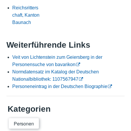
Reichsritters
chaft, Kanton
Baunach
Weiterführende Links
Veit von Lichtenstein zum Geiersberg in der
Personensuche von bavarikon
Normdatensatz im Katalog der Deutschen
Nationalbibliothek: 1107567947
Personeneintrag in der Deutschen Biographie
Kategorien
Personen