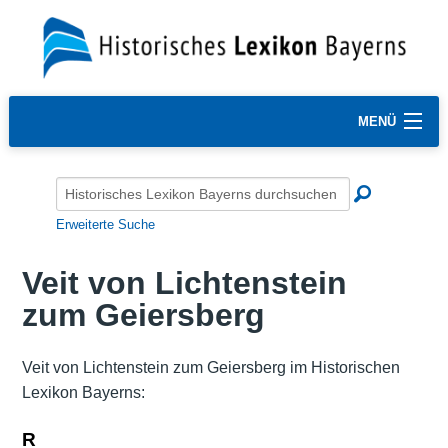
MENÜ
Erweiterte Suche
Veit von Lichtenstein
zum Geiersberg
Veit von Lichtenstein zum Geiersberg im Historischen
Lexikon Bayerns:
R