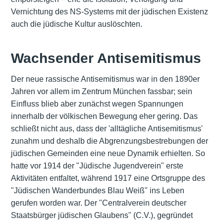
Vernichtung des NS-Systems mit der jüdischen Existenz
auch die jüdische Kultur auslöschten.
Wachsender Antisemitismus
Der neue rassische Antisemitismus war in den 1890er
Jahren vor allem im Zentrum München fassbar; sein
Einfluss blieb aber zunächst wegen Spannungen
innerhalb der völkischen Bewegung eher gering. Das
schließt nicht aus, dass der 'alltägliche Antisemitismus'
zunahm und deshalb die Abgrenzungsbestrebungen der
jüdischen Gemeinden eine neue Dynamik erhielten. So
hatte vor 1914 der "Jüdische Jugendverein" erste
Aktivitäten entfaltet, während 1917 eine Ortsgruppe des
"Jüdischen Wanderbundes Blau Weiß" ins Leben
gerufen worden war. Der "Centralverein deutscher
Staatsbürger jüdischen Glaubens" (C.V.), gegründet