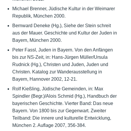
Michael Brenner, Jüdische Kultur in der Weimarer
Republik, München 2000.
Bernward Deneke (Hg.), Siehe der Stein schreit
aus der Mauer. Geschichte und Kultur der Juden in
Bayern, München 2000.
Peter Fassl, Juden in Bayern. Von den Anfängen
bis zur NS-Zeit, in: Hans-Jürgen Müller/Ursula
Rudnick (Hg.), Christen und Juden, Juden und
Christen. Katalog zur Wanderausstellung in
Bayern, Hannover 2002, 12-21.
Rolf Kießling, Jüdische Gemeinden, in: Max
Spindler (Begr.)/Alois Schmid (Hg.), Handbuch der
bayerischen Geschichte. Vierter Band: Das neue
Bayern. Von 1800 bis zur Gegenwart. Zweiter
Teilband: Die innere und kulturelle Entwicklung,
München 2. Auflage 2007, 356-384.