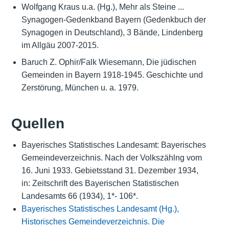
Wolfgang Kraus u.a. (Hg.), Mehr als Steine ...
Synagogen-Gedenkband Bayern (Gedenkbuch der
Synagogen in Deutschland), 3 Bände, Lindenberg
im Allgäu 2007-2015.
Baruch Z. Ophir/Falk Wiesemann, Die jüdischen
Gemeinden in Bayern 1918-1945. Geschichte und
Zerstörung, München u. a. 1979.
Quellen
Bayerisches Statistisches Landesamt: Bayerisches
Gemeindeverzeichnis. Nach der Volkszählng vom
16. Juni 1933. Gebietsstand 31. Dezember 1934,
in: Zeitschrift des Bayerischen Statistischen
Landesamts 66 (1934), 1*- 106*.
Bayerisches Statistisches Landesamt (Hg.),
Historisches Gemeindeverzeichnis. Die