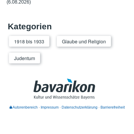
(6.08.2026)
Kategorien
1918 bis 1933
Glaube und Religion
Judentum
Autorenbereich
Impressum
Datenschutzerklärung
Barrierefreiheit