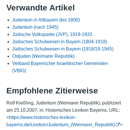
Verwandte Artikel
Judentum in Altbayern (bis 1800)
Judentum (nach 1945)
Jüdische Volkspartei (JVP), 1919-1933
Jüdisches Schulwesen in Bayern (1804-1918)
Jüdisches Schulwesen in Bayern (1918/19-1945)
Ostjuden (Weimarer Republik)
Verband Bayerischer Israelitischer Gemeinden
(VBIG)
Empfohlene Zitierweise
Rolf Kießling, Judentum (Weimarer Republik), publiziert
am 25.10.2007; in: Historisches Lexikon Bayerns, URL:
<
https://www.historisches-lexikon-
bayerns.de/Lexikon/Judentum_(Weimarer_Republik)
>