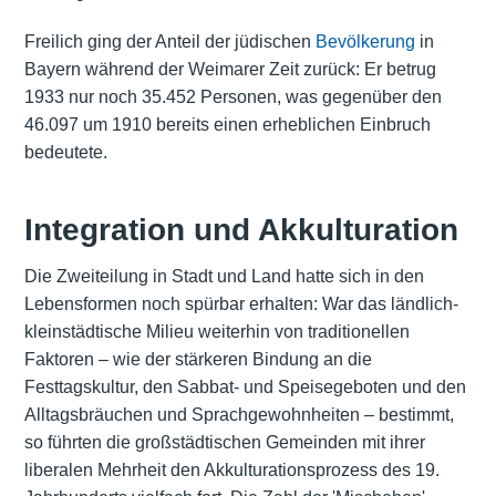
Freilich ging der Anteil der jüdischen
Bevölkerung
in
Bayern während der Weimarer Zeit zurück: Er betrug
1933 nur noch 35.452 Personen, was gegenüber den
46.097 um 1910 bereits einen erheblichen Einbruch
bedeutete.
Integration und Akkulturation
Die Zweiteilung in Stadt und Land hatte sich in den
Lebensformen noch spürbar erhalten: War das ländlich-
kleinstädtische Milieu weiterhin von traditionellen
Faktoren – wie der stärkeren Bindung an die
Festtagskultur, den Sabbat- und Speisegeboten und den
Alltagsbräuchen und Sprachgewohnheiten – bestimmt,
so führten die großstädtischen Gemeinden mit ihrer
liberalen Mehrheit den Akkulturationsprozess des 19.