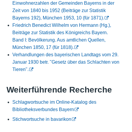
Einwohnerzahlen der Gemeinden Bayerns in der
Zeit von 1840 bis 1952 (Beiträge zur Statistik
Bayerns 192), München 1953, 10 (für 1871).
Friedrich Benedict Wilhelm von Hermann (Hg.),
Beiträge zur Statistik des Königreichs Bayern.
Band I: Bevölkerung. Aus amtlichen Quellen,
München 1850, 17 (für 1818).
Verhandlungen des bayerischen Landtags vom 29.
Januar 1930 betr. "Gesetz über das Schlachten von
Tieren".
Weiterführende Recherche
Schlagwortsuche im Online-Katalog des
Bibliotheksverbundes Bayern
Stichwortsuche in bavarikon