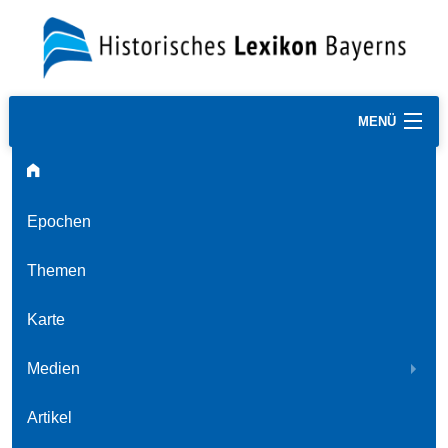
MENÜ
Epochen
Themen
Karte
Medien
Artikel