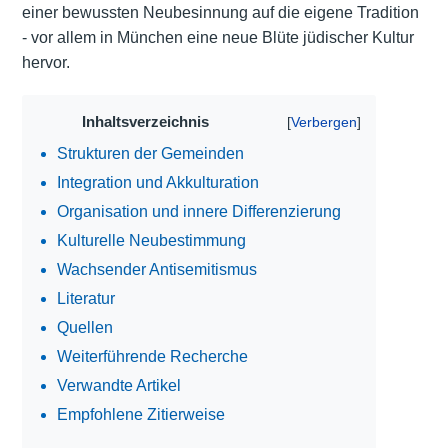
einer bewussten Neubesinnung auf die eigene Tradition
- vor allem in München eine neue Blüte jüdischer Kultur
hervor.
Inhaltsverzeichnis
Strukturen der Gemeinden
Integration und Akkulturation
Organisation und innere Differenzierung
Kulturelle Neubestimmung
Wachsender Antisemitismus
Literatur
Quellen
Weiterführende Recherche
Verwandte Artikel
Empfohlene Zitierweise