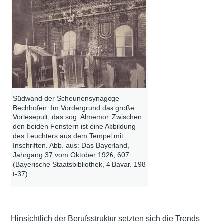
Südwand der Scheunensynagoge
Bechhofen. Im Vordergrund das große
Vorlesepult, das sog. Almemor. Zwischen
den beiden Fenstern ist eine Abbildung
des Leuchters aus dem Tempel mit
Inschriften. Abb. aus: Das Bayerland,
Jahrgang 37 vom Oktober 1926, 607.
(Bayerische Staatsbibliothek, 4 Bavar. 198
t-37)
Hinsichtlich der Berufsstruktur setzten sich die Trends