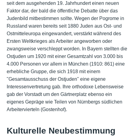
seit dem ausgehenden 19. Jahrhundert einen neuen
Faktor dar, der bald die öffentliche Debatte über das
Judenbild mitbestimmen sollte. Wegen der Pogrome in
Russland waren bereits seit 1880 Juden aus Ost- und
Ostmitteleuropa eingewandert, verstärkt während des
Ersten Weltkrieges als Arbeiter angeworben oder
zwangsweise verschleppt worden. In Bayern stellten die
Ostjuden um 1920 mit einer Gesamtzahl von 3.000 bis
4.000 Personen vor allem in München (1910: 861) eine
erhebliche Gruppe, die sich 1918 mit einem
"Gesamtausschuss der Ostjuden" eine eigene
Interessenvertretung gab. Ihre orthodoxe Lebensweise
gab der Vorstadt um den Gärtnerplatz ebenso ein
eigenes Gepräge wie Teilen von Nürnbergs südlichen
Arbeitervierteln (Gostenhof).
Kulturelle Neubestimmung