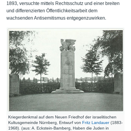
1893, versuchte mittels Rechtsschutz und einer breiten
und differenzierten Öffentlichkeitsarbeit dem
wachsenden Antisemitismus entgegenzuwirken.
Kriegerdenkmal auf dem Neuen Friedhof der israelitischen
Kultusgemeinde Nürnberg, Entwurf von
Fritz Landauer
(1883-
1968). (aus: A. Eckstein-Bamberg, Haben die Juden in