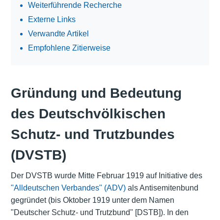
Weiterführende Recherche
Externe Links
Verwandte Artikel
Empfohlene Zitierweise
Gründung und Bedeutung
des Deutschvölkischen
Schutz- und Trutzbundes
(DVSTB)
Der DVSTB wurde Mitte Februar 1919 auf Initiative des
"Alldeutschen Verbandes" (ADV)
als Antisemitenbund
gegründet (bis Oktober 1919 unter dem Namen
"Deutscher Schutz- und Trutzbund" [DSTB]). In den