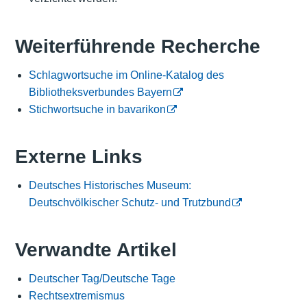
Weiterführende Recherche
Schlagwortsuche im Online-Katalog des
Bibliotheksverbundes Bayern
Stichwortsuche in bavarikon
Externe Links
Deutsches Historisches Museum:
Deutschvölkischer Schutz- und Trutzbund
Verwandte Artikel
Deutscher Tag/Deutsche Tage
Rechtsextremismus