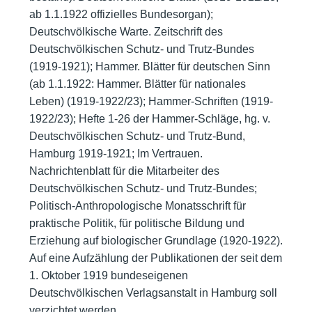
ab 1.1.1922 offizielles Bundesorgan);
Deutschvölkische Warte. Zeitschrift des
Deutschvölkischen Schutz- und Trutz-Bundes
(1919-1921); Hammer. Blätter für deutschen Sinn
(ab 1.1.1922: Hammer. Blätter für nationales
Leben) (1919-1922/23); Hammer-Schriften (1919-
1922/23); Hefte 1-26 der Hammer-Schläge, hg. v.
Deutschvölkischen Schutz- und Trutz-Bund,
Hamburg 1919-1921; Im Vertrauen.
Nachrichtenblatt für die Mitarbeiter des
Deutschvölkischen Schutz- und Trutz-Bundes;
Politisch-Anthropologische Monatsschrift für
praktische Politik, für politische Bildung und
Erziehung auf biologischer Grundlage (1920-1922).
Auf eine Aufzählung der Publikationen der seit dem
1. Oktober 1919 bundeseigenen
Deutschvölkischen Verlagsanstalt in Hamburg soll
verzichtet werden.