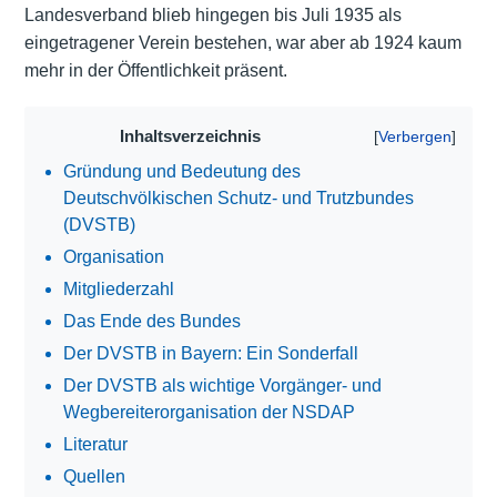
Landesverband blieb hingegen bis Juli 1935 als
eingetragener Verein bestehen, war aber ab 1924 kaum
mehr in der Öffentlichkeit präsent.
Inhaltsverzeichnis
Gründung und Bedeutung des
Deutschvölkischen Schutz- und Trutzbundes
(DVSTB)
Organisation
Mitgliederzahl
Das Ende des Bundes
Der DVSTB in Bayern: Ein Sonderfall
Der DVSTB als wichtige Vorgänger- und
Wegbereiterorganisation der NSDAP
Literatur
Quellen