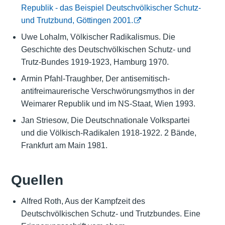
Republik - das Beispiel Deutschvölkischer Schutz-
und Trutzbund, Göttingen 2001.
Uwe Lohalm, Völkischer Radikalismus. Die
Geschichte des Deutschvölkischen Schutz- und
Trutz-Bundes 1919-1923, Hamburg 1970.
Armin Pfahl-Traughber, Der antisemitisch-
antifreimaurerische Verschwörungsmythos in der
Weimarer Republik und im NS-Staat, Wien 1993.
Jan Striesow, Die Deutschnationale Volkspartei
und die Völkisch-Radikalen 1918-1922. 2 Bände,
Frankfurt am Main 1981.
Quellen
Alfred Roth, Aus der Kampfzeit des
Deutschvölkischen Schutz- und Trutzbundes. Eine