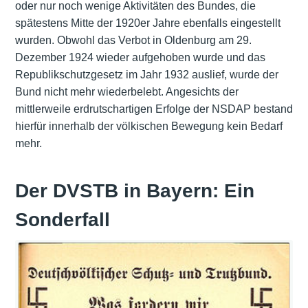
oder nur noch wenige Aktivitäten des Bundes, die
spätestens Mitte der 1920er Jahre ebenfalls eingestellt
wurden. Obwohl das Verbot in Oldenburg am 29.
Dezember 1924 wieder aufgehoben wurde und das
Republikschutzgesetz im Jahr 1932 auslief, wurde der
Bund nicht mehr wiederbelebt. Angesichts der
mittlerweile erdrutschartigen Erfolge der NSDAP bestand
hierfür innerhalb der völkischen Bewegung kein Bedarf
mehr.
Der DVSTB in Bayern: Ein
Sonderfall