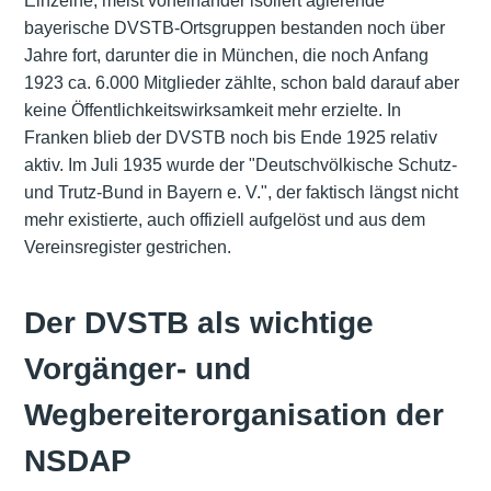
Einzelne, meist voneinander isoliert agierende
bayerische DVSTB-Ortsgruppen bestanden noch über
Jahre fort, darunter die in München, die noch Anfang
1923 ca. 6.000 Mitglieder zählte, schon bald darauf aber
keine Öffentlichkeitswirksamkeit mehr erzielte. In
Franken blieb der DVSTB noch bis Ende 1925 relativ
aktiv. Im Juli 1935 wurde der "Deutschvölkische Schutz-
und Trutz-Bund in Bayern e. V.", der faktisch längst nicht
mehr existierte, auch offiziell aufgelöst und aus dem
Vereinsregister gestrichen.
Der DVSTB als wichtige
Vorgänger- und
Wegbereiterorganisation der
NSDAP