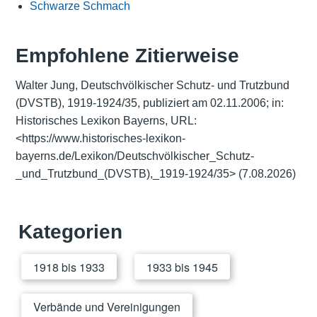
Schwarze Schmach
Empfohlene Zitierweise
Walter Jung, Deutschvölkischer Schutz- und Trutzbund
(DVSTB), 1919-1924/35, publiziert am 02.11.2006; in:
Historisches Lexikon Bayerns, URL:
<https://www.historisches-lexikon-
bayerns.de/Lexikon/Deutschvölkischer_Schutz-
_und_Trutzbund_(DVSTB),_1919-1924/35>
(7.08.2026)
Kategorien
1918 bis 1933
1933 bis 1945
Verbände und Vereinigungen