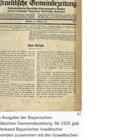
e Ausgabe der Bayerischen
elitischen Gemeindezeitung. Ab 1925 gab
Verband Bayerischer Iraelitischer
inden zusammen mit der Israelitischen