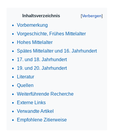
Inhaltsverzeichnis
Vorbemerkung
Vorgeschichte, Frühes Mittelalter
Hohes Mittelalter
Spätes Mittelalter und 16. Jahrhundert
17. und 18. Jahrhundert
19. und 20. Jahrhundert
Literatur
Quellen
Weiterführende Recherche
Externe Links
Verwandte Artikel
Empfohlene Zitierweise