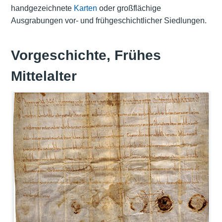
handgezeichnete
Karten
oder großflächige
Ausgrabungen vor- und frühgeschichtlicher Siedlungen.
Vorgeschichte, Frühes
Mittelalter