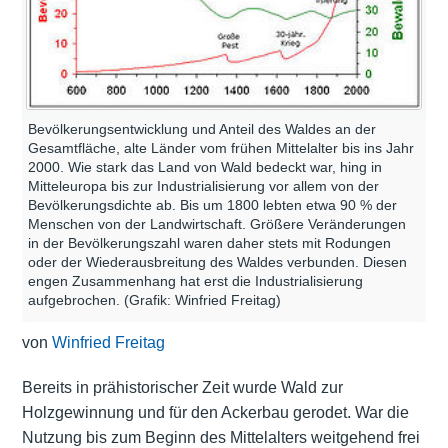
Bevölkerungsentwicklung und Anteil des Waldes an der
Gesamtfläche, alte Länder vom frühen Mittelalter bis ins Jahr
2000. Wie stark das Land von Wald bedeckt war, hing in
Mitteleuropa bis zur Industrialisierung vor allem von der
Bevölkerungsdichte ab. Bis um 1800 lebten etwa 90 % der
Menschen von der Landwirtschaft. Größere Veränderungen
in der Bevölkerungszahl waren daher stets mit Rodungen
oder der Wiederausbreitung des Waldes verbunden. Diesen
engen Zusammenhang hat erst die Industrialisierung
aufgebrochen. (Grafik: Winfried Freitag)
von
Winfried Freitag
Bereits in prähistorischer Zeit wurde Wald zur
Holzgewinnung und für den Ackerbau gerodet. War die
Nutzung bis zum Beginn des Mittelalters weitgehend frei