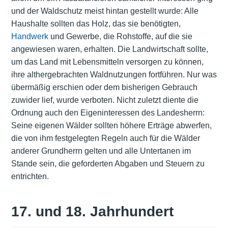
und der Waldschutz meist hintan gestellt wurde: Alle
Haushalte sollten das Holz, das sie benötigten,
Handwerk
und Gewerbe, die Rohstoffe, auf die sie
angewiesen waren, erhalten. Die Landwirtschaft sollte,
um das Land mit Lebensmitteln versorgen zu können,
ihre althergebrachten Waldnutzungen fortführen. Nur was
übermäßig erschien oder dem bisherigen Gebrauch
zuwider lief, wurde verboten. Nicht zuletzt diente die
Ordnung auch den Eigeninteressen des Landesherrn:
Seine eigenen Wälder sollten höhere Erträge abwerfen,
die von ihm festgelegten Regeln auch für die Wälder
anderer Grundherrn gelten und alle Untertanen im
Stande sein, die geforderten Abgaben und Steuern zu
entrichten.
17. und 18. Jahrhundert