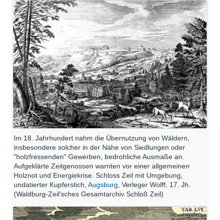
Im 18. Jahrhundert nahm die Übernutzung von Wäldern,
insbesondere solcher in der Nähe von Siedlungen oder
"holzfressenden" Gewerben, bedrohliche Ausmaße an.
Aufgeklärte Zeitgenossen warnten vor einer allgemeinen
Holznot und Energiekrise. Schloss Zeil mit Umgebung,
undatierter Kupferstich,
Augsburg
, Verleger Wolff, 17. Jh.
(Waldburg-Zeil'sches Gesamtarchiv Schloß Zeil)