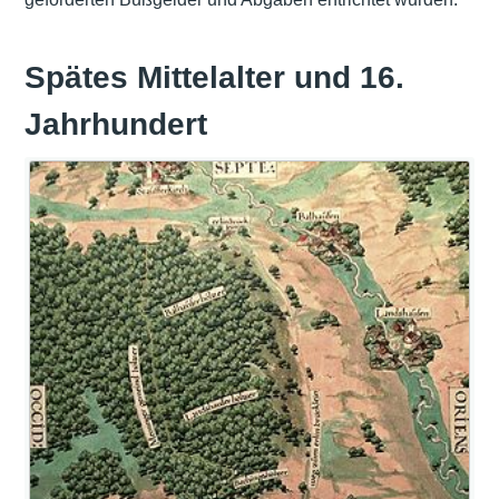
Spätes Mittelalter und 16.
Jahrhundert