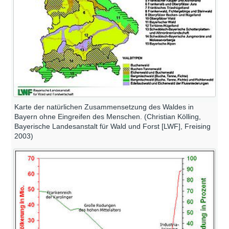
Karte der natürlichen Zusammensetzung des Waldes in
Bayern ohne Eingreifen des Menschen. (Christian Kölling,
Bayerische Landesanstalt für Wald und Forst [LWF], Freising
2003)