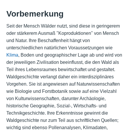
Vorbemerkung
Seit der Mensch Wälder nutzt, sind diese in geringerem
oder stärkerem Ausmaß "Koproduktionen" von Mensch
und Natur. Ihre Beschaffenheit hängt von
unterschiedlichen natürlichen Voraussetzungen wie
Klima
, Boden und geographischer Lage ab und wird von
der jeweiligen Zivilisation beeinflusst, die den Wald als
Teil ihres Lebensraumes bewirtschaftet und gestaltet.
Waldgeschichte verlangt daher ein interdisziplinäres
Vorgehen. Sie ist angewiesen auf Naturwissenschaften
wie Biologie und Forstbotanik sowie auf eine Vielzahl
von Kulturwissenschaften, darunter Archäologie,
historische Geographie, Sozial-, Wirtschafts- und
Technikgeschichte. Ihre Erkenntnisse gewinnt die
Waldgeschichte nur zum Teil aus schriftlichen Quellen;
wichtig sind ebenso Pollenanalysen, Klimadaten,