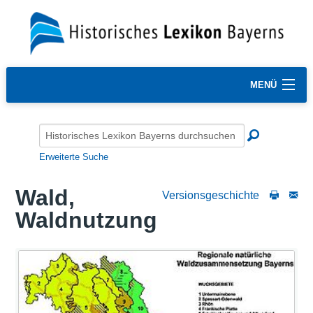
MENÜ
Erweiterte Suche
Wald,
Versionsgeschichte
Waldnutzung