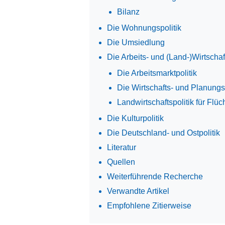
Bilanz
Die Wohnungspolitik
Die Umsiedlung
Die Arbeits- und (Land-)Wirtschaft
Die Arbeitsmarktpolitik
Die Wirtschafts- und Planungsp
Landwirtschaftspolitik für Flüc
Die Kulturpolitik
Die Deutschland- und Ostpolitik
Literatur
Quellen
Weiterführende Recherche
Verwandte Artikel
Empfohlene Zitierweise