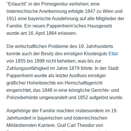
"Erlaucht" in der Primogenitur verliehen; eine
österreichische Anerkennung erfolgte 1847 zu Wien und
1911 eine bayerische Ausdehnung auf alle Mitglieder der
Familie. Ein neues Pappenheim'sches Hausgesetz
wurde am 16. April 1864 erlassen.
Die wirtschaftlichen Probleme des 19. Jahrhunderts
konnte auch der Besitz des einstigen Klosterguts
Ettal
von 1855 bis 1898 nicht beheben, was bis zur
Zahlungsunfähigkeit im Jahre 1879 führte. In der Stadt
Pappenheim wurde als letzter Ausfluss einstiger
gräflicher Hoheitsrechte ein Herrschaftsgericht
eingerichtet, das 1848 in eine königliche Gerichts- und
Polizeibehörde umgewandelt und 1852 aufgelöst wurde.
Angehörige der Familie machten insbesondere im 19.
Jahrhundert in bayerischen und österreichischen
Militärdiensten Karriere. Graf Carl Theodor von