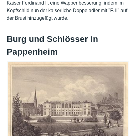
Kaiser Ferdinand II. eine Wappenbesserung, indem im
Kopfschild nun der kaiserliche Doppeladler mit "F. II" auf
der Brust hinzugefügt wurde.
Burg und Schlösser in
Pappenheim