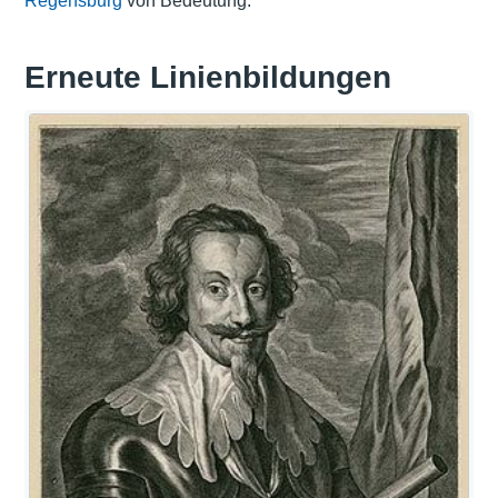
Regensburg
von Bedeutung.
Erneute Linienbildungen