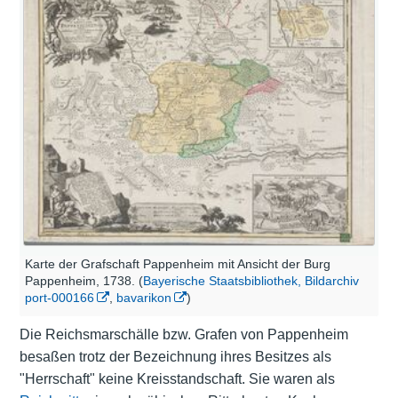
Karte der Grafschaft Pappenheim mit Ansicht der Burg
Pappenheim, 1738. (
Bayerische Staatsbibliothek, Bildarchiv
port-000166
,
bavarikon
)
Die Reichsmarschälle bzw. Grafen von Pappenheim
besaßen trotz der Bezeichnung ihres Besitzes als
"Herrschaft" keine Kreisstandschaft. Sie waren als