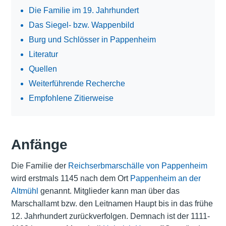
Die Familie im 19. Jahrhundert
Das Siegel- bzw. Wappenbild
Burg und Schlösser in Pappenheim
Literatur
Quellen
Weiterführende Recherche
Empfohlene Zitierweise
Anfänge
Die Familie der
Reichserbmarschälle von Pappenheim
wird erstmals 1145 nach dem Ort
Pappenheim an der
Altmühl
genannt. Mitglieder kann man über das
Marschallamt bzw. den Leitnamen Haupt bis in das frühe
12. Jahrhundert zurückverfolgen. Demnach ist der 1111-