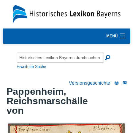
MENÜ
Erweiterte Suche
Versionsgeschichte
Pappenheim,
Reichsmarschälle
von