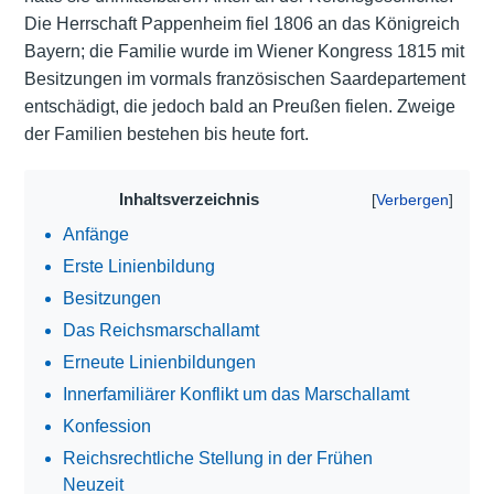
Die Herrschaft Pappenheim fiel 1806 an das Königreich
Bayern; die Familie wurde im Wiener Kongress 1815 mit
Besitzungen im vormals französischen Saardepartement
entschädigt, die jedoch bald an Preußen fielen. Zweige
der Familien bestehen bis heute fort.
Inhaltsverzeichnis
Anfänge
Erste Linienbildung
Besitzungen
Das Reichsmarschallamt
Erneute Linienbildungen
Innerfamiliärer Konflikt um das Marschallamt
Konfession
Reichsrechtliche Stellung in der Frühen
Neuzeit