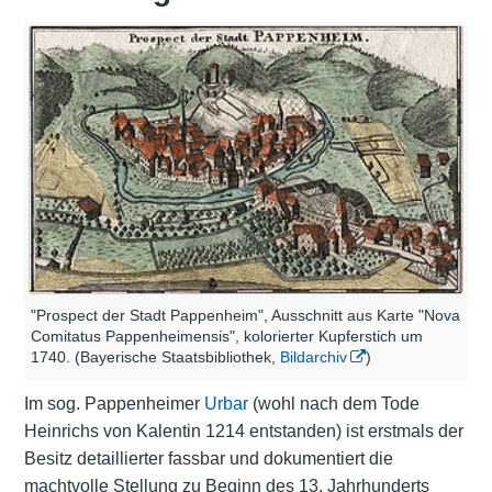
"Prospect der Stadt Pappenheim", Ausschnitt aus Karte "Nova
Comitatus Pappenheimensis", kolorierter Kupferstich um
1740. (Bayerische Staatsbibliothek,
Bildarchiv
)
Im sog. Pappenheimer
Urbar
(wohl nach dem Tode
Heinrichs von Kalentin 1214 entstanden) ist erstmals der
Besitz detaillierter fassbar und dokumentiert die
machtvolle Stellung zu Beginn des 13. Jahrhunderts