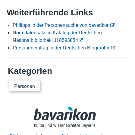
Weiterführende Links
Philipps in der Personensuche von bavarikon
Normdatensatz im Katalog der Deutschen
Nationalbibliothek: 118593854
Personeneintrag in der Deutschen Biographie
Kategorien
Personen