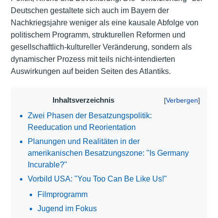
Deutschen gestaltete sich auch im Bayern der
Nachkriegsjahre weniger als eine kausale Abfolge von
politischem Programm, strukturellen Reformen und
gesellschaftlich-kultureller Veränderung, sondern als
dynamischer Prozess mit teils nicht-intendierten
Auswirkungen auf beiden Seiten des Atlantiks.
Inhaltsverzeichnis
Zwei Phasen der Besatzungspolitik:
Reeducation und Reorientation
Planungen und Realitäten in der
amerikanischen Besatzungszone: "Is Germany
Incurable?"
Vorbild USA: "You Too Can Be Like Us!"
Filmprogramm
Jugend im Fokus