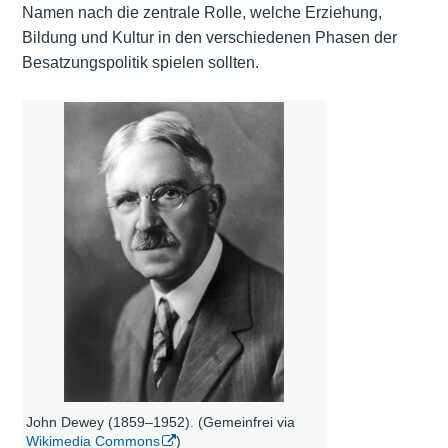
Namen nach die zentrale Rolle, welche Erziehung,
Bildung und Kultur in den verschiedenen Phasen der
Besatzungspolitik spielen sollten.
John Dewey (1859–1952). (Gemeinfrei via
Wikimedia Commons
)