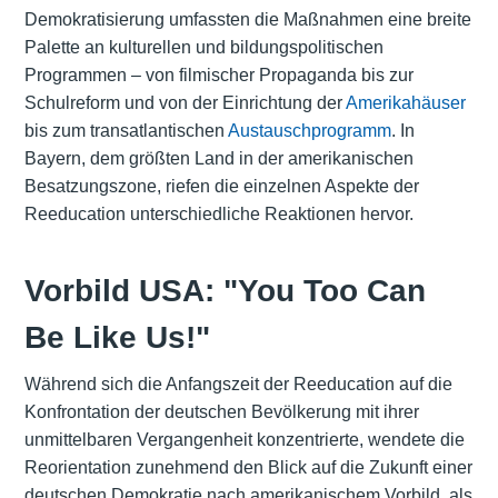
Demokratisierung umfassten die Maßnahmen eine breite
Palette an kulturellen und bildungspolitischen
Programmen – von filmischer Propaganda bis zur
Schulreform und von der Einrichtung der
Amerikahäuser
bis zum transatlantischen
Austauschprogramm
. In
Bayern, dem größten Land in der amerikanischen
Besatzungszone, riefen die einzelnen Aspekte der
Reeducation unterschiedliche Reaktionen hervor.
Vorbild USA: "You Too Can
Be Like Us!"
Während sich die Anfangszeit der Reeducation auf die
Konfrontation der deutschen Bevölkerung mit ihrer
unmittelbaren Vergangenheit konzentrierte, wendete die
Reorientation zunehmend den Blick auf die Zukunft einer
deutschen Demokratie nach amerikanischem Vorbild, als