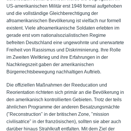
US-amerikanischen Militär erst 1948 formal aufgehoben
und die vollständige Gleichberechtigung der
afroamerikanischen Bevölkerung ist vielfach nur formell
existent. Viele afroamerikanische Soldaten erlebten im
gerade erst vom nationalsozialistischen Regime
befreiten Deutschland eine ungewohnte und unerwartete
Freiheit von Rassismus und Diskriminierung. Ihre Rolle
im Zweiten Weltkrieg und ihre Erfahrungen in der
Nachkriegszeit gaben der amerikanischen
Bürgerrechtsbewegung nachhaltigen Auftrieb.
Die offiziellen Maßnahmen der Reeducation und
Reorientation richteten sich primär an die Bevölkerung in
den amerikanisch kontrollierten Gebieten. Trotz der teils
ähnlichen Programme der anderen Besatzungsmächte
("Reconstruction" in der britischen Zone, "mission
civilisatrice" in der französischen), sollten sie aber auch
darüber hinaus Strahlkraft entfalten. Mit dem Ziel der