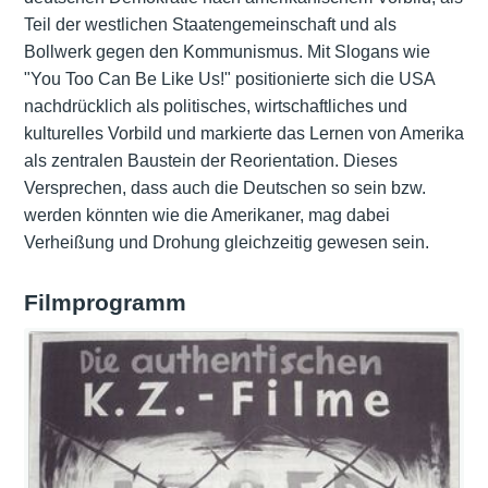
Teil der westlichen Staatengemeinschaft und als
Bollwerk gegen den Kommunismus. Mit Slogans wie
"You Too Can Be Like Us!" positionierte sich die USA
nachdrücklich als politisches, wirtschaftliches und
kulturelles Vorbild und markierte das Lernen von Amerika
als zentralen Baustein der Reorientation. Dieses
Versprechen, dass auch die Deutschen so sein bzw.
werden könnten wie die Amerikaner, mag dabei
Verheißung und Drohung gleichzeitig gewesen sein.
Filmprogramm