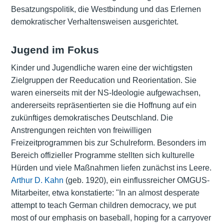
Besatzungspolitik, die Westbindung und das Erlernen
demokratischer Verhaltensweisen ausgerichtet.
Jugend im Fokus
Kinder und Jugendliche waren eine der wichtigsten
Zielgruppen der Reeducation und Reorientation. Sie
waren einerseits mit der NS-Ideologie aufgewachsen,
andererseits repräsentierten sie die Hoffnung auf ein
zukünftiges demokratisches Deutschland. Die
Anstrengungen reichten von freiwilligen
Freizeitprogrammen bis zur Schulreform. Besonders im
Bereich offizieller Programme stellten sich kulturelle
Hürden und viele Maßnahmen liefen zunächst ins Leere.
Arthur D. Kahn
(geb. 1920), ein einflussreicher OMGUS-
Mitarbeiter, etwa konstatierte: "In an almost desperate
attempt to teach German children democracy, we put
most of our emphasis on baseball, hoping for a carryover