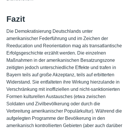
Fazit
Die Demokratisierung Deutschlands unter
amerikanischer Federführung und im Zeichen der
Reeducation und Reorientation mag als transatlantische
Erfolgsgeschichte erzählt werden. Die einzelnen
Maßnahmen in der amerikanischen Besatzungszone
zeitigten jedoch unterschiedliche Effekte und trafen in
Bayern teils auf große Akzeptanz, teils auf erbitterten
Widerstand. Sie entfalteten ihre Wirkung hierzulande in
Verschränkung mit inoffiziellen und nicht-sanktionierten
Formen kulturellen Austausches (etwa zwischen
Soldaten und Zivilbevölkerung oder durch die
Verbreitung amerikanischer Populärkultur). Während die
aufgelegten Programme der Bevölkerung in den
amerikanisch kontrollierten Gebieten (aber auch darüber