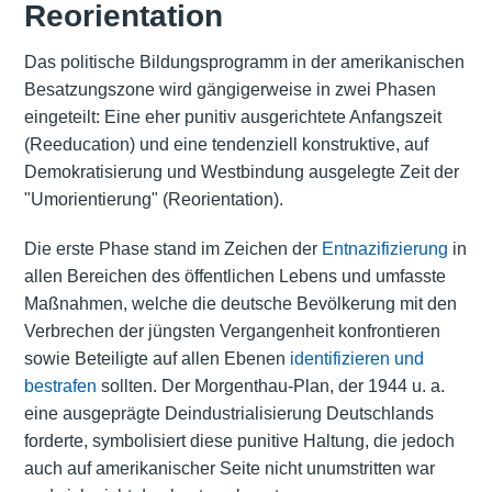
Reorientation
Das politische Bildungsprogramm in der
amerikanischen
Besatzungszone
wird gängigerweise in zwei Phasen
eingeteilt: Eine eher punitiv ausgerichtete Anfangszeit
(Reeducation) und eine tendenziell konstruktive, auf
Demokratisierung und Westbindung ausgelegte Zeit der
"Umorientierung" (Reorientation).
Die erste Phase stand im Zeichen der
Entnazifizierung
in
allen Bereichen des öffentlichen Lebens und umfasste
Maßnahmen, welche die deutsche Bevölkerung mit den
Verbrechen der jüngsten Vergangenheit konfrontieren
sowie Beteiligte auf allen Ebenen
identifizieren und
bestrafen
sollten. Der Morgenthau-Plan, der 1944 u. a.
eine ausgeprägte Deindustrialisierung Deutschlands
forderte, symbolisiert diese punitive Haltung, die jedoch
auch auf amerikanischer Seite nicht unumstritten war