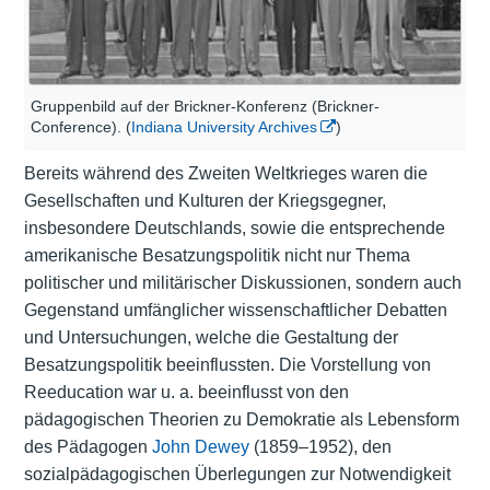
Gruppenbild auf der Brickner-Konferenz (Brickner-
Conference). (
Indiana University Archives
)
Bereits während des Zweiten Weltkrieges waren die
Gesellschaften und Kulturen der Kriegsgegner,
insbesondere Deutschlands, sowie die entsprechende
amerikanische Besatzungspolitik nicht nur Thema
politischer und militärischer Diskussionen, sondern auch
Gegenstand umfänglicher wissenschaftlicher Debatten
und Untersuchungen, welche die Gestaltung der
Besatzungspolitik beeinflussten. Die Vorstellung von
Reeducation war u. a. beeinflusst von den
pädagogischen Theorien zu Demokratie als Lebensform
des Pädagogen
John Dewey
(1859–1952), den
sozialpädagogischen Überlegungen zur Notwendigkeit