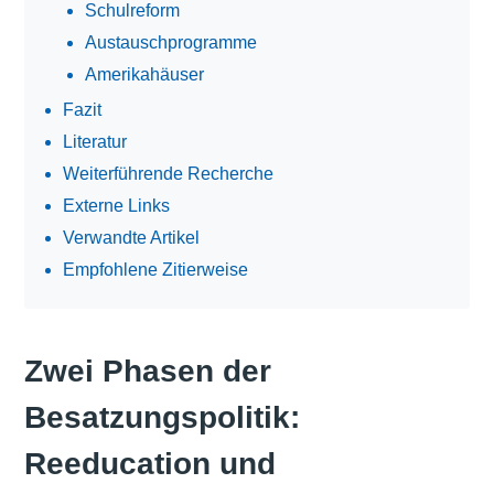
Schulreform
Austauschprogramme
Amerikahäuser
Fazit
Literatur
Weiterführende Recherche
Externe Links
Verwandte Artikel
Empfohlene Zitierweise
Zwei Phasen der
Besatzungspolitik:
Reeducation und