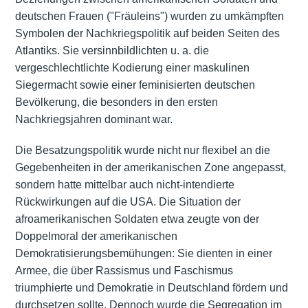
deutschen Frauen ("Fräuleins") wurden zu umkämpften
Symbolen der Nachkriegspolitik auf beiden Seiten des
Atlantiks. Sie versinnbildlichten u. a. die
vergeschlechtlichte Kodierung einer maskulinen
Siegermacht sowie einer feminisierten deutschen
Bevölkerung, die besonders in den ersten
Nachkriegsjahren dominant war.
Die Besatzungspolitik wurde nicht nur flexibel an die
Gegebenheiten in der amerikanischen Zone angepasst,
sondern hatte mittelbar auch nicht-intendierte
Rückwirkungen auf die USA. Die Situation der
afroamerikanischen Soldaten etwa zeugte von der
Doppelmoral der amerikanischen
Demokratisierungsbemühungen: Sie dienten in einer
Armee, die über Rassismus und Faschismus
triumphierte und Demokratie in Deutschland fördern und
durchsetzen sollte. Dennoch wurde die Segregation im