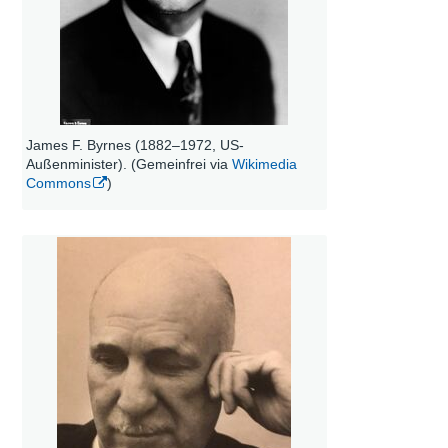
James F. Byrnes (1882–1972, US-
Außenminister). (Gemeinfrei via
Wikimedia
Commons
)