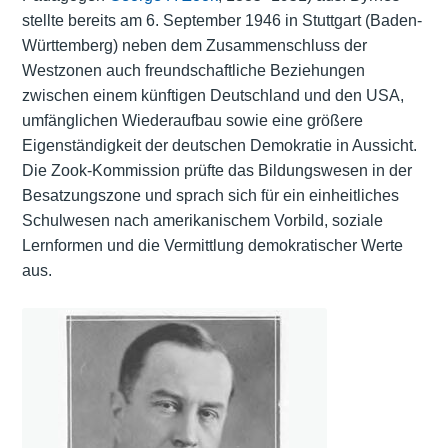
stellte bereits am 6. September 1946 in Stuttgart (Baden-
Württemberg) neben dem Zusammenschluss der
Westzonen auch freundschaftliche Beziehungen
zwischen einem künftigen Deutschland und den USA,
umfänglichen Wiederaufbau sowie eine größere
Eigenständigkeit der deutschen Demokratie in Aussicht.
Die Zook-Kommission prüfte das Bildungswesen in der
Besatzungszone und sprach sich für ein einheitliches
Schulwesen nach amerikanischem Vorbild, soziale
Lernformen und die Vermittlung demokratischer Werte
aus.