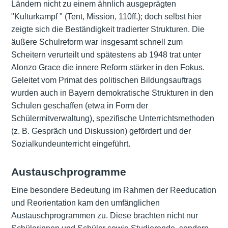
Ländern nicht zu einem ähnlich ausgeprägten
"Kulturkampf " (Tent, Mission, 110ff.); doch selbst hier
zeigte sich die Beständigkeit tradierter Strukturen. Die
äußere Schulreform war insgesamt schnell zum
Scheitern verurteilt und spätestens ab 1948 trat unter
Alonzo Grace die innere Reform stärker in den Fokus.
Geleitet vom Primat des politischen Bildungsauftrags
wurden auch in Bayern demokratische Strukturen in den
Schulen geschaffen (etwa in Form der
Schülermitverwaltung), spezifische Unterrichtsmethoden
(z. B. Gespräch und Diskussion) gefördert und der
Sozialkundeunterricht eingeführt.
Austauschprogramme
Eine besondere Bedeutung im Rahmen der Reeducation
und Reorientation kam den umfänglichen
Austauschprogrammen zu. Diese brachten nicht nur