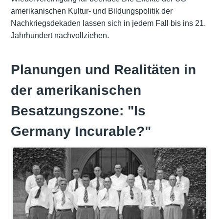
amerikanischen Kultur- und Bildungspolitik der
Nachkriegsdekaden lassen sich in jedem Fall bis ins 21.
Jahrhundert nachvollziehen.
Planungen und Realitäten in
der amerikanischen
Besatzungszone: "Is
Germany Incurable?"