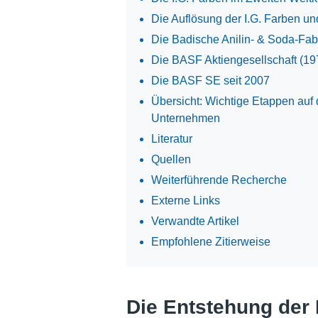
Die Auflösung der I.G. Farben 
Die Badische Anilin- & Soda-Fab
Die BASF Aktiengesellschaft (1
Die BASF SE seit 2007
Übersicht: Wichtige Etappen au
Unternehmen
Literatur
Quellen
Weiterführende Recherche
Externe Links
Verwandte Artikel
Empfohlene Zitierweise
Die Entstehung der