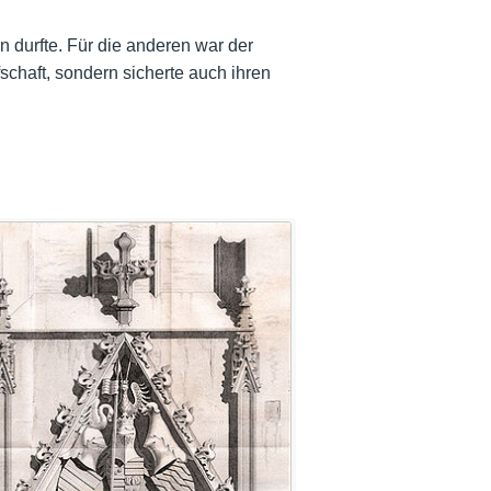
n durfte. Für die anderen war der
fschaft, sondern sicherte auch ihren