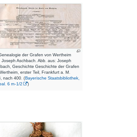
Genealogie der Grafen von Wertheim
 Joseph Aschbach. Abb. aus: Joseph
bach, Geschichte Geschichte der Grafen
Wertheim, erster Teil, Frankfurt a. M.
, nach 400. (
Bayerische Staatsbibliothek,
al. 6 m-1/2
)