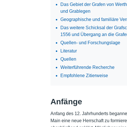
Das Gebiet der Grafen von Werth
und Grablegen
Geographische und familiäre Ve
Das weitere Schicksal der Graf
1556 und Übergang an die Grafe
Quellen- und Forschungslage
Literatur
Quellen
Weiterführende Recherche
Empfohlene Zitierweise
Anfänge
Anfang des 12. Jahrhunderts beganne
Main eine neue Herrschaft zu formiere