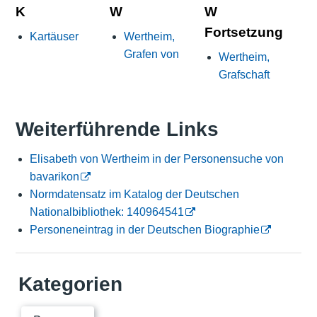
K
W
W
Fortsetzung
Kartäuser
Wertheim,
Grafen von
Wertheim,
Grafschaft
Weiterführende Links
Elisabeth von Wertheim in der Personensuche von
bavarikon
Normdatensatz im Katalog der Deutschen
Nationalbibliothek: 140964541
Personeneintrag in der Deutschen Biographie
Kategorien