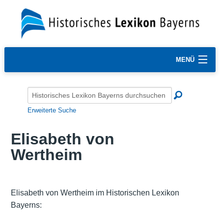
MENÜ
Erweiterte Suche
Elisabeth von
Wertheim
Elisabeth von Wertheim im Historischen Lexikon
Bayerns: