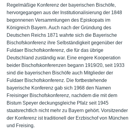
Regelmäßige Konferenz der bayerischen Bischöfe,
hervorgegangen aus der Institutionalisierung der 1848
begonnenen Versammlungen des Episkopats im
Königreich Bayern. Auch nach der Gründung des
Deutschen Reichs 1871 wahrte sich die Bayerische
Bischofskonferenz ihre Selbständigkeit gegenüber der
Fuldaer Bischofskonferenz, die für das übrige
Deutschland zuständig war. Eine engere Kooperation
beider Bischofskonferenzen begann 1919/20, seit 1933
sind die bayerischen Bischöfe auch Mitglieder der
Fuldaer Bischofskonferenz. Die fortbestehende
bayerische Konferenz gab sich 1968 den Namen
Freisinger Bischofskonferenz, nachdem die mit dem
Bistum Speyer deckungsgleiche Pfalz seit 1945
staatsrechtlich nicht mehr zu Bayern gehört. Vorsitzender
der Konferenz ist traditionell der Erzbischof von München
und Freising.