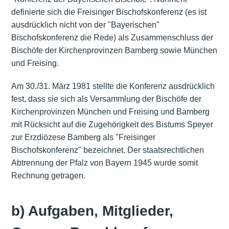
definierte sich die Freisinger Bischofskonferenz (es ist
ausdrücklich nicht von der "Bayerischen"
Bischofskonferenz die Rede) als Zusammenschluss der
Bischöfe der Kirchenprovinzen Bamberg sowie München
und Freising.
Am 30./31. März 1981 stellte die Konferenz ausdrücklich
fest, dass sie sich als Versammlung der Bischöfe der
Kirchenprovinzen München und Freising und Bamberg
mit Rücksicht auf die Zugehörigkeit des Bistums Speyer
zur Erzdiözese Bamberg als "Freisinger
Bischofskonferenz" bezeichnet. Der staatsrechtlichen
Abtrennung der Pfalz von Bayern 1945 wurde somit
Rechnung getragen.
b) Aufgaben, Mitglieder,