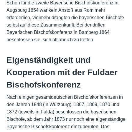
Schon für die zweite Bayerische Bischofskonferenz in
Augsburg 1854 war kein Anstoß aus Rom mehr
erforderlich, vielmehr drängten die bayerischen Bischöfe
selbst auf diese Zusammenkunft. Bei der dritten
Bayerischen Bischofskonferenz in Bamberg 1864
beschlossen sie, sich alljährlich zu treffen.
Eigenständigkeit und
Kooperation mit der Fuldaer
Bischofskonferenz
Nach einigen gesamtdeutschen Bischofskonferenzen in
den Jahren 1848 (in Würzburg), 1867, 1869, 1870 und
1872 (jeweils in Fulda) beschlossen die bayerischen
Bischöfe, ab dem Jahr 1873 nur noch eine eigenständige
Bayerische Bischofskonferenz einzuberufen. Das