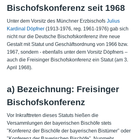
Bischofskonferenz seit 1968
Unter dem Vorsitz des Münchner Erzbischofs
Julius
Kardinal Döpfner
(1913-1976, reg. 1961-1976) gab sich
nicht nur die Deutsche Bischofskonferenz ihre neue
Gestalt mit Statut und Geschäftsordnung von 1966 bzw.
1967, sondern - ebenfalls unter dem Vorsitz Döpfners –
auch die Freisinger Bischofskonferenz ein Statut (am 3.
April 1968).
a) Bezeichnung: Freisinger
Bischofskonferenz
Vor Inkrafttreten dieses Statuts hießen die
Versammlungen der bayerischen Bischöfe stets
"Konferenz der Bischöfe der bayerischen Bistümer" oder
"Konferenz der Bayerischen Bischöfe". Nunmehr