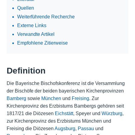
Quellen
Weiterführende Recherche
Externe Links
Verwandte Artikel
Empfohlene Zitierweise
Definition
Die Bayerische Bischofskonferenz ist die Versammlung
der Bischöfe der beiden bayerischen Kirchenprovinzen
Bamberg
sowie
München
und
Freising
. Zur
Kirchenprovinz des Erzbistums Bambergs gehören seit
1817/21 die Diözesen
Eichstätt
, Speyer und
Würzburg
,
zur Kirchenprovinz des Erzbistums München und
Freising die Diözesen
Augsburg
,
Passau
und