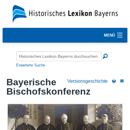
MENÜ
Erweiterte Suche
Bayerische
Versionsgeschichte
Bischofskonferenz