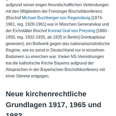
aufgrund seiner engen freundschaftlichen Verbindungen
mit den Mitgliedern der Freisinger Bischofskonferenz
(Bischof
Michael Buchberger von Regensburg
[1874-
1961, reg. 1928-1961] war in München Generalvikar und
der Eichstätter Bischof
Konrad Graf von Preysing
[1880-
1950, reg. 1932-1935, ab 1935 in Berlin] Domkapitular
gewesen), ein Bollwerk gegen das nationalsozialistische
Regime, wie es sonst in Deutschland nur in einzelnen
Bistümern zu erreichen war. Vielen NS-Verordnungen
trat die katholische Kirche Bayerns aufgrund der
Absprachen in der Bayerischen Bischofskonferenz mit
einer Stimme entgegen.
Neue kirchenrechtliche
Grundlagen 1917, 1965 und
1983