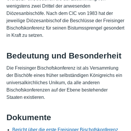
wenigstens zwei Drittel der anwesenden
Diözesanbischöfe. Nach dem CIC von 1983 hat der
jeweilige Diözesanbischof die Beschlüsse der Freisinger
Bischofskonferenz für seinen Bistumssprengel gesondert
in Kraft zu setzen.
Bedeutung und Besonderheit
Die Freisinger Bischofskonferenz ist als Versammlung
der Bischöfe eines früher selbständigen Königreichs ein
universalkirchliches Unikum, da alle anderen
Bischofskonferenzen auf der Ebene bestehender
Staaten existieren.
Dokumente
Bericht über die erste Freisinger Bischofskonferenz