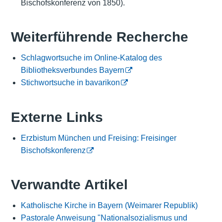
Bischofskonferenz von 1850).
Weiterführende Recherche
Schlagwortsuche im Online-Katalog des
Bibliotheksverbundes Bayern
Stichwortsuche in bavarikon
Externe Links
Erzbistum München und Freising: Freisinger
Bischofskonferenz
Verwandte Artikel
Katholische Kirche in Bayern (Weimarer Republik)
Pastorale Anweisung "Nationalsozialismus und