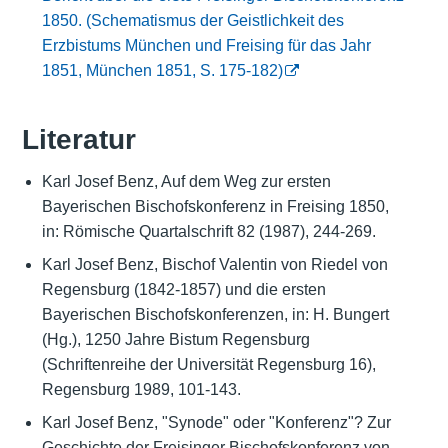
1850. (Schematismus der Geistlichkeit des
Erzbistums München und Freising für das Jahr
1851, München 1851, S. 175-182)
Literatur
Karl Josef Benz, Auf dem Weg zur ersten
Bayerischen Bischofskonferenz in Freising 1850,
in: Römische Quartalschrift 82 (1987), 244-269.
Karl Josef Benz, Bischof Valentin von Riedel von
Regensburg (1842-1857) und die ersten
Bayerischen Bischofskonferenzen, in: H. Bungert
(Hg.), 1250 Jahre Bistum Regensburg
(Schriftenreihe der Universität Regensburg 16),
Regensburg 1989, 101-143.
Karl Josef Benz, "Synode" oder "Konferenz"? Zur
Geschichte der Freisinger Bischofskonferenz von