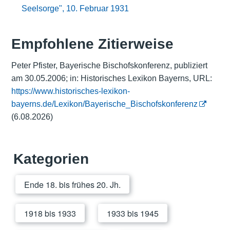
Seelsorge", 10. Februar 1931
Empfohlene Zitierweise
Peter Pfister, Bayerische Bischofskonferenz, publiziert
am 30.05.2006; in: Historisches Lexikon Bayerns, URL:
https://www.historisches-lexikon-
bayerns.de/Lexikon/Bayerische_Bischofskonferenz
(6.08.2026)
Kategorien
Ende 18. bis frühes 20. Jh.
1918 bis 1933
1933 bis 1945