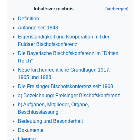
Inhaltsverzeichnis
Definition
Anfänge seit 1848
Eigenständigkeit und Kooperation mit der
Fuldaer Bischofskonferenz
Die Bayerische Bischofskonferenz im "Dritten
Reich"
Neue kirchenrechtliche Grundlagen 1917,
1965 und 1983
Die Freisinger Bischofskonferenz seit 1968
a) Bezeichnung: Freisinger Bischofskonferenz
b) Aufgaben, Mitglieder, Organe,
Beschlussfassung
Bedeutung und Besonderheit
Dokumente
Literatur