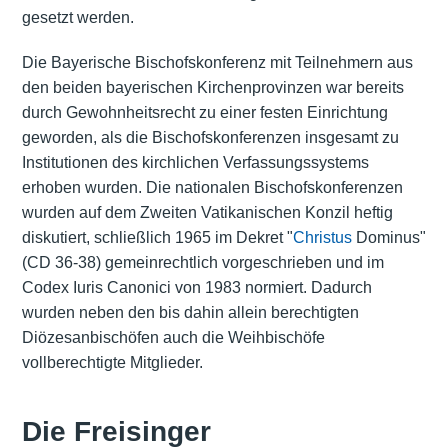
gesetzt werden.
Die Bayerische Bischofskonferenz mit Teilnehmern aus
den beiden bayerischen Kirchenprovinzen war bereits
durch Gewohnheitsrecht zu einer festen Einrichtung
geworden, als die Bischofskonferenzen insgesamt zu
Institutionen des kirchlichen Verfassungssystems
erhoben wurden. Die nationalen Bischofskonferenzen
wurden auf dem Zweiten Vatikanischen Konzil heftig
diskutiert, schließlich 1965 im Dekret "
Christus
Dominus"
(CD 36-38) gemeinrechtlich vorgeschrieben und im
Codex Iuris Canonici von 1983 normiert. Dadurch
wurden neben den bis dahin allein berechtigten
Diözesanbischöfen auch die Weihbischöfe
vollberechtigte Mitglieder.
Die Freisinger