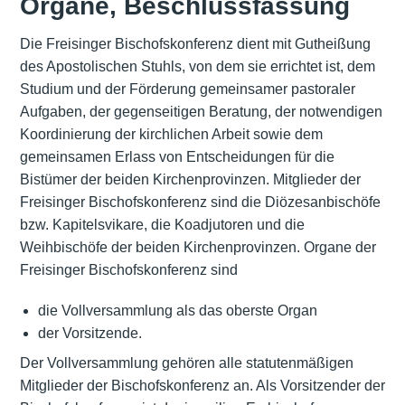
Organe, Beschlussfassung
Die Freisinger Bischofskonferenz dient mit Gutheißung
des Apostolischen Stuhls, von dem sie errichtet ist, dem
Studium und der Förderung gemeinsamer pastoraler
Aufgaben, der gegenseitigen Beratung, der notwendigen
Koordinierung der kirchlichen Arbeit sowie dem
gemeinsamen Erlass von Entscheidungen für die
Bistümer der beiden Kirchenprovinzen. Mitglieder der
Freisinger Bischofskonferenz sind die Diözesanbischöfe
bzw. Kapitelsvikare, die Koadjutoren und die
Weihbischöfe der beiden Kirchenprovinzen. Organe der
Freisinger Bischofskonferenz sind
die Vollversammlung als das oberste Organ
der Vorsitzende.
Der Vollversammlung gehören alle statutenmäßigen
Mitglieder der Bischofskonferenz an. Als Vorsitzender der