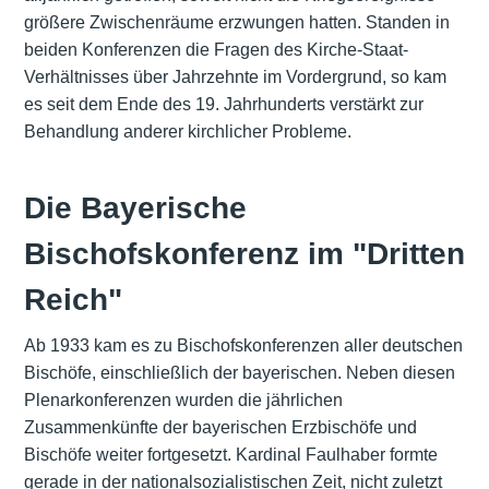
größere Zwischenräume erzwungen hatten. Standen in
beiden Konferenzen die Fragen des Kirche-Staat-
Verhältnisses über Jahrzehnte im Vordergrund, so kam
es seit dem Ende des 19. Jahrhunderts verstärkt zur
Behandlung anderer kirchlicher Probleme.
Die Bayerische
Bischofskonferenz im "Dritten
Reich"
Ab 1933 kam es zu Bischofskonferenzen aller deutschen
Bischöfe, einschließlich der bayerischen. Neben diesen
Plenarkonferenzen wurden die jährlichen
Zusammenkünfte der bayerischen Erzbischöfe und
Bischöfe weiter fortgesetzt. Kardinal Faulhaber formte
gerade in der nationalsozialistischen Zeit, nicht zuletzt