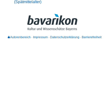
(Spätmittelalter)
Autorenbereich
Impressum
Datenschutzerklärung
Barrierefreiheit