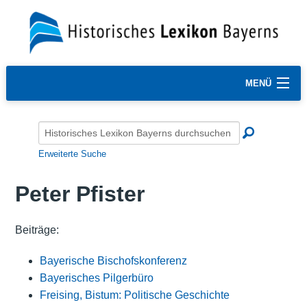
MENÜ
Erweiterte Suche
Peter Pfister
Beiträge:
Bayerische Bischofskonferenz
Bayerisches Pilgerbüro
Freising, Bistum: Politische Geschichte