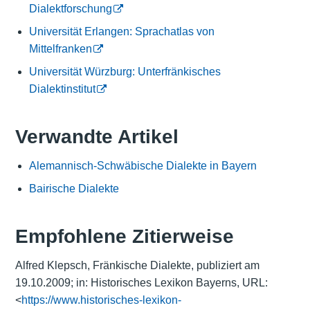
Dialektforschung
Universität Erlangen: Sprachatlas von
Mittelfranken
Universität Würzburg: Unterfränkisches
Dialektinstitut
Verwandte Artikel
Alemannisch-Schwäbische Dialekte in Bayern
Bairische Dialekte
Empfohlene Zitierweise
Alfred Klepsch, Fränkische Dialekte, publiziert am
19.10.2009; in: Historisches Lexikon Bayerns, URL:
<
https://www.historisches-lexikon-