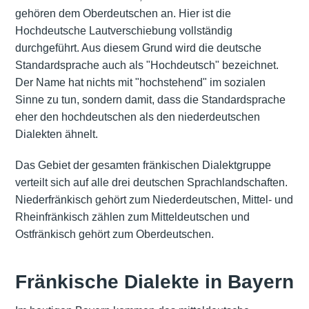
gehören dem Oberdeutschen an. Hier ist die
Hochdeutsche Lautverschiebung vollständig
durchgeführt. Aus diesem Grund wird die deutsche
Standardsprache auch als "Hochdeutsch" bezeichnet.
Der Name hat nichts mit "hochstehend" im sozialen
Sinne zu tun, sondern damit, dass die Standardsprache
eher den hochdeutschen als den niederdeutschen
Dialekten ähnelt.
Das Gebiet der gesamten fränkischen Dialektgruppe
verteilt sich auf alle drei deutschen Sprachlandschaften.
Niederfränkisch gehört zum Niederdeutschen, Mittel- und
Rheinfränkisch zählen zum Mitteldeutschen und
Ostfränkisch gehört zum Oberdeutschen.
Fränkische Dialekte in Bayern