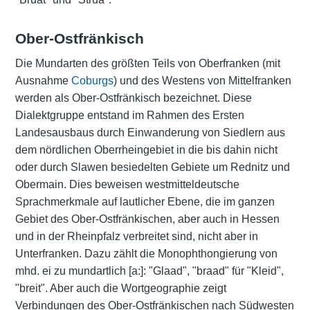
Ober-Ostfränkisch
Die Mundarten des größten Teils von Oberfranken (mit
Ausnahme
Coburgs
) und des Westens von Mittelfranken
werden als Ober-Ostfränkisch bezeichnet. Diese
Dialektgruppe entstand im Rahmen des Ersten
Landesausbaus durch Einwanderung von Siedlern aus
dem nördlichen Oberrheingebiet in die bis dahin nicht
oder durch Slawen besiedelten Gebiete um Rednitz und
Obermain. Dies beweisen westmitteldeutsche
Sprachmerkmale auf lautlicher Ebene, die im ganzen
Gebiet des Ober-Ostfränkischen, aber auch in Hessen
und in der Rheinpfalz verbreitet sind, nicht aber in
Unterfranken. Dazu zählt die Monophthongierung von
mhd. ei zu mundartlich [a:]: "Glaad", "braad" für "Kleid",
"breit". Aber auch die Wortgeographie zeigt
Verbindungen des Ober-Ostfränkischen nach Südwesten