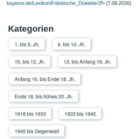
bayerns.de/Lexikon/Fränkische_Dialekte
> (7.08.2026)
Kategorien
1. bis 5. Jh.
6. bis 10. Jh.
10. bis 13. Jh.
13. bis Anfang 16. Jh.
Anfang 16. bis Ende 18. Jh.
Ende 18. bis frühes 20. Jh.
1918 bis 1933
1933 bis 1945
1945 bis Gegenwart