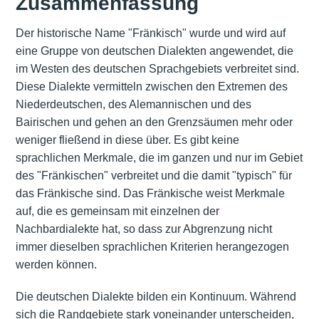
Zusammenfassung
Der historische Name "Fränkisch" wurde und wird auf
eine Gruppe von deutschen Dialekten angewendet, die
im Westen des deutschen Sprachgebiets verbreitet sind.
Diese Dialekte vermitteln zwischen den Extremen des
Niederdeutschen, des Alemannischen und des
Bairischen und gehen an den Grenzsäumen mehr oder
weniger fließend in diese über. Es gibt keine
sprachlichen Merkmale, die im ganzen und nur im Gebiet
des "Fränkischen" verbreitet und die damit "typisch" für
das Fränkische sind. Das Fränkische weist Merkmale
auf, die es gemeinsam mit einzelnen der
Nachbardialekte hat, so dass zur Abgrenzung nicht
immer dieselben sprachlichen Kriterien herangezogen
werden können.
Die deutschen Dialekte bilden ein Kontinuum. Während
sich die Randgebiete stark voneinander unterscheiden,