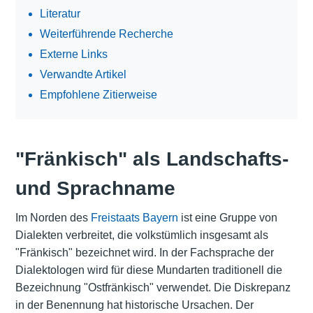
Literatur
Weiterführende Recherche
Externe Links
Verwandte Artikel
Empfohlene Zitierweise
"Fränkisch" als Landschafts-
und Sprachname
Im Norden des
Freistaats Bayern
ist eine Gruppe von
Dialekten verbreitet, die volkstümlich insgesamt als
"Fränkisch" bezeichnet wird. In der Fachsprache der
Dialektologen wird für diese Mundarten traditionell die
Bezeichnung "Ostfränkisch" verwendet. Die Diskrepanz
in der Benennung hat historische Ursachen. Der