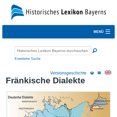
MENÜ
Erweiterte Suche
Versionsgeschichte
Fränkische Dialekte