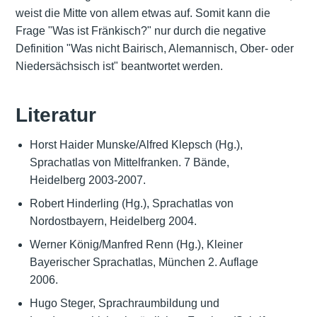
weist die Mitte von allem etwas auf. Somit kann die
Frage "Was ist Fränkisch?" nur durch die negative
Definition "Was nicht Bairisch, Alemannisch, Ober- oder
Niedersächsisch ist" beantwortet werden.
Literatur
Horst Haider Munske/Alfred Klepsch (Hg.),
Sprachatlas von Mittelfranken. 7 Bände,
Heidelberg 2003-2007.
Robert Hinderling (Hg.), Sprachatlas von
Nordostbayern, Heidelberg 2004.
Werner König/Manfred Renn (Hg.), Kleiner
Bayerischer Sprachatlas, München 2. Auflage
2006.
Hugo Steger, Sprachraumbildung und