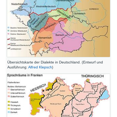
Übersichtskarte der Dialekte in Deutschland. (Entwurf und
Ausführung:
Alfred Klepsch
)