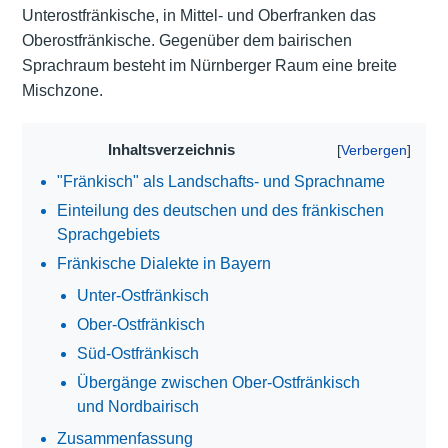
Unterostfränkische, in Mittel- und Oberfranken das
Oberostfränkische. Gegenüber dem bairischen
Sprachraum besteht im Nürnberger Raum eine breite
Mischzone.
Inhaltsverzeichnis
"Fränkisch" als Landschafts- und Sprachname
Einteilung des deutschen und des fränkischen
Sprachgebiets
Fränkische Dialekte in Bayern
Unter-Ostfränkisch
Ober-Ostfränkisch
Süd-Ostfränkisch
Übergänge zwischen Ober-Ostfränkisch
und Nordbairisch
Zusammenfassung