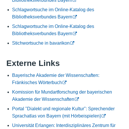
Bibliotheksverbundes Bayern
Schlagwortsuche im Online-Katalog des
Bibliotheksverbundes Bayern
Schlagwortsuche im Online-Katalog des
Bibliotheksverbundes Bayern
Stichwortsuche in bavarikon
Externe Links
Bayerische Akademie der Wissenschaften:
Fränkisches Wörterbuch
Komission für Mundartforschung der bayerischen
Akademie der Wissenschaften
Portal "Dialekt und regionale Kultur": Sprechender
Sprachatlas von Bayern (mit Hörbeispielen)
Universität Erlangen: Interdisziplinäres Zentrum für