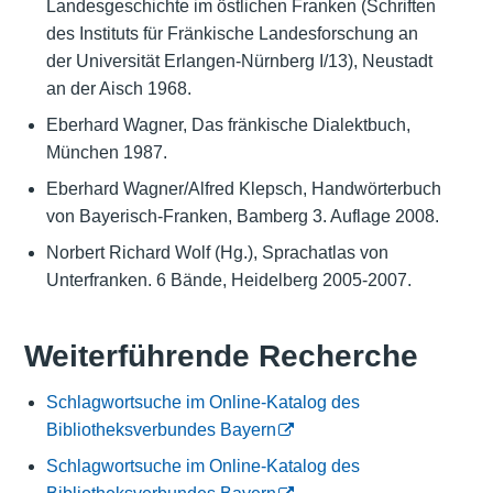
Landesgeschichte im östlichen Franken (Schriften
des Instituts für Fränkische Landesforschung an
der Universität Erlangen-Nürnberg I/13), Neustadt
an der Aisch 1968.
Eberhard Wagner, Das fränkische Dialektbuch,
München 1987.
Eberhard Wagner/Alfred Klepsch, Handwörterbuch
von Bayerisch-Franken, Bamberg 3. Auflage 2008.
Norbert Richard Wolf (Hg.), Sprachatlas von
Unterfranken. 6 Bände, Heidelberg 2005-2007.
Weiterführende Recherche
Schlagwortsuche im Online-Katalog des
Bibliotheksverbundes Bayern
Schlagwortsuche im Online-Katalog des