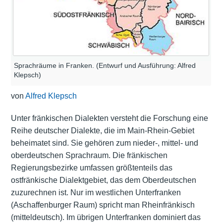
Sprachräume in Franken. (Entwurf und Ausführung: Alfred
Klepsch)
von
Alfred Klepsch
Unter fränkischen Dialekten versteht die Forschung eine
Reihe deutscher Dialekte, die im Main-Rhein-Gebiet
beheimatet sind. Sie gehören zum nieder-, mittel- und
oberdeutschen Sprachraum. Die fränkischen
Regierungsbezirke umfassen größtenteils das
ostfränkische Dialektgebiet, das dem Oberdeutschen
zuzurechnen ist. Nur im westlichen Unterfranken
(Aschaffenburger Raum) spricht man Rheinfränkisch
(mitteldeutsch). Im übrigen Unterfranken dominiert das