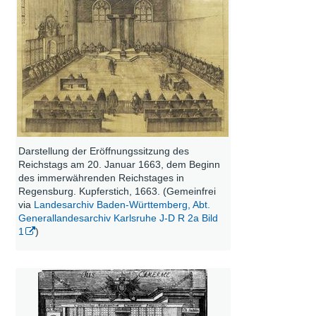
Darstellung der Eröffnungssitzung des
Reichstags am 20. Januar 1663, dem Beginn
des immerwährenden Reichstages in
Regensburg. Kupferstich, 1663. (Gemeinfrei
via
Landesarchiv Baden-Württemberg, Abt.
Generallandesarchiv Karlsruhe J-D R 2a Bild
1
)