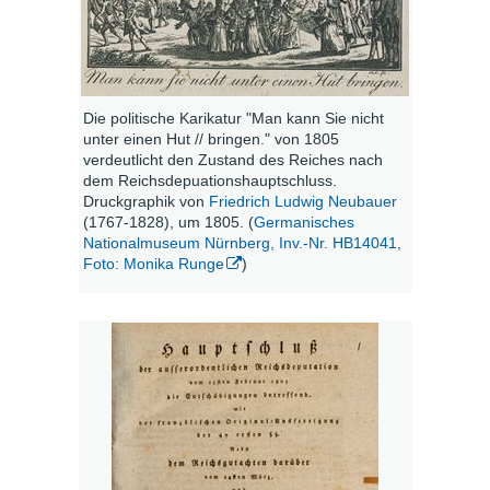
Die politische Karikatur "Man kann Sie nicht
unter einen Hut // bringen." von 1805
verdeutlicht den Zustand des Reiches nach
dem Reichsdepuationshauptschluss.
Druckgraphik von
Friedrich Ludwig Neubauer
(1767-1828), um 1805. (
Germanisches
Nationalmuseum Nürnberg, Inv.-Nr. HB14041,
Foto: Monika Runge
)