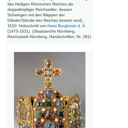
des Heiligen Römischen Reiches als
doppelköpfiger Reichsadler, dessen
Schwingen mit den Wappen der
Glieder/Stände des Reiches besetzt sind),
1510. Holzschnitt von
Hans Burgkmair d. Ä.
(1473-1531). (Staatsarchiv Nürnberg,
Reichsstadt Nürnberg, Handschriften, Nr. 281)