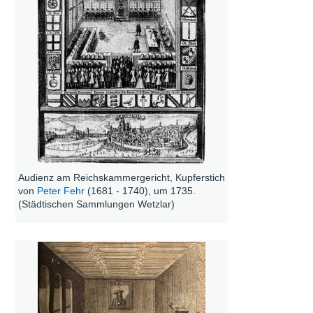
Audienz am Reichskammergericht, Kupferstich
von
Peter Fehr
(1681 - 1740), um 1735.
(Städtischen Sammlungen Wetzlar)