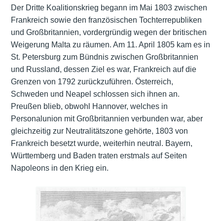
Der Dritte Koalitionskrieg begann im Mai 1803 zwischen
Frankreich sowie den französischen Tochterrepubliken
und Großbritannien, vordergründig wegen der britischen
Weigerung Malta zu räumen. Am 11. April 1805 kam es in
St. Petersburg zum Bündnis zwischen Großbritannien
und Russland, dessen Ziel es war, Frankreich auf die
Grenzen von 1792 zurückzuführen. Österreich,
Schweden und Neapel schlossen sich ihnen an.
Preußen blieb, obwohl Hannover, welches in
Personalunion mit Großbritannien verbunden war, aber
gleichzeitig zur Neutralitätszone gehörte, 1803 von
Frankreich besetzt wurde, weiterhin neutral. Bayern,
Württemberg und Baden traten erstmals auf Seiten
Napoleons in den Krieg ein.