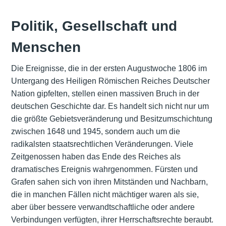
Politik, Gesellschaft und
Menschen
Die Ereignisse, die in der ersten Augustwoche 1806 im
Untergang des Heiligen Römischen Reiches Deutscher
Nation gipfelten, stellen einen massiven Bruch in der
deutschen Geschichte dar. Es handelt sich nicht nur um
die größte Gebietsveränderung und Besitzumschichtung
zwischen 1648 und 1945, sondern auch um die
radikalsten staatsrechtlichen Veränderungen. Viele
Zeitgenossen haben das Ende des Reiches als
dramatisches Ereignis wahrgenommen. Fürsten und
Grafen sahen sich von ihren Mitständen und Nachbarn,
die in manchen Fällen nicht mächtiger waren als sie,
aber über bessere verwandtschaftliche oder andere
Verbindungen verfügten, ihrer Herrschaftsrechte beraubt.