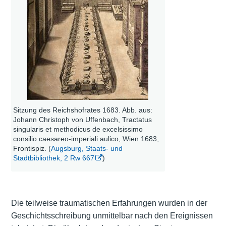
Sitzung des Reichshofrates 1683. Abb. aus:
Johann Christoph von Uffenbach, Tractatus
singularis et methodicus de excelsissimo
consilio caesareo-imperiali aulico, Wien 1683,
Frontispiz. (
Augsburg, Staats- und
Stadtbibliothek, 2 Rw 667
)
Die teilweise traumatischen Erfahrungen wurden in der
Geschichtsschreibung unmittelbar nach den Ereignissen