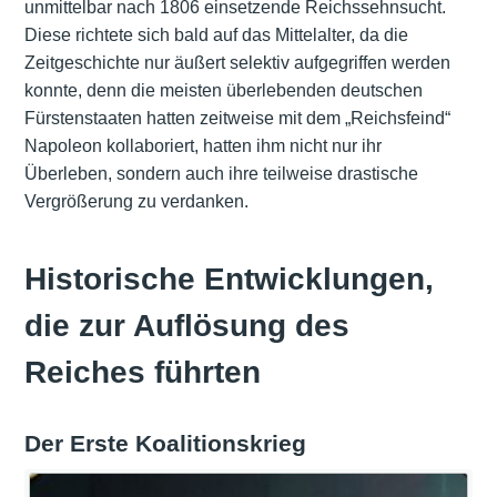
unmittelbar nach 1806 einsetzende Reichssehnsucht.
Diese richtete sich bald auf das Mittelalter, da die
Zeitgeschichte nur äußert selektiv aufgegriffen werden
konnte, denn die meisten überlebenden deutschen
Fürstenstaaten hatten zeitweise mit dem „Reichsfeind“
Napoleon kollaboriert, hatten ihm nicht nur ihr
Überleben, sondern auch ihre teilweise drastische
Vergrößerung zu verdanken.
Historische Entwicklungen,
die zur Auflösung des
Reiches führten
Der Erste Koalitionskrieg