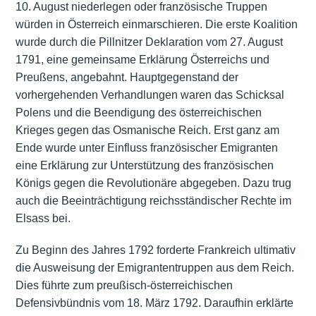
10. August niederlegen oder französische Truppen
würden in Österreich einmarschieren. Die erste Koalition
wurde durch die Pillnitzer Deklaration vom 27. August
1791, eine gemeinsame Erklärung Österreichs und
Preußens, angebahnt. Hauptgegenstand der
vorhergehenden Verhandlungen waren das Schicksal
Polens und die Beendigung des österreichischen
Krieges gegen das Osmanische Reich. Erst ganz am
Ende wurde unter Einfluss französischer Emigranten
eine Erklärung zur Unterstützung des französischen
Königs gegen die Revolutionäre abgegeben. Dazu trug
auch die Beeinträchtigung reichsständischer Rechte im
Elsass bei.
Zu Beginn des Jahres 1792 forderte Frankreich ultimativ
die Ausweisung der Emigrantentruppen aus dem Reich.
Dies führte zum preußisch-österreichischen
Defensivbündnis vom 18. März 1792. Daraufhin erklärte