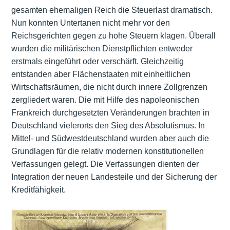
gesamten ehemaligen Reich die Steuerlast dramatisch.
Nun konnten Untertanen nicht mehr vor den
Reichsgerichten gegen zu hohe Steuern klagen. Überall
wurden die militärischen Dienstpflichten entweder
erstmals eingeführt oder verschärft. Gleichzeitig
entstanden aber Flächenstaaten mit einheitlichen
Wirtschaftsräumen, die nicht durch innere Zollgrenzen
zergliedert waren. Die mit Hilfe des napoleonischen
Frankreich durchgesetzten Veränderungen brachten in
Deutschland vielerorts den Sieg des Absolutismus. In
Mittel- und Südwestdeutschland wurden aber auch die
Grundlagen für die relativ modernen konstitutionellen
Verfassungen gelegt. Die Verfassungen dienten der
Integration der neuen Landesteile und der Sicherung der
Kreditfähigkeit.