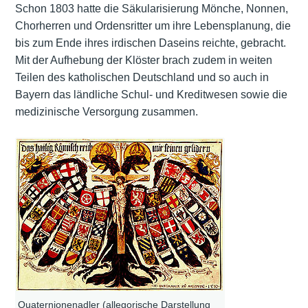
Schon 1803 hatte die Säkularisierung Mönche, Nonnen,
Chorherren und Ordensritter um ihre Lebensplanung, die
bis zum Ende ihres irdischen Daseins reichte, gebracht.
Mit der Aufhebung der Klöster brach zudem in weiten
Teilen des katholischen Deutschland und so auch in
Bayern das ländliche Schul- und Kreditwesen sowie die
medizinische Versorgung zusammen.
Quaternionenadler (allegorische Darstellung