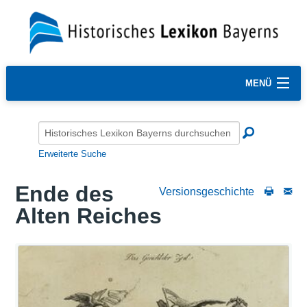
MENÜ
Erweiterte Suche
Ende des
Versionsgeschichte
Alten Reiches