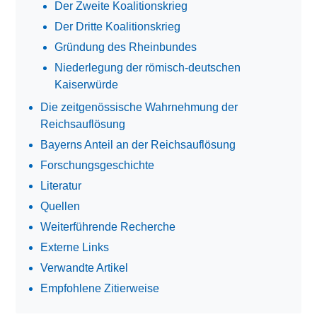
Der Zweite Koalitionskrieg
Der Dritte Koalitionskrieg
Gründung des Rheinbundes
Niederlegung der römisch-deutschen
Kaiserwürde
Die zeitgenössische Wahrnehmung der
Reichsauflösung
Bayerns Anteil an der Reichsauflösung
Forschungsgeschichte
Literatur
Quellen
Weiterführende Recherche
Externe Links
Verwandte Artikel
Empfohlene Zitierweise