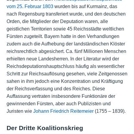
vom 25. Februar 1803
wurden bis auf Kurmainz, das
nach Regensburg transferiert wurde, und den deutschen
Orden, die Mitglieder der Deputation waren, alle
geistlichen Territorien sowie 45 Reichsstädte weltlichen
Fürsten zugeteilt. Bayern hatte in den Verhandlungen
zudem auch die Aufhebung der landständischen Klöster
reichsrechtlich abgesichert. Ca. fünf Millionen Menschen
erhielten neue Landesherren. In der Literatur wird der
Reichsdeputationshauptschluss häufig als wesentlicher
Schritt zur Reichsauflösung gesehen, viele Zeitgenossen
sahen in ihm jedoch eine Konzentration und Kräftigung
der Reichsverfassung und des Reiches. Diese
Auffassung vertraten insbesondere Funktionäre der
gewinnenden Fürsten, aber auch Publizisten und
Juristen wie
Johann Friedrich Reitemeier
(1755 – 1839).
Der Dritte Koalitionskrieg