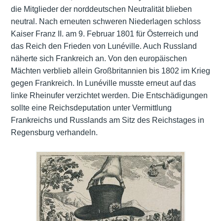
die Mitglieder der norddeutschen Neutralität blieben
neutral. Nach erneuten schweren Niederlagen schloss
Kaiser Franz II. am 9. Februar 1801 für Österreich und
das Reich den Frieden von Lunéville. Auch Russland
näherte sich Frankreich an. Von den europäischen
Mächten verblieb allein Großbritannien bis 1802 im Krieg
gegen Frankreich. In Lunéville musste erneut auf das
linke Rheinufer verzichtet werden. Die Entschädigungen
sollte eine Reichsdeputation unter Vermittlung
Frankreichs und Russlands am Sitz des Reichstages in
Regensburg verhandeln.