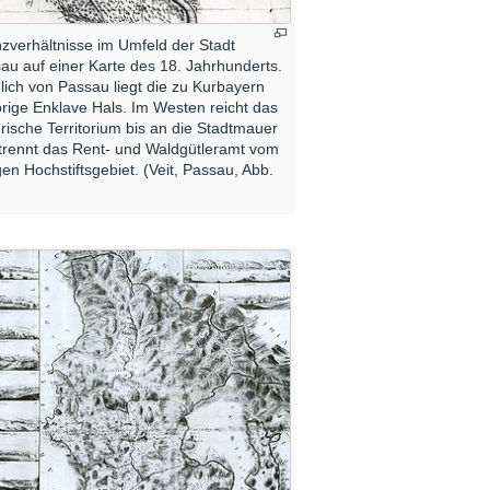
zverhältnisse im Umfeld der Stadt
au auf einer Karte des 18. Jahrhunderts.
lich von Passau liegt die zu Kurbayern
rige Enklave Hals. Im Westen reicht das
rische Territorium bis an die Stadtmauer
trennt das Rent- und Waldgütleramt vom
gen Hochstiftsgebiet. (Veit, Passau, Abb.