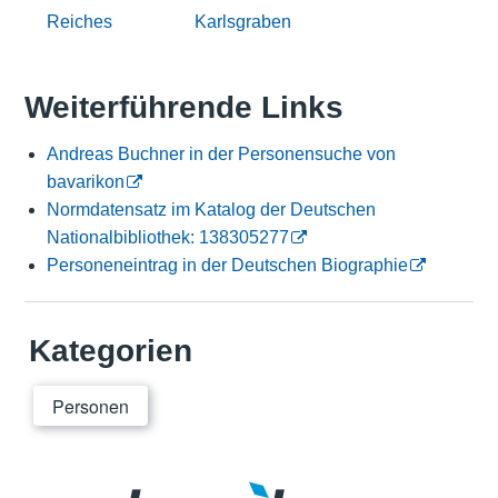
Reiches
Karlsgraben
Weiterführende Links
Andreas Buchner in der Personensuche von
bavarikon
Normdatensatz im Katalog der Deutschen
Nationalbibliothek: 138305277
Personeneintrag in der Deutschen Biographie
Kategorien
Personen