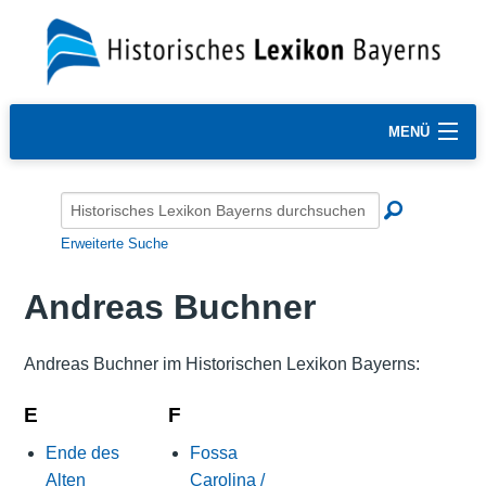
MENÜ
Erweiterte Suche
Andreas Buchner
Andreas Buchner im Historischen Lexikon Bayerns:
E
F
Ende des
Fossa
Alten
Carolina /