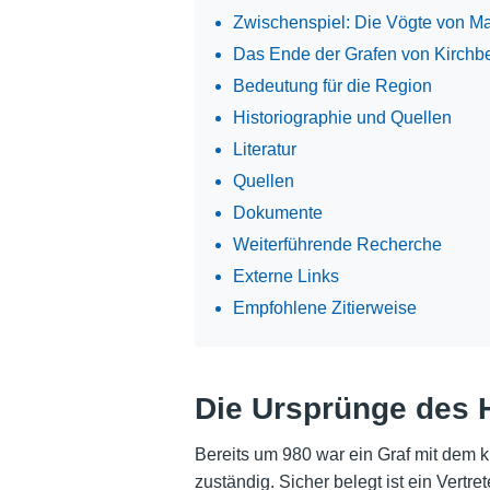
Zwischenspiel: Die Vögte von Mat
Das Ende der Grafen von Kirchb
Bedeutung für die Region
Historiographie und Quellen
Literatur
Quellen
Dokumente
Weiterführende Recherche
Externe Links
Empfohlene Zitierweise
Die Ursprünge des 
Bereits um 980 war ein Graf mit dem
zuständig. Sicher belegt ist ein Vertr