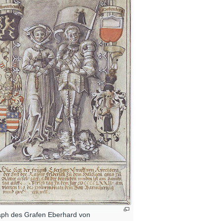
aph des Grafen Eberhard von