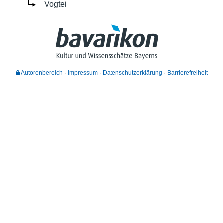
Vogtei
Autorenbereich
Impressum
Datenschutzerklärung
Barrierefreiheit