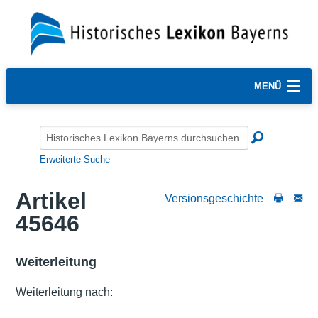
MENÜ
Erweiterte Suche
Artikel
Versionsgeschichte
45646
Weiterleitung
Weiterleitung nach: