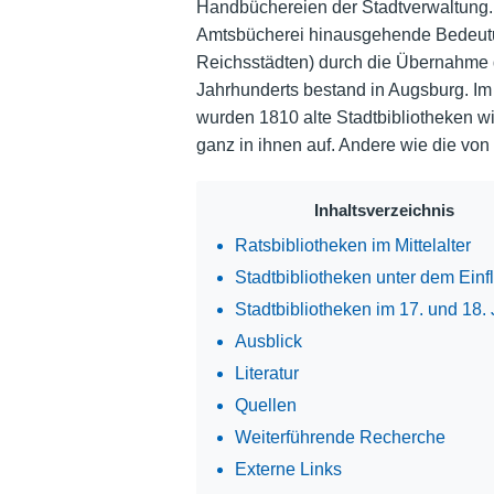
Handbüchereien der Stadtverwaltung. L
Amtsbücherei hinausgehende Bedeutung
Reichsstädten) durch die Übernahme d
Jahrhunderts bestand in Augsburg. Im 
wurden 1810 alte Stadtbibliotheken wi
ganz in ihnen auf. Andere wie die von
Inhaltsverzeichnis
Ratsbibliotheken im Mittelalter
Stadtbibliotheken unter dem Einf
Stadtbibliotheken im 17. und 18.
Ausblick
Literatur
Quellen
Weiterführende Recherche
Externe Links