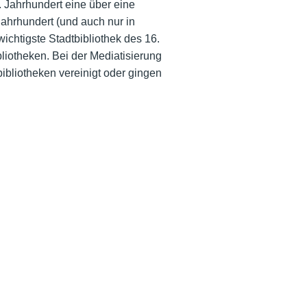
. Jahrhundert eine über eine
ahrhundert (und auch nur in
chtigste Stadtbibliothek des 16.
liotheken. Bei der Mediatisierung
ibliotheken vereinigt oder gingen