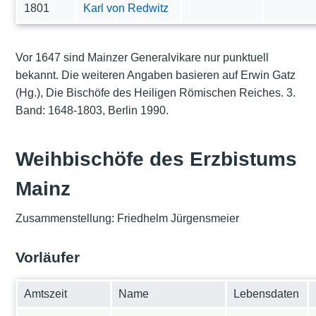
1801
Karl von Redwitz
Vor 1647 sind Mainzer Generalvikare nur punktuell
bekannt. Die weiteren Angaben basieren auf Erwin Gatz
(Hg.), Die Bischöfe des Heiligen Römischen Reiches. 3.
Band: 1648-1803, Berlin 1990.
Weihbischöfe des Erzbistums
Mainz
Zusammenstellung: Friedhelm Jürgensmeier
Vorläufer
Amtszeit
Name
Lebensdaten