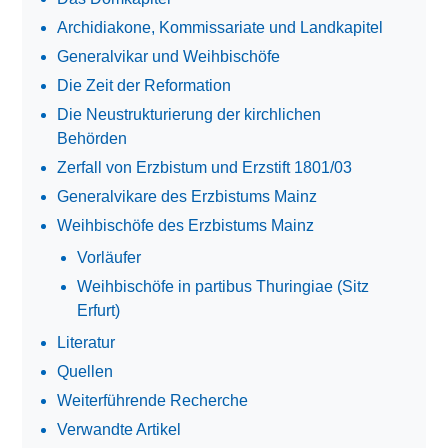
Archidiakone, Kommissariate und Landkapitel
Generalvikar und Weihbischöfe
Die Zeit der Reformation
Die Neustrukturierung der kirchlichen
Behörden
Zerfall von Erzbistum und Erzstift 1801/03
Generalvikare des Erzbistums Mainz
Weihbischöfe des Erzbistums Mainz
Vorläufer
Weihbischöfe in partibus Thuringiae (Sitz
Erfurt)
Literatur
Quellen
Weiterführende Recherche
Verwandte Artikel