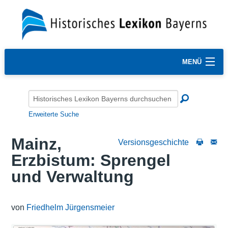
MENÜ
Erweiterte Suche
Mainz,
Versionsgeschichte
Erzbistum: Sprengel
und Verwaltung
von
Friedhelm Jürgensmeier