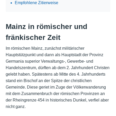
Empfohlene Zitierweise
Mainz in römischer und
fränkischer Zeit
Im römischen Mainz, zunächst militärischer
Hauptstützpunkt und dann als Hauptstadt der Provinz
Germania superior Verwaltungs-, Gewerbe- und
Handelszentrum, dürften ab dem 2. Jahrhundert Christen
gelebt haben. Spätestens ab Mitte des 4. Jahrhunderts
stand ein Bischof an der Spitze der christlichen
Gemeinde. Diese geriet im Zuge der Völkerwanderung
mit dem Zusammenbruch der römischen Provinzen an
der Rheingrenze 454 in historisches Dunkel, verfiel aber
nicht ganz.