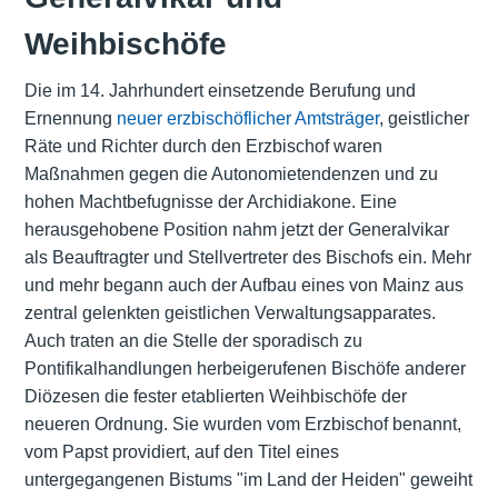
Weihbischöfe
Die im 14. Jahrhundert einsetzende Berufung und
Ernennung
neuer erzbischöflicher Amtsträger
, geistlicher
Räte und Richter durch den Erzbischof waren
Maßnahmen gegen die Autonomietendenzen und zu
hohen Machtbefugnisse der Archidiakone. Eine
herausgehobene Position nahm jetzt der Generalvikar
als Beauftragter und Stellvertreter des Bischofs ein. Mehr
und mehr begann auch der Aufbau eines von Mainz aus
zentral gelenkten geistlichen Verwaltungsapparates.
Auch traten an die Stelle der sporadisch zu
Pontifikalhandlungen herbeigerufenen Bischöfe anderer
Diözesen die fester etablierten Weihbischöfe der
neueren Ordnung. Sie wurden vom Erzbischof benannt,
vom Papst providiert, auf den Titel eines
untergegangenen Bistums "im Land der Heiden" geweiht