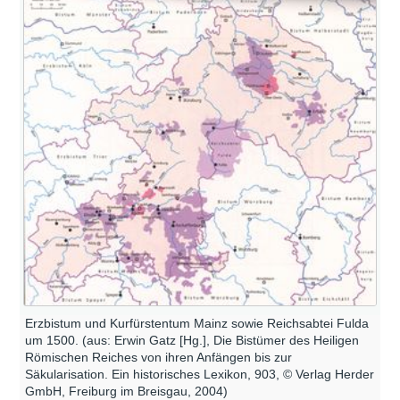
Erzbistum und Kurfürstentum Mainz sowie Reichsabtei Fulda
um 1500. (aus: Erwin Gatz [Hg.], Die Bistümer des Heiligen
Römischen Reiches von ihren Anfängen bis zur
Säkularisation. Ein historisches Lexikon, 903, © Verlag Herder
GmbH, Freiburg im Breisgau, 2004)