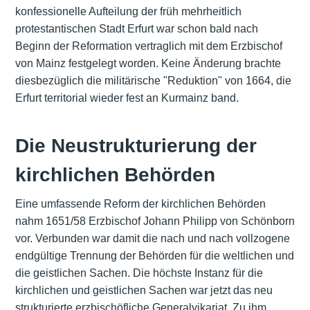
konfessionelle Aufteilung der früh mehrheitlich
protestantischen Stadt Erfurt war schon bald nach
Beginn der Reformation vertraglich mit dem Erzbischof
von Mainz festgelegt worden. Keine Änderung brachte
diesbezüglich die militärische "Reduktion" von 1664, die
Erfurt territorial wieder fest an Kurmainz band.
Die Neustrukturierung der
kirchlichen Behörden
Eine umfassende Reform der kirchlichen Behörden
nahm 1651/58 Erzbischof Johann Philipp von Schönborn
vor. Verbunden war damit die nach und nach vollzogene
endgültige Trennung der Behörden für die weltlichen und
die geistlichen Sachen. Die höchste Instanz für die
kirchlichen und geistlichen Sachen war jetzt das neu
strukturierte erzbischöfliche Generalvikariat. Zu ihm