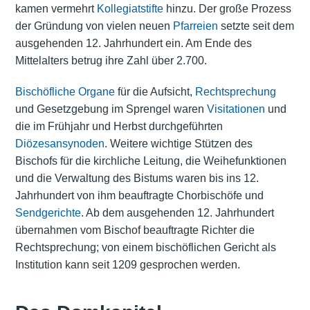
kamen vermehrt
Kollegiatstifte
hinzu. Der große Prozess
der Gründung von vielen neuen
Pfarreien
setzte seit dem
ausgehenden 12. Jahrhundert ein. Am Ende des
Mittelalters betrug ihre Zahl über 2.700.
Bischöfliche Organe
für die Aufsicht,
Rechtsprechung
und Gesetzgebung im Sprengel waren
Visitationen
und
die im Frühjahr und Herbst durchgeführten
Diözesansynoden
. Weitere wichtige Stützen des
Bischofs für die kirchliche Leitung, die Weihefunktionen
und die Verwaltung des Bistums waren bis ins 12.
Jahrhundert von ihm beauftragte Chorbischöfe und
Sendgerichte
. Ab dem ausgehenden 12. Jahrhundert
übernahmen vom Bischof beauftragte Richter die
Rechtsprechung; von einem bischöflichen Gericht als
Institution kann seit 1209 gesprochen werden.