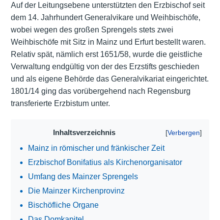
Auf der Leitungsebene unterstützten den Erzbischof seit
dem 14. Jahrhundert Generalvikare und Weihbischöfe,
wobei wegen des großen Sprengels stets zwei
Weihbischöfe mit Sitz in Mainz und Erfurt bestellt waren.
Relativ spät, nämlich erst 1651/58, wurde die geistliche
Verwaltung endgültig von der des Erzstifts geschieden
und als eigene Behörde das Generalvikariat eingerichtet.
1801/14 ging das vorübergehend nach Regensburg
transferierte Erzbistum unter.
Inhaltsverzeichnis
Mainz in römischer und fränkischer Zeit
Erzbischof Bonifatius als Kirchenorganisator
Umfang des Mainzer Sprengels
Die Mainzer Kirchenprovinz
Bischöfliche Organe
Das Domkapitel