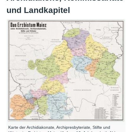
und Landkapitel
Karte der Archidiakonate, Archipresbyteriate, Stifte und