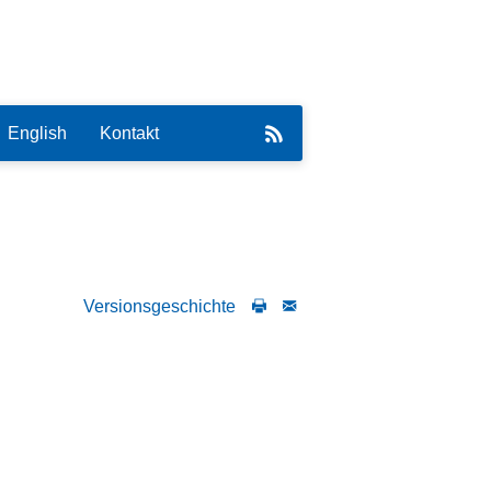
English
Kontakt
Versionsgeschichte
eirat