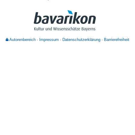
Nutzungshinweise
Autorenbereich
Impressum
Datenschutzerklärung
Barrierefreiheit