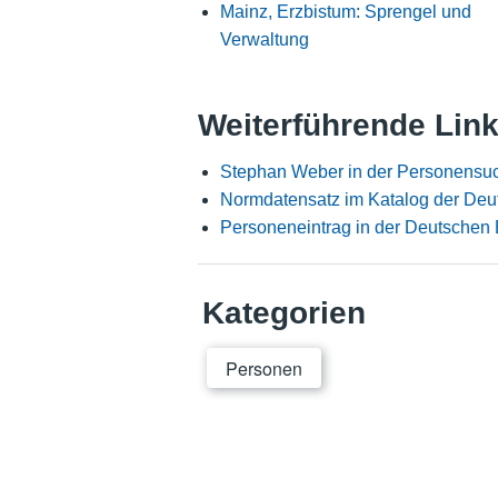
Mainz, Erzbistum: Sprengel und
Verwaltung
Weiterführende Lin
Stephan Weber in der Personensuc
Normdatensatz im Katalog der Deu
Personeneintrag in der Deutschen 
Kategorien
Personen