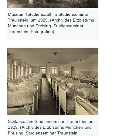
Museum (Studiensaal) im Studienseminar
Traunstein, um 1929. (Archiv des Erzbistums
München und Freising, Studienseminar
Traunstein, Fotografien)
Schlafsaal im Studienseminar Traunstein, um
1929. (Archiv des Erzbistums München und
Freising, Studienseminar Traunstein,