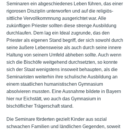
Seminaren ein abgeschiedenes Leben führen, das einer
rigorosen Disziplin unterworfen und auf die religiös-
sittliche Vervollkommnung ausgerichtet war. Alle
zukünftigen Priester sollten diese strenge Ausbildung
durchlaufen. Dem lag ein Ideal zugrunde, das den
Priester als eigenen Stand begriff, der sich sowohl durch
seine äußere Lebensweise als auch durch seine innere
Haltung von seinem Umfeld abheben sollte. Auch wenn
sich die Bischöfe weitgehend durchsetzten, so konnte
sich der Staat wenigstens insoweit behaupten, als die
Seminaristen weiterhin ihre schulische Ausbildung an
einem staatlichen humanistischen Gymnasium
absolvieren mussten. Eine Ausnahme bildete in Bayern
hier nur Eichstätt, wo auch das Gymnasium in
bischöflicher Trägerschaft stand.
Die Seminare förderten gezielt Kinder aus sozial
schwachen Familien und ländlichen Gegenden, soweit