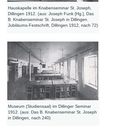
Hauskapelle im Knabenseminar St. Joseph,
Dillingen 1912. (aus: Joseph Funk [Hg.], Das
B. Knabenseminar St. Joseph in Dillingen.
Jubiläums-Festschrift, Dillingen 1912, nach 72)
Museum (Studiensaal) im Dillinger Seminar
1912. (aus: Das B. Knabenseminar St. Joseph
in Dillingen, nach 240)