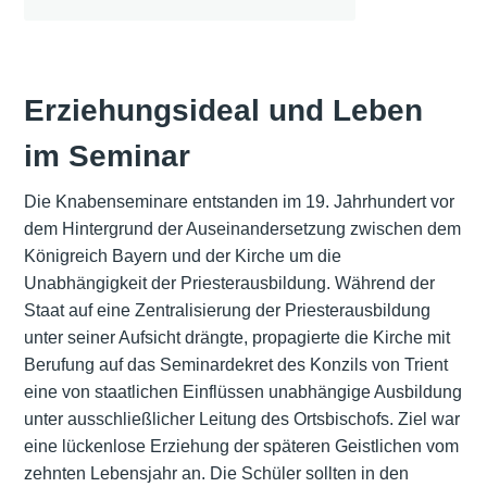
Erziehungsideal und Leben
im Seminar
Die Knabenseminare entstanden im 19. Jahrhundert vor
dem Hintergrund der Auseinandersetzung zwischen dem
Königreich Bayern und der Kirche um die
Unabhängigkeit der Priesterausbildung. Während der
Staat auf eine Zentralisierung der Priesterausbildung
unter seiner Aufsicht drängte, propagierte die Kirche mit
Berufung auf das Seminardekret des Konzils von Trient
eine von staatlichen Einflüssen unabhängige Ausbildung
unter ausschließlicher Leitung des Ortsbischofs. Ziel war
eine lückenlose Erziehung der späteren Geistlichen vom
zehnten Lebensjahr an. Die Schüler sollten in den