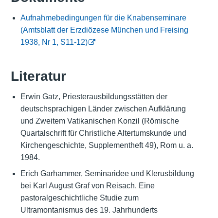
Aufnahmebedingungen für die Knabenseminare
(Amtsblatt der Erzdiözese München und Freising
1938, Nr 1, S11-12)
Literatur
Erwin Gatz, Priesterausbildungsstätten der
deutschsprachigen Länder zwischen Aufklärung
und Zweitem Vatikanischen Konzil (Römische
Quartalschrift für Christliche Altertumskunde und
Kirchengeschichte, Supplementheft 49), Rom u. a.
1984.
Erich Garhammer, Seminaridee und Klerusbildung
bei Karl August Graf von Reisach. Eine
pastoralgeschichtliche Studie zum
Ultramontanismus des 19. Jahrhunderts