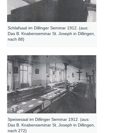
Schlafsaal im Dillinger Seminar 1912. (aus:
Das B. Knabenseminar St. Joseph in Dillingen,
nach 88)
Speisesaal im Dillinger Seminar 1912. (aus:
Das B. Knabenseminar St. Joseph in Dillingen,
nach 272)