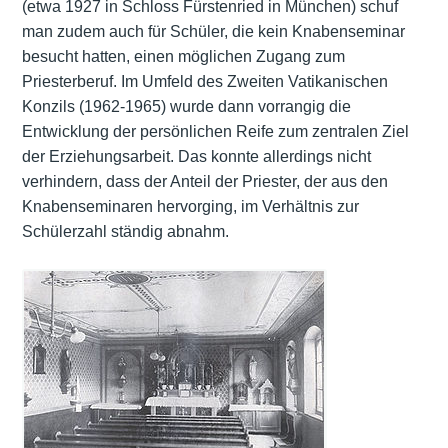
(etwa 1927 in Schloss Fürstenried in München) schuf
man zudem auch für Schüler, die kein Knabenseminar
besucht hatten, einen möglichen Zugang zum
Priesterberuf. Im Umfeld des Zweiten Vatikanischen
Konzils (1962-1965) wurde dann vorrangig die
Entwicklung der persönlichen Reife zum zentralen Ziel
der Erziehungsarbeit. Das konnte allerdings nicht
verhindern, dass der Anteil der Priester, der aus den
Knabenseminaren hervorging, im Verhältnis zur
Schülerzahl ständig abnahm.