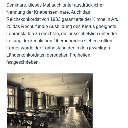
Seminare, dieses Mal auch unter ausdrücklicher
Nennung der Knabenseminare. Auch das
Reichskonkordat von 1933 garantierte der Kirche in Art.
20 das Recht, für die Ausbildung des Klerus geeignete
Lehranstalten zu errichten, die ausschließlich unter der
Leitung der kirchlichen Oberbehörden stehen sollten.
Ferner wurde der Fortbestand der in den jeweiligen
Länderkonkordaten geregelten Freiheiten
festgeschrieben.