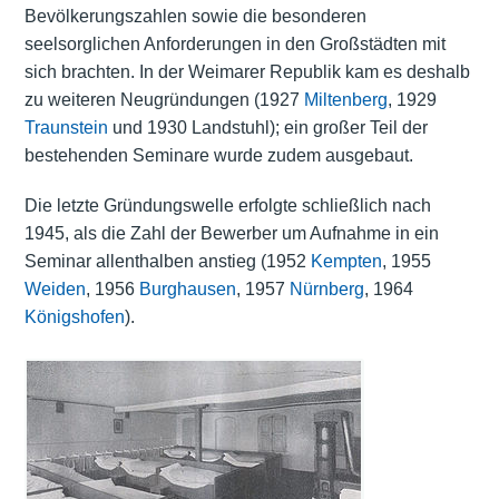
Bevölkerungszahlen sowie die besonderen
seelsorglichen Anforderungen in den Großstädten mit
sich brachten. In der Weimarer Republik kam es deshalb
zu weiteren Neugründungen (1927
Miltenberg
, 1929
Traunstein
und 1930 Landstuhl); ein großer Teil der
bestehenden Seminare wurde zudem ausgebaut.
Die letzte Gründungswelle erfolgte schließlich nach
1945, als die Zahl der Bewerber um Aufnahme in ein
Seminar allenthalben anstieg (1952
Kempten
, 1955
Weiden
, 1956
Burghausen
, 1957
Nürnberg
, 1964
Königshofen
).