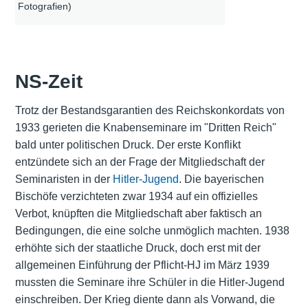
Fotografien)
NS-Zeit
Trotz der Bestandsgarantien des Reichskonkordats von
1933 gerieten die Knabenseminare im "Dritten Reich"
bald unter politischen Druck. Der erste Konflikt
entzündete sich an der Frage der Mitgliedschaft der
Seminaristen in der
Hitler-Jugend
. Die bayerischen
Bischöfe verzichteten zwar 1934 auf ein offizielles
Verbot, knüpften die Mitgliedschaft aber faktisch an
Bedingungen, die eine solche unmöglich machten. 1938
erhöhte sich der staatliche Druck, doch erst mit der
allgemeinen Einführung der Pflicht-HJ im März 1939
mussten die Seminare ihre Schüler in die Hitler-Jugend
einschreiben. Der Krieg diente dann als Vorwand, die