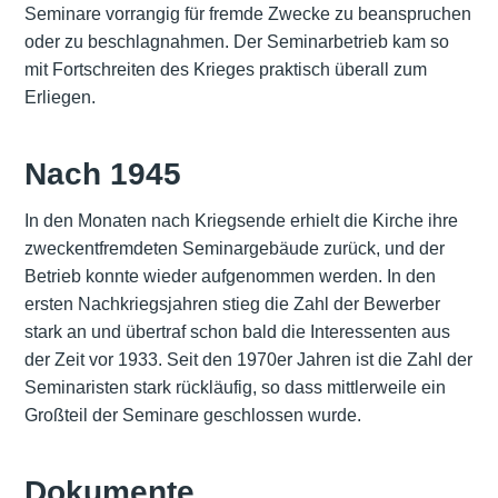
Seminare vorrangig für fremde Zwecke zu beanspruchen
oder zu beschlagnahmen. Der Seminarbetrieb kam so
mit Fortschreiten des Krieges praktisch überall zum
Erliegen.
Nach 1945
In den Monaten nach Kriegsende erhielt die Kirche ihre
zweckentfremdeten Seminargebäude zurück, und der
Betrieb konnte wieder aufgenommen werden. In den
ersten Nachkriegsjahren stieg die Zahl der Bewerber
stark an und übertraf schon bald die Interessenten aus
der Zeit vor 1933. Seit den 1970er Jahren ist die Zahl der
Seminaristen stark rückläufig, so dass mittlerweile ein
Großteil der Seminare geschlossen wurde.
Dokumente