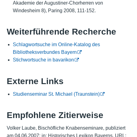
Akademie der Augustiner-Chorherren von
Windesheim 8), Paring 2008, 111-152.
Weiterführende Recherche
Schlagwortsuche im Online-Katalog des
Bibliotheksverbundes Bayern
Stichwortsuche in bavarikon
Externe Links
Studienseminar St. Michael (Traunstein)
Empfohlene Zitierweise
Volker Laube, Bischöfliche Knabenseminare, publiziert
am 04.06.2007; in: Historisches Lexikon Bayerns, URL: