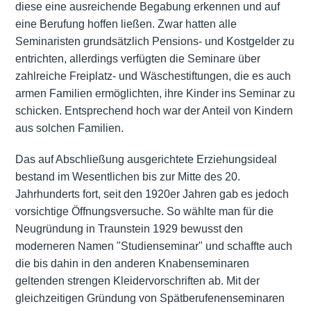
diese eine ausreichende Begabung erkennen und auf
eine Berufung hoffen ließen. Zwar hatten alle
Seminaristen grundsätzlich Pensions- und Kostgelder zu
entrichten, allerdings verfügten die Seminare über
zahlreiche Freiplatz- und Wäschestiftungen, die es auch
armen Familien ermöglichten, ihre Kinder ins Seminar zu
schicken. Entsprechend hoch war der Anteil von Kindern
aus solchen Familien.
Das auf Abschließung ausgerichtete Erziehungsideal
bestand im Wesentlichen bis zur Mitte des 20.
Jahrhunderts fort, seit den 1920er Jahren gab es jedoch
vorsichtige Öffnungsversuche. So wählte man für die
Neugründung in Traunstein 1929 bewusst den
moderneren Namen "Studienseminar" und schaffte auch
die bis dahin in den anderen Knabenseminaren
geltenden strengen Kleidervorschriften ab. Mit der
gleichzeitigen Gründung von Spätberufenenseminaren