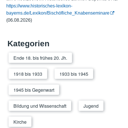
https://www.historisches-lexikon-
bayerns.de/Lexikon/Bischöfliche_Knabenseminare
(06.08.2026)
Kategorien
Ende 18. bis frühes 20. Jh.
1918 bis 1933
1933 bis 1945
1945 bis Gegenwart
Bildung und Wissenschaft
Jugend
Kirche