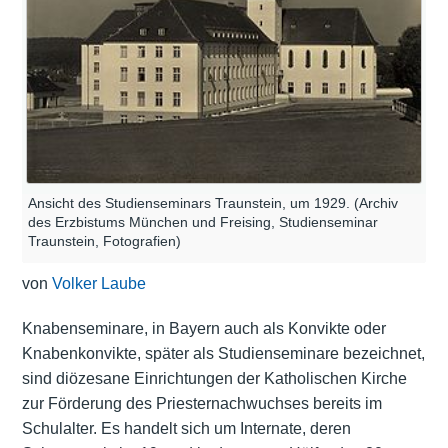
Ansicht des Studienseminars Traunstein, um 1929. (Archiv
des Erzbistums München und Freising, Studienseminar
Traunstein, Fotografien)
von
Volker Laube
Knabenseminare, in Bayern auch als Konvikte oder
Knabenkonvikte, später als Studienseminare bezeichnet,
sind diözesane Einrichtungen der Katholischen Kirche
zur Förderung des Priesternachwuchses bereits im
Schulalter. Es handelt sich um Internate, deren