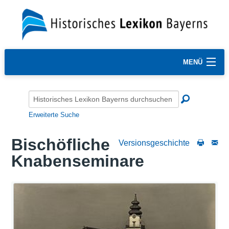
MENÜ
Erweiterte Suche
Bischöfliche
Versionsgeschichte
Knabenseminare