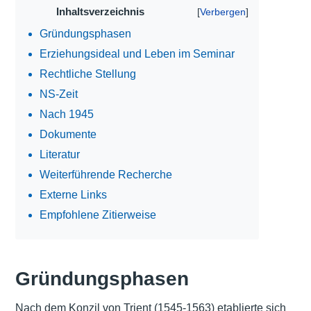
Inhaltsverzeichnis
Gründungsphasen
Erziehungsideal und Leben im Seminar
Rechtliche Stellung
NS-Zeit
Nach 1945
Dokumente
Literatur
Weiterführende Recherche
Externe Links
Empfohlene Zitierweise
Gründungsphasen
Nach dem Konzil von Trient (1545-1563) etablierte sich