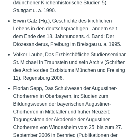
(Münchener Kirchenhistorische Studien 5),
Stuttgart u. a. 1990.
Erwin Gatz (Hg.), Geschichte des kirchlichen
Lebens in den deutschsprachigen Ländern seit
dem Ende des 18. Jahrhunderts. 4. Band: Der
Diözesanklerus, Freiburg im Breisgau u. a. 1995.
Volker Laube, Das Erzbischöfliche Studienseminar
St. Michael in Traunstein und sein Archiv (Schriften
des Archivs des Erzbistums München und Freising
11), Regensburg 2006.
Florian Sepp, Das Schulwesen der Augustiner-
Chorherren in Oberbayern, in: Studien zum
Bildungswesen der bayerischen Augustiner-
Chorherren in Mittelalter und früher Neuzeit:
Tagungsakten der Akademie der Augustiner-
Chorherren von Windesheim vom 25. bis zum 27.
September 2006 in Bernried (Publikationen der