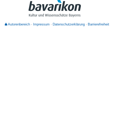
Nutzungshinweise
Autorenbereich
Impressum
Datenschutzerklärung
Barrierefreiheit