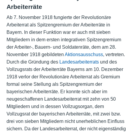
Arbeiterräte
Ab 7. November 1918 fungierte der Revolutionäre
Arbeiterrat als Spitzengremium der Arbeiterräte in
Bayern. In dieser Funktion war er auch mit sieben
Mitgliedern in dem ersten integrativen Spitzengremium
der Arbeiter-, Bauern- und Soldatenräte, dem am 28.
November 1918 gebildeten
Aktionsausschuss
, vertreten.
Durch die Gründung des
Landesarbeiterrats
und des
Vollzugsrats der Arbeiterräte Bayerns
am 10. Dezember
1918 verlor der Revolutionäre Arbeiterrat als Gremium
formal seine Stellung als Spitzengremium der
bayerischen Arbeiterräte. Er konnte sich aber im
neugeschaffenen Landesarbeiterrat mit zehn von 50
Mitgliedern und in dessen Vollzugsorgan, dem
Vollzugsrat der bayerischen Arbeiterräte, mit zwei bzw.
drei von sieben Mitgliedern nicht unerheblichen Einfluss
sichern. Da der Landesarbeiterrat, der nicht eigenständig