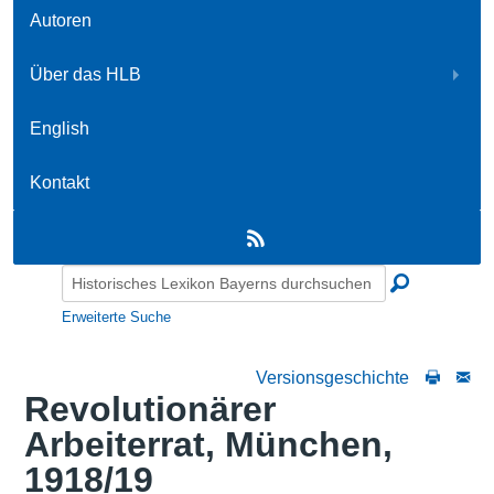
Autoren
Über das HLB
English
Kontakt
Erweiterte Suche
Versionsgeschichte
Revolutionärer
Arbeiterrat, München,
1918/19