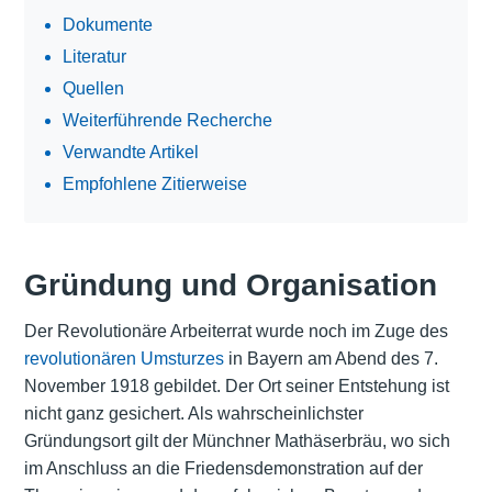
Dokumente
Literatur
Quellen
Weiterführende Recherche
Verwandte Artikel
Empfohlene Zitierweise
Gründung und Organisation
Der Revolutionäre Arbeiterrat wurde noch im Zuge des
revolutionären Umsturzes
in Bayern am Abend des 7.
November 1918 gebildet. Der Ort seiner Entstehung ist
nicht ganz gesichert. Als wahrscheinlichster
Gründungsort gilt der Münchner Mathäserbräu, wo sich
im Anschluss an die Friedensdemonstration auf der