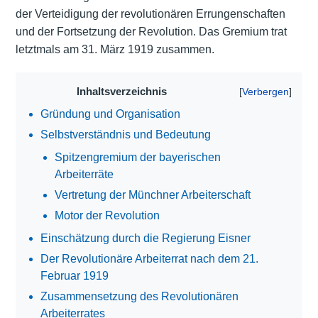
der Verteidigung der revolutionären Errungenschaften
und der Fortsetzung der Revolution. Das Gremium trat
letztmals am 31. März 1919 zusammen.
Inhaltsverzeichnis
Gründung und Organisation
Selbstverständnis und Bedeutung
Spitzengremium der bayerischen
Arbeiterräte
Vertretung der Münchner Arbeiterschaft
Motor der Revolution
Einschätzung durch die Regierung Eisner
Der Revolutionäre Arbeiterrat nach dem 21.
Februar 1919
Zusammensetzung des Revolutionären
Arbeiterrates