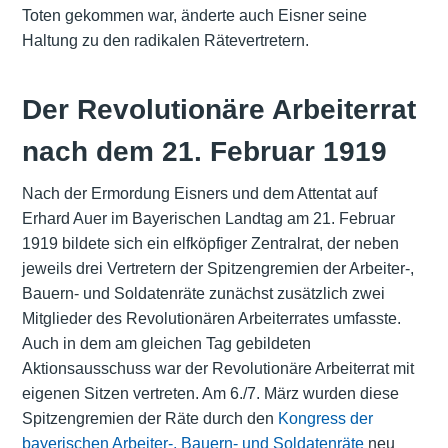
Toten gekommen war, änderte auch Eisner seine
Haltung zu den radikalen Rätevertretern.
Der Revolutionäre Arbeiterrat
nach dem 21. Februar 1919
Nach der
Ermordung Eisners und dem Attentat auf
Erhard Auer im Bayerischen Landtag am 21. Februar
1919
bildete sich ein elfköpfiger Zentralrat, der neben
jeweils drei Vertretern der Spitzengremien der Arbeiter-,
Bauern- und Soldatenräte zunächst zusätzlich zwei
Mitglieder des Revolutionären Arbeiterrates umfasste.
Auch in dem am gleichen Tag gebildeten
Aktionsausschuss war der Revolutionäre Arbeiterrat mit
eigenen Sitzen vertreten. Am 6./7. März wurden diese
Spitzengremien der Räte durch den
Kongress der
bayerischen Arbeiter-, Bauern- und Soldatenräte
neu