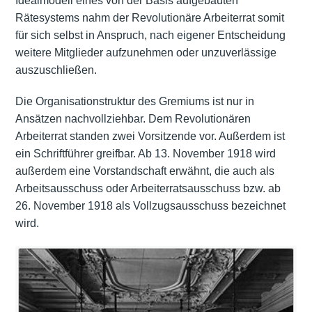
Idealmodell eines von der Basis aufgebauten
Rätesystems
nahm der Revolutionäre Arbeiterrat somit
für sich selbst in Anspruch, nach eigener Entscheidung
weitere Mitglieder aufzunehmen oder unzuverlässige
auszuschließen.
Die Organisationstruktur des Gremiums ist nur in
Ansätzen nachvollziehbar. Dem Revolutionären
Arbeiterrat standen zwei Vorsitzende vor. Außerdem ist
ein Schriftführer greifbar. Ab 13. November 1918 wird
außerdem eine Vorstandschaft erwähnt, die auch als
Arbeitsausschuss oder Arbeiterratsausschuss bzw. ab
26. November 1918 als Vollzugsausschuss bezeichnet
wird.