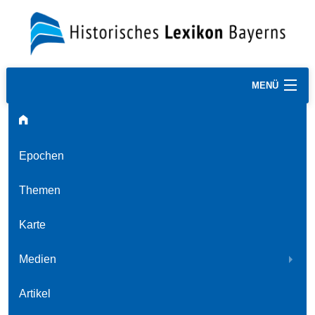
MENÜ
Epochen
Themen
Karte
Medien
Artikel