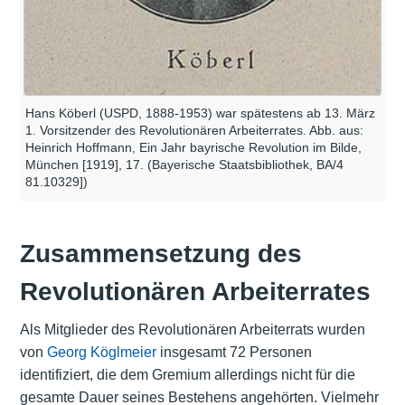
Hans Köberl (USPD, 1888-1953) war spätestens ab 13. März
1. Vorsitzender des Revolutionären Arbeiterrates. Abb. aus:
Heinrich Hoffmann, Ein Jahr bayrische Revolution im Bilde,
München [1919], 17. (Bayerische Staatsbibliothek, BA/4
81.10329])
Zusammensetzung des
Revolutionären Arbeiterrates
Als Mitglieder des Revolutionären Arbeiterrats wurden
von
Georg Köglmeier
insgesamt 72 Personen
identifiziert, die dem Gremium allerdings nicht für die
gesamte Dauer seines Bestehens angehörten. Vielmehr