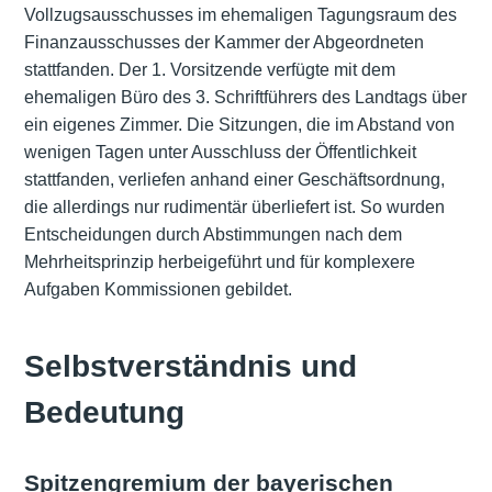
Vollzugsausschusses im ehemaligen Tagungsraum des
Finanzausschusses der Kammer der Abgeordneten
stattfanden. Der 1. Vorsitzende verfügte mit dem
ehemaligen Büro des 3. Schriftführers des Landtags über
ein eigenes Zimmer. Die Sitzungen, die im Abstand von
wenigen Tagen unter Ausschluss der Öffentlichkeit
stattfanden, verliefen anhand einer Geschäftsordnung,
die allerdings nur rudimentär überliefert ist. So wurden
Entscheidungen durch Abstimmungen nach dem
Mehrheitsprinzip herbeigeführt und für komplexere
Aufgaben Kommissionen gebildet.
Selbstverständnis und
Bedeutung
Spitzengremium der bayerischen