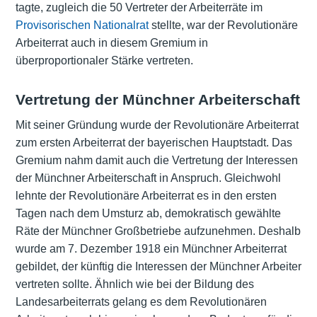
tagte, zugleich die 50 Vertreter der Arbeiterräte im
Provisorischen Nationalrat
stellte, war der Revolutionäre
Arbeiterrat auch in diesem Gremium in
überproportionaler Stärke vertreten.
Vertretung der Münchner Arbeiterschaft
Mit seiner Gründung wurde der Revolutionäre Arbeiterrat
zum ersten Arbeiterrat der bayerischen Hauptstadt. Das
Gremium nahm damit auch die Vertretung der Interessen
der Münchner Arbeiterschaft in Anspruch. Gleichwohl
lehnte der Revolutionäre Arbeiterrat es in den ersten
Tagen nach dem Umsturz ab, demokratisch gewählte
Räte der Münchner Großbetriebe aufzunehmen. Deshalb
wurde am 7. Dezember 1918 ein Münchner Arbeiterrat
gebildet, der künftig die Interessen der Münchner Arbeiter
vertreten sollte. Ähnlich wie bei der Bildung des
Landesarbeiterrats gelang es dem Revolutionären