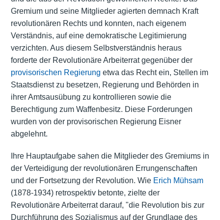
Gremium und seine Mitglieder agierten demnach Kraft
revolutionären Rechts und konnten, nach eigenem
Verständnis, auf eine demokratische Legitimierung
verzichten. Aus diesem Selbstverständnis heraus
forderte der Revolutionäre Arbeiterrat gegenüber der
provisorischen Regierung
etwa das Recht ein, Stellen im
Staatsdienst zu besetzen, Regierung und Behörden in
ihrer Amtsausübung zu kontrollieren sowie die
Berechtigung zum Waffenbesitz. Diese Forderungen
wurden von der provisorischen Regierung Eisner
abgelehnt.
Ihre Hauptaufgabe sahen die Mitglieder des Gremiums in
der Verteidigung der revolutionären Errungenschaften
und der Fortsetzung der Revolution. Wie
Erich Mühsam
(1878-1934) retrospektiv betonte, zielte der
Revolutionäre Arbeiterrat darauf, "die Revolution bis zur
Durchführung des Sozialismus auf der Grundlage des