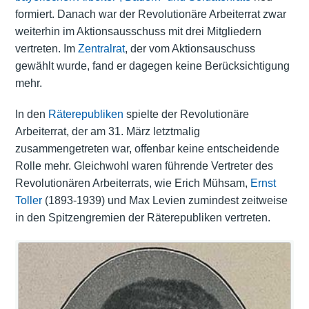
formiert. Danach war der Revolutionäre Arbeiterrat zwar
weiterhin im Aktionsausschuss mit drei Mitgliedern
vertreten. Im
Zentralrat
, der vom Aktionsauschuss
gewählt wurde, fand er dagegen keine Berücksichtigung
mehr.
In den
Räterepubliken
spielte der Revolutionäre
Arbeiterrat, der am 31. März letztmalig
zusammengetreten war, offenbar keine entscheidende
Rolle mehr. Gleichwohl waren führende Vertreter des
Revolutionären Arbeiterrats, wie Erich Mühsam,
Ernst
Toller
(1893-1939) und Max Levien zumindest zeitweise
in den Spitzengremien der Räterepubliken vertreten.