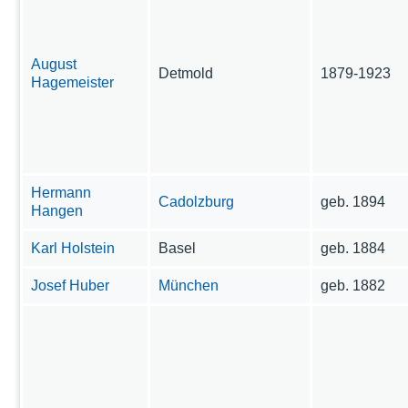
August
Detmold
1879-1923
Hagemeister
Hermann
Cadolzburg
geb. 1894
Hangen
Karl Holstein
Basel
geb. 1884
Josef Huber
München
geb. 1882