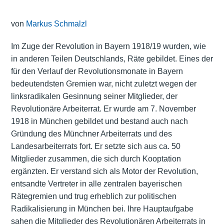
von
Markus Schmalzl
Im Zuge der Revolution in Bayern 1918/19 wurden, wie
in anderen Teilen Deutschlands, Räte gebildet. Eines der
für den Verlauf der Revolutionsmonate in Bayern
bedeutendsten Gremien war, nicht zuletzt wegen der
linksradikalen Gesinnung seiner Mitglieder, der
Revolutionäre Arbeiterrat. Er wurde am 7. November
1918 in München gebildet und bestand auch nach
Gründung des Münchner Arbeiterrats und des
Landesarbeiterrats fort. Er setzte sich aus ca. 50
Mitglieder zusammen, die sich durch Kooptation
ergänzten. Er verstand sich als Motor der Revolution,
entsandte Vertreter in alle zentralen bayerischen
Rätegremien und trug erheblich zur politischen
Radikalisierung in München bei. Ihre Hauptaufgabe
sahen die Mitglieder des Revolutionären Arbeiterrats in