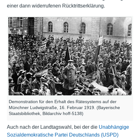
einer dann widerrufenen Rücktrittserklärung.
Demonstration für den Erhalt des Rätesystems auf der
Münchner Ludwigstraße, 16. Februar 1919. (Bayerische
Staatsbibliothek, Bildarchiv hoff-5138)
Auch nach der Landtagswahl, bei der die
Unabhängige
Sozialdemokratische Partei Deutschlands (USPD)