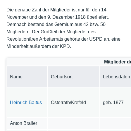
Die genaue Zahl der Mitglieder ist nur für den 14.
November und den 9. Dezember 1918 überliefert.
Demnach bestand das Gremium aus 42 bzw. 50
Mitgliedern. Der Großteil der Mitglieder des
Revolutionären Arbeiterrats gehörte der USPD an, eine
Minderheit außerdem der KPD.
Mitglieder d
Name
Geburtsort
Lebensdaten
Heinrich Baltus
Osterrath/Krefeld
geb. 1877
Anton Brailer