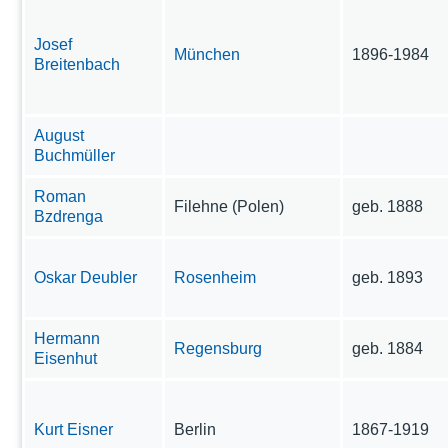
Josef
München
1896-1984
Breitenbach
August
Buchmüller
Roman
Filehne (Polen)
geb. 1888
Bzdrenga
Oskar Deubler
Rosenheim
geb. 1893
Hermann
Regensburg
geb. 1884
Eisenhut
Kurt Eisner
Berlin
1867-1919