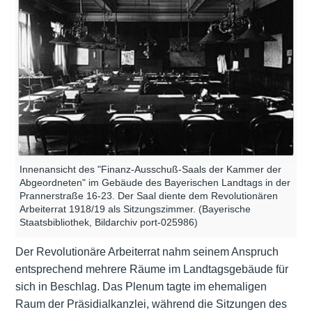
Innenansicht des "Finanz-Ausschuß-Saals der Kammer der
Abgeordneten" im Gebäude des Bayerischen Landtags in der
Prannerstraße 16-23. Der Saal diente dem Revolutionären
Arbeiterrat 1918/19 als Sitzungszimmer. (Bayerische
Staatsbibliothek, Bildarchiv port-025986)
Der Revolutionäre Arbeiterrat nahm seinem Anspruch
entsprechend mehrere Räume im Landtagsgebäude für
sich in Beschlag. Das Plenum tagte im ehemaligen
Raum der Präsidialkanzlei, während die Sitzungen des