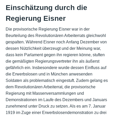
Einschätzung durch die
Regierung Eisner
Die provisorische Regierung Eisner war in der
Beurteilung des Revolutionären Arbeiterrats gleichwohl
gespalten. Während Eisner noch Anfang Dezember von
dessen Nützlichkeit überzeugt und der Meinung war,
dass kein Parlament gegen ihn regieren könne, stuften
die gemäßigten Regierungsvertreter ihn als äußerst
gefährlich ein. Insbesondere wurde dessen Einfluss auf
die Erwerbslosen und in München anwesenden
Soldaten als problematisch eingestuft. Zudem gelang es
dem Revolutionären Arbeiterrat, die provisorische
Regierung mit Massenversammlungen und
Demonstrationen im Laufe des Dezembers und Januars
zunehmend unter Druck zu setzen. Als es am 7. Januar
1919 im Zuge einer Erwerbslosendemonstration zu drei