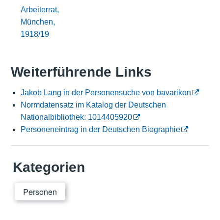
Arbeiterrat,
München,
1918/19
Weiterführende Links
Jakob Lang in der Personensuche von bavarikon
Normdatensatz im Katalog der Deutschen
Nationalbibliothek: 1014405920
Personeneintrag in der Deutschen Biographie
Kategorien
Personen