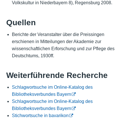
Volkskultur in Niederbayern 8), Regensburg 2008.
Quellen
Berichte der Veranstalter über die Preissingen
erschienen in Mitteilungen der Akademie zur
wissenschaftlichen Erforschung und zur Pflege des
Deutschtums, 1930ff.
Weiterführende Recherche
Schlagwortsuche im Online-Katalog des
Bibliotheksverbundes Bayern
Schlagwortsuche im Online-Katalog des
Bibliotheksverbundes Bayern
Stichwortsuche in bavarikon