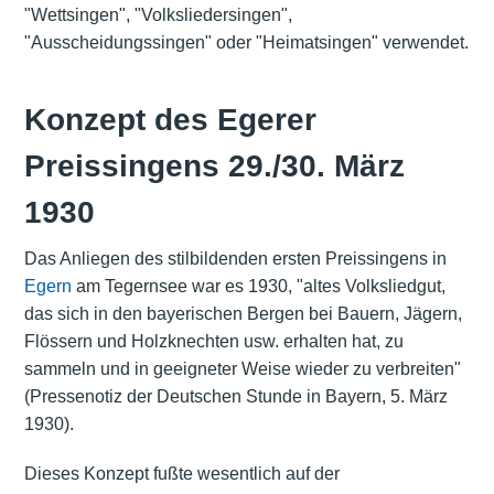
"Wettsingen", "Volksliedersingen",
"Ausscheidungssingen" oder "Heimatsingen" verwendet.
Konzept des Egerer
Preissingens 29./30. März
1930
Das Anliegen des stilbildenden ersten Preissingens in
Egern
am Tegernsee war es 1930, "altes Volksliedgut,
das sich in den bayerischen Bergen bei Bauern, Jägern,
Flössern und Holzknechten usw. erhalten hat, zu
sammeln und in geeigneter Weise wieder zu verbreiten"
(Pressenotiz der Deutschen Stunde in Bayern, 5. März
1930).
Dieses Konzept fußte wesentlich auf der