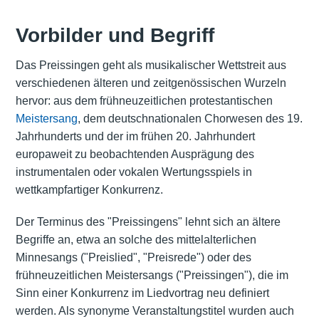
Vorbilder und Begriff
Das Preissingen geht als musikalischer Wettstreit aus
verschiedenen älteren und zeitgenössischen Wurzeln
hervor: aus dem frühneuzeitlichen protestantischen
Meistersang
, dem deutschnationalen Chorwesen des 19.
Jahrhunderts und der im frühen 20. Jahrhundert
europaweit zu beobachtenden Ausprägung des
instrumentalen oder vokalen Wertungsspiels in
wettkampfartiger Konkurrenz.
Der Terminus des "Preissingens" lehnt sich an ältere
Begriffe an, etwa an solche des mittelalterlichen
Minnesangs ("Preislied", "Preisrede") oder des
frühneuzeitlichen Meistersangs ("Preissingen"), die im
Sinn einer Konkurrenz im Liedvortrag neu definiert
werden. Als synonyme Veranstaltungstitel wurden auch