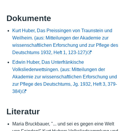
Dokumente
Kurt Huber, Das Preissingen von Traunstein und
Weilheim. (aus: Mitteilungen der Akademie zur
wissenschaftlichen Erforschung und zur Pflege des
Deutschtums 1932, Heft 1, 123-127)
Edwin Huber, Das Unterfränkische
Volksliederwettsingen. (aus: Mitteilungen der
Akademie zur wissenschaftlichen Erforschung und
zur Pflege des Deutschtums, Jg. 1932, Heft 3, 379-
384)
Literatur
Maria Bruckbauer, "... und sei es gegen eine Welt