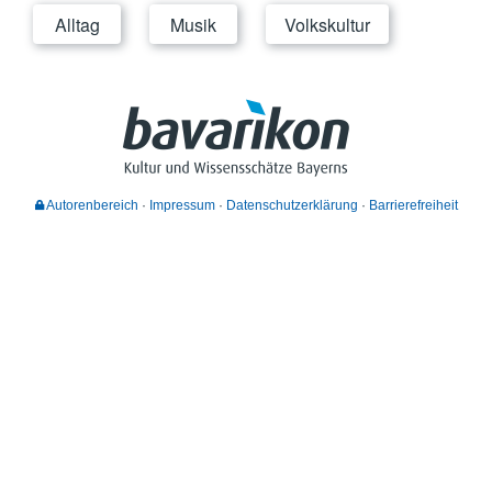
Alltag
Musik
Volkskultur
Autorenbereich
Impressum
Datenschutzerklärung
Barrierefreiheit