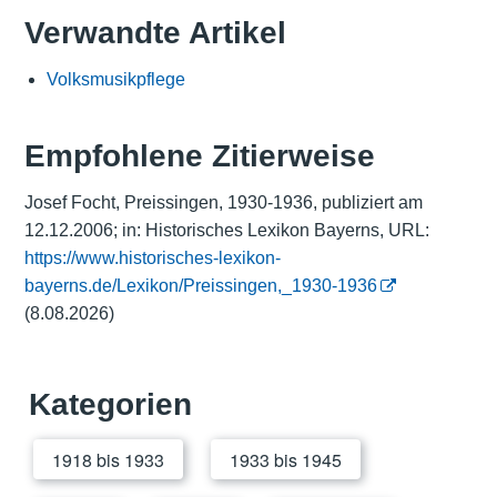
Verwandte Artikel
Volksmusikpflege
Empfohlene Zitierweise
Josef Focht, Preissingen, 1930-1936, publiziert am
12.12.2006; in: Historisches Lexikon Bayerns, URL:
https://www.historisches-lexikon-
bayerns.de/Lexikon/Preissingen,_1930-1936
(8.08.2026)
Kategorien
1918 bis 1933
1933 bis 1945