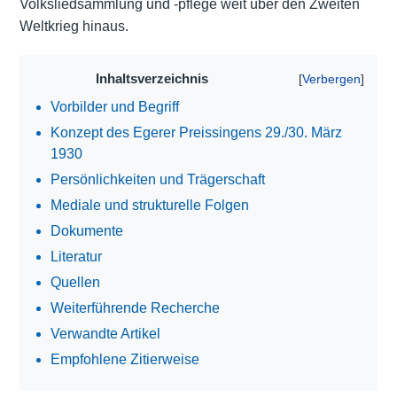
Volksliedsammlung und -pflege weit über den Zweiten
Weltkrieg hinaus.
Inhaltsverzeichnis
Vorbilder und Begriff
Konzept des Egerer Preissingens 29./30. März
1930
Persönlichkeiten und Trägerschaft
Mediale und strukturelle Folgen
Dokumente
Literatur
Quellen
Weiterführende Recherche
Verwandte Artikel
Empfohlene Zitierweise