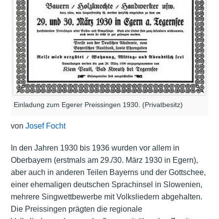
Einladung zum Egerer Preissingen 1930. (Privatbesitz)
von
Josef Focht
In den Jahren 1930 bis 1936 wurden vor allem in
Oberbayern (erstmals am 29./30. März 1930 in Egern),
aber auch in anderen Teilen Bayerns und der Gottschee,
einer ehemaligen deutschen Sprachinsel in Slowenien,
mehrere Singwettbewerbe mit Volksliedern abgehalten.
Die Preissingen prägten die regionale