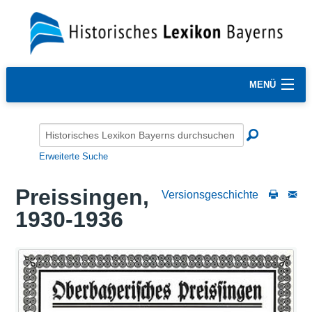
MENÜ
Erweiterte Suche
Preissingen,
Versionsgeschichte
1930-1936