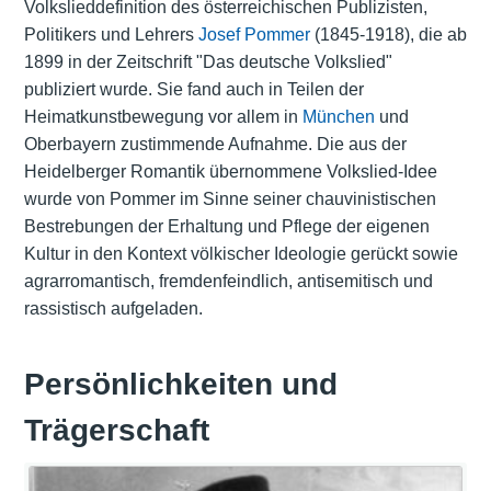
Volkslieddefinition des österreichischen Publizisten,
Politikers und Lehrers
Josef Pommer
(1845-1918), die ab
1899 in der Zeitschrift "Das deutsche Volkslied"
publiziert wurde. Sie fand auch in Teilen der
Heimatkunstbewegung vor allem in
München
und
Oberbayern zustimmende Aufnahme. Die aus der
Heidelberger Romantik übernommene Volkslied-Idee
wurde von Pommer im Sinne seiner chauvinistischen
Bestrebungen der Erhaltung und Pflege der eigenen
Kultur in den Kontext völkischer Ideologie gerückt sowie
agrarromantisch, fremdenfeindlich, antisemitisch und
rassistisch aufgeladen.
Persönlichkeiten und
Trägerschaft