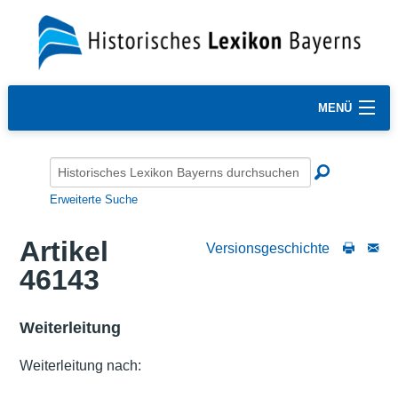
MENÜ
Erweiterte Suche
Artikel
Versionsgeschichte
46143
Weiterleitung
Weiterleitung nach: