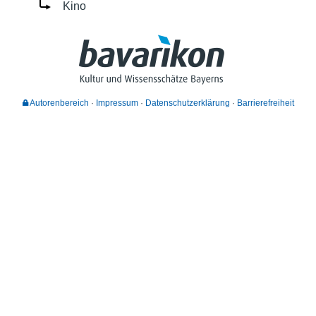
Kino
Autorenbereich
Impressum
Datenschutzerklärung
Barrierefreiheit