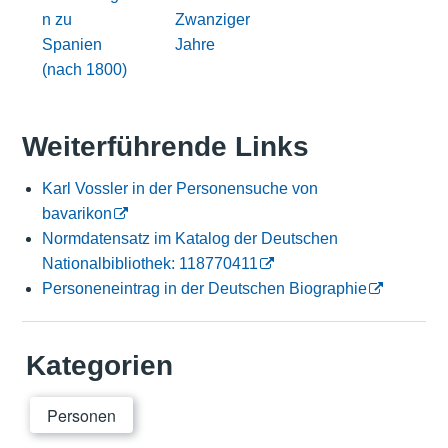
n zu
Zwanziger
Spanien
Jahre
(nach 1800)
Weiterführende Links
Karl Vossler in der Personensuche von
bavarikon
Normdatensatz im Katalog der Deutschen
Nationalbibliothek: 118770411
Personeneintrag in der Deutschen Biographie
Kategorien
Personen