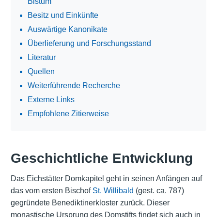
Bistum
Besitz und Einkünfte
Auswärtige Kanonikate
Überlieferung und Forschungsstand
Literatur
Quellen
Weiterführende Recherche
Externe Links
Empfohlene Zitierweise
Geschichtliche Entwicklung
Das Eichstätter Domkapitel geht in seinen Anfängen auf
das vom ersten Bischof
St. Willibald
(gest. ca. 787)
gegründete Benediktinerkloster zurück. Dieser
monastische Ursprung des Domstifts findet sich auch in