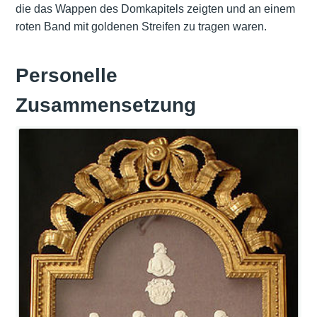
die das
Wappen
des Domkapitels zeigten und an einem
roten Band mit goldenen Streifen zu tragen waren.
Personelle
Zusammensetzung