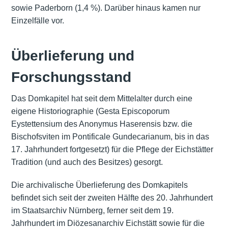
sowie Paderborn (1,4 %). Darüber hinaus kamen nur
Einzelfälle vor.
Überlieferung und
Forschungsstand
Das Domkapitel hat seit dem Mittelalter durch eine
eigene Historiographie (Gesta Episcoporum
Eystettensium des Anonymus Haserensis bzw. die
Bischofsviten im Pontificale Gundecarianum, bis in das
17. Jahrhundert fortgesetzt) für die Pflege der Eichstätter
Tradition (und auch des Besitzes) gesorgt.
Die archivalische Überlieferung des Domkapitels
befindet sich seit der zweiten Hälfte des 20. Jahrhundert
im Staatsarchiv Nürnberg, ferner seit dem 19.
Jahrhundert im Diözesanarchiv Eichstätt sowie für die