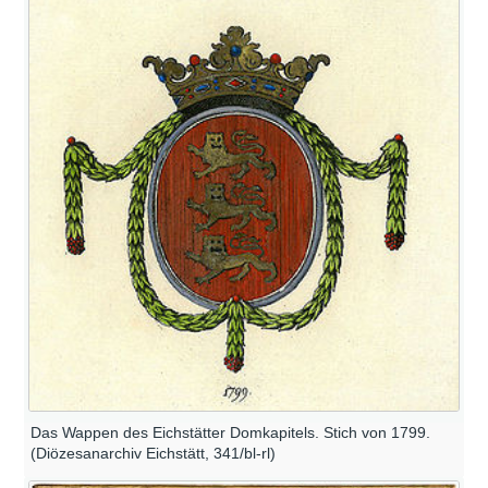
Das Wappen des Eichstätter Domkapitels. Stich von 1799.
(Diözesanarchiv Eichstätt, 341/bl-rl)