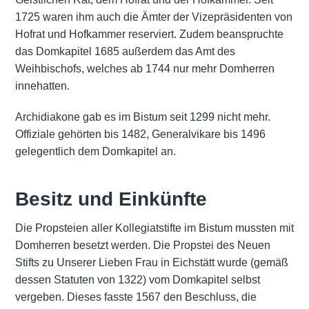
1725 waren ihm auch die Ämter der Vizepräsidenten von
Hofrat und Hofkammer reserviert. Zudem beanspruchte
das Domkapitel 1685 außerdem das Amt des
Weihbischofs, welches ab 1744 nur mehr Domherren
innehatten.
Archidiakone gab es im Bistum seit 1299 nicht mehr.
Offiziale gehörten bis 1482, Generalvikare bis 1496
gelegentlich dem Domkapitel an.
Besitz und Einkünfte
Die Propsteien aller Kollegiatstifte im Bistum mussten mit
Domherren besetzt werden. Die Propstei des Neuen
Stifts zu Unserer Lieben Frau in Eichstätt wurde (gemäß
dessen Statuten von 1322) vom Domkapitel selbst
vergeben. Dieses fasste 1567 den Beschluss, die