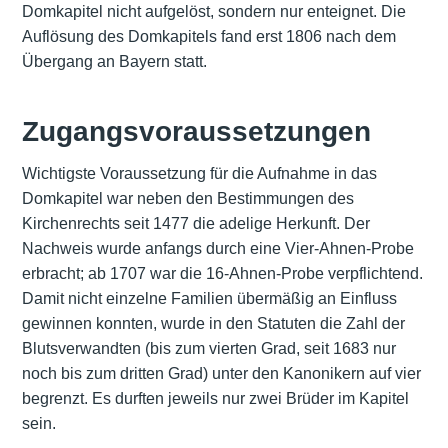
Domkapitel nicht aufgelöst, sondern nur enteignet. Die
Auflösung des Domkapitels fand erst 1806 nach dem
Übergang an Bayern statt.
Zugangsvoraussetzungen
Wichtigste Voraussetzung für die Aufnahme in das
Domkapitel war neben den Bestimmungen des
Kirchenrechts seit 1477 die adelige Herkunft. Der
Nachweis wurde anfangs durch eine Vier-Ahnen-Probe
erbracht; ab 1707 war die 16-Ahnen-Probe verpflichtend.
Damit nicht einzelne Familien übermäßig an Einfluss
gewinnen konnten, wurde in den Statuten die Zahl der
Blutsverwandten (bis zum vierten Grad, seit 1683 nur
noch bis zum dritten Grad) unter den Kanonikern auf vier
begrenzt. Es durften jeweils nur zwei Brüder im Kapitel
sein.