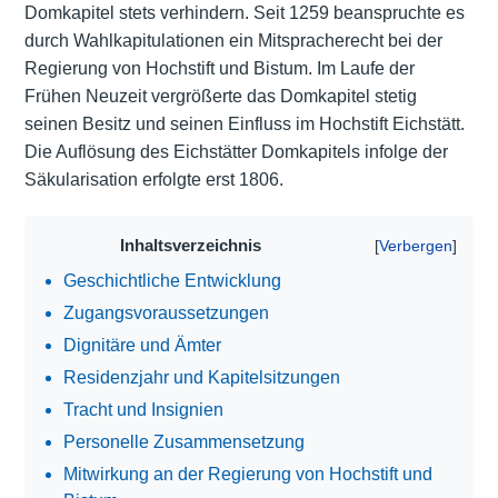
Domkapitel stets verhindern. Seit 1259 beanspruchte es
durch Wahlkapitulationen ein Mitspracherecht bei der
Regierung von Hochstift und Bistum. Im Laufe der
Frühen Neuzeit vergrößerte das Domkapitel stetig
seinen Besitz und seinen Einfluss im Hochstift Eichstätt.
Die Auflösung des Eichstätter Domkapitels infolge der
Säkularisation erfolgte erst 1806.
Inhaltsverzeichnis
Geschichtliche Entwicklung
Zugangsvoraussetzungen
Dignitäre und Ämter
Residenzjahr und Kapitelsitzungen
Tracht und Insignien
Personelle Zusammensetzung
Mitwirkung an der Regierung von Hochstift und