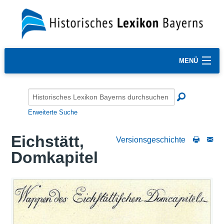
MENÜ
Erweiterte Suche
Eichstätt,
Versionsgeschichte
Domkapitel