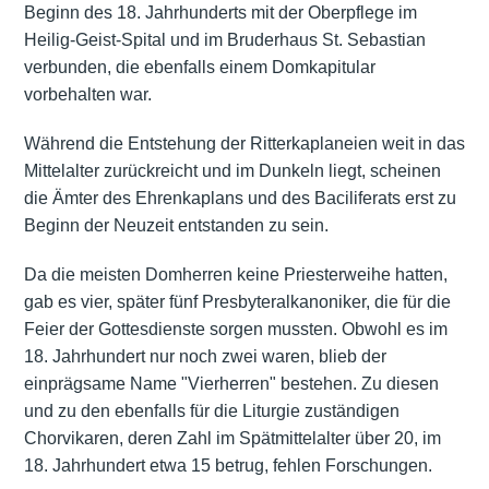
Beginn des 18. Jahrhunderts mit der Oberpflege im
Heilig-Geist-Spital und im Bruderhaus St. Sebastian
verbunden, die ebenfalls einem Domkapitular
vorbehalten war.
Während die Entstehung der Ritterkaplaneien weit in das
Mittelalter zurückreicht und im Dunkeln liegt, scheinen
die Ämter des Ehrenkaplans und des Baciliferats erst zu
Beginn der Neuzeit entstanden zu sein.
Da die meisten Domherren keine Priesterweihe hatten,
gab es vier, später fünf Presbyteralkanoniker, die für die
Feier der Gottesdienste sorgen mussten. Obwohl es im
18. Jahrhundert nur noch zwei waren, blieb der
einprägsame Name "Vierherren" bestehen. Zu diesen
und zu den ebenfalls für die Liturgie zuständigen
Chorvikaren, deren Zahl im Spätmittelalter über 20, im
18. Jahrhundert etwa 15 betrug, fehlen Forschungen.