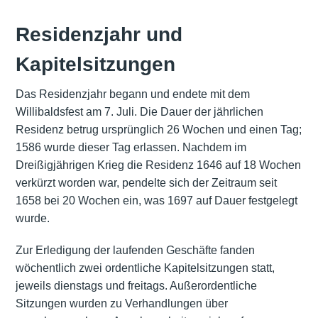
Residenzjahr und
Kapitelsitzungen
Das Residenzjahr begann und endete mit dem
Willibaldsfest am 7. Juli. Die Dauer der jährlichen
Residenz betrug ursprünglich 26 Wochen und einen Tag;
1586 wurde dieser Tag erlassen. Nachdem im
Dreißigjährigen Krieg die Residenz 1646 auf 18 Wochen
verkürzt worden war, pendelte sich der Zeitraum seit
1658 bei 20 Wochen ein, was 1697 auf Dauer festgelegt
wurde.
Zur Erledigung der laufenden Geschäfte fanden
wöchentlich zwei ordentliche Kapitelsitzungen statt,
jeweils dienstags und freitags. Außerordentliche
Sitzungen wurden zu Verhandlungen über