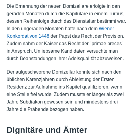
Die Ernennung der neuen Domizellare erfolgte in den
geraden Monaten durch die Kapitulare in einem Turnus,
dessen Reihenfolge durch das Dienstalter bestimmt war.
In den ungeraden Monaten hatte nach dem
Wiener
Konkordat von 1448
der Papst das Recht der Provision.
Zudem nahm der Kaiser das Recht der "primae preces"
in Anspruch. Unliebsame Kandidaten versuchte man
durch Beanstandungen ihrer Adelsqualität abzuweisen.
Der aufgeschworene Domizellar konnte sich nach den
üblichen Karenzjahren durch Ableistung der Ersten
Residenz zur Aufnahme ins Kapitel qualifizieren, wenn
eine Stelle frei wurde. Zudem musste er länger als zwei
Jahre Subdiakon gewesen sein und mindestens drei
Jahre die Präbende bezogen haben.
Dignitäre und Ämter