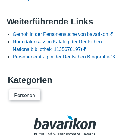
Weiterführende Links
Gerhoh in der Personensuche von bavarikon
Normdatensatz im Katalog der Deutschen
Nationalbibliothek: 1135678197
Personeneintrag in der Deutschen Biographie
Kategorien
Personen