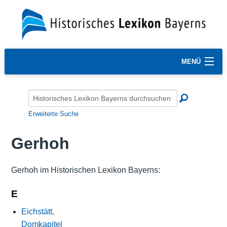
MENÜ
Erweiterte Suche
Gerhoh
Gerhoh im Historischen Lexikon Bayerns:
E
Eichstätt,
Domkapitel