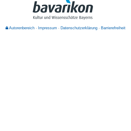
Nutzungshinweise
Autorenbereich
Impressum
Datenschutzerklärung
Barrierefreiheit