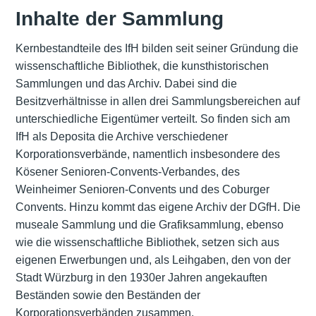
Inhalte der Sammlung
Kernbestandteile des IfH bilden seit seiner Gründung die
wissenschaftliche Bibliothek, die kunsthistorischen
Sammlungen und das Archiv. Dabei sind die
Besitzverhältnisse in allen drei Sammlungsbereichen auf
unterschiedliche Eigentümer verteilt. So finden sich am
IfH als Deposita die Archive verschiedener
Korporationsverbände, namentlich insbesondere des
Kösener Senioren-Convents-Verbandes, des
Weinheimer Senioren-Convents und des Coburger
Convents. Hinzu kommt das eigene Archiv der DGfH. Die
museale Sammlung und die Grafiksammlung, ebenso
wie die wissenschaftliche Bibliothek, setzen sich aus
eigenen Erwerbungen und, als Leihgaben, den von der
Stadt Würzburg in den 1930er Jahren angekauften
Beständen sowie den Beständen der
Korporationsverbänden zusammen.