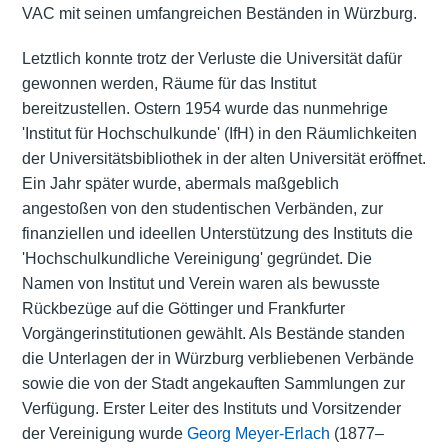
VAC mit seinen umfangreichen Beständen in Würzburg.
Letztlich konnte trotz der Verluste die Universität dafür
gewonnen werden, Räume für das Institut
bereitzustellen. Ostern 1954 wurde das nunmehrige
'Institut für Hochschulkunde' (IfH) in den Räumlichkeiten
der Universitätsbibliothek in der alten Universität eröffnet.
Ein Jahr später wurde, abermals maßgeblich
angestoßen von den studentischen Verbänden, zur
finanziellen und ideellen Unterstützung des Instituts die
'Hochschulkundliche Vereinigung' gegründet. Die
Namen von Institut und Verein waren als bewusste
Rückbezüge auf die Göttinger und Frankfurter
Vorgängerinstitutionen gewählt. Als Bestände standen
die Unterlagen der in Würzburg verbliebenen Verbände
sowie die von der Stadt angekauften Sammlungen zur
Verfügung. Erster Leiter des Instituts und Vorsitzender
der Vereinigung wurde
Georg Meyer-Erlach
(1877–