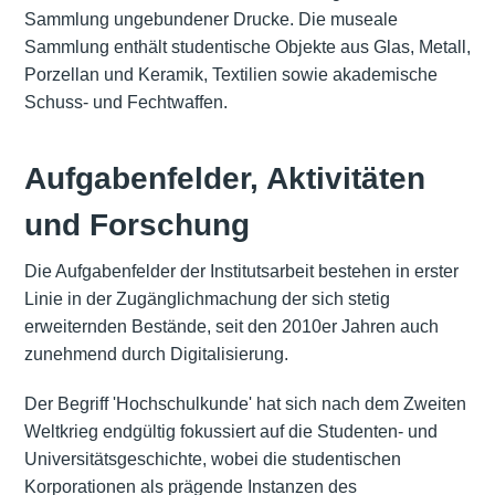
Sammlung ungebundener Drucke. Die museale
Sammlung enthält studentische Objekte aus Glas, Metall,
Porzellan und Keramik, Textilien sowie akademische
Schuss- und Fechtwaffen.
Aufgabenfelder, Aktivitäten
und Forschung
Die Aufgabenfelder der Institutsarbeit bestehen in erster
Linie in der Zugänglichmachung der sich stetig
erweiternden Bestände, seit den 2010er Jahren auch
zunehmend durch Digitalisierung.
Der Begriff 'Hochschulkunde' hat sich nach dem Zweiten
Weltkrieg endgültig fokussiert auf die Studenten- und
Universitätsgeschichte, wobei die studentischen
Korporationen als prägende Instanzen des