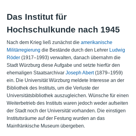
Das Institut für
Hochschulkunde nach 1945
Nach dem Krieg ließ zunächst die
amerikanische
Militärregierung
die Bestände durch den Lehrer
Ludwig
Röder
(1917–1993) verwalten, danach übernahm die
Stadt Würzburg diese Aufgabe und setzte hierfür den
ehemaligen Staatsarchivar
Joseph Abert
(1879–1959)
ein. Die Universität Würzburg meldete Interesse an der
Bibliothek des Instituts, um die Verluste der
Universitätsbibliothek auszugleichen. Wünsche für einen
Weiterbetrieb des Instituts waren jedoch weder aufseiten
der Stadt noch der Universität vorhanden. Die einstigen
Institutsräume auf der Festung wurden an das
Mainfränkische Museum übergeben.