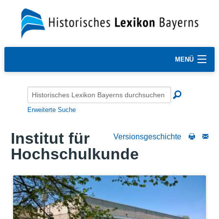
MENÜ
Erweiterte Suche
Institut für
Versionsgeschichte
Hochschulkunde