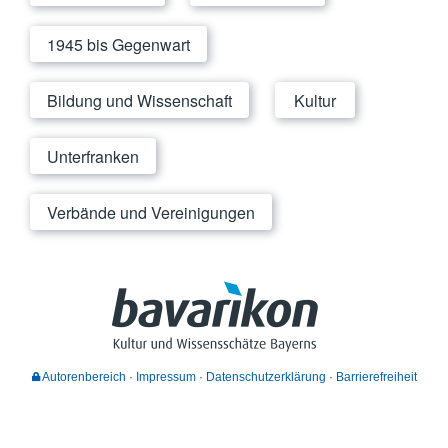
1945 bis Gegenwart
Bildung und Wissenschaft
Kultur
Unterfranken
Verbände und Vereinigungen
Autorenbereich
Impressum
Datenschutzerklärung
Barrierefreiheit