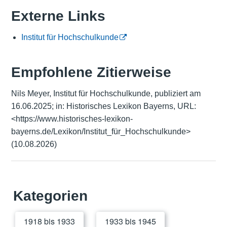
Externe Links
Institut für Hochschulkunde
Empfohlene Zitierweise
Nils Meyer, Institut für Hochschulkunde, publiziert am
16.06.2025; in: Historisches Lexikon Bayerns, URL:
<https://www.historisches-lexikon-
bayerns.de/Lexikon/Institut_für_Hochschulkunde>
(10.08.2026)
Kategorien
1918 bis 1933
1933 bis 1945