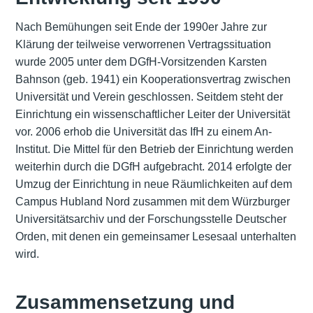
Nach Bemühungen seit Ende der 1990er Jahre zur
Klärung der teilweise verworrenen Vertragssituation
wurde 2005 unter dem DGfH-Vorsitzenden Karsten
Bahnson (geb. 1941) ein Kooperationsvertrag zwischen
Universität und Verein geschlossen. Seitdem steht der
Einrichtung ein wissenschaftlicher Leiter der Universität
vor. 2006 erhob die Universität das IfH zu einem An-
Institut. Die Mittel für den Betrieb der Einrichtung werden
weiterhin durch die DGfH aufgebracht. 2014 erfolgte der
Umzug der Einrichtung in neue Räumlichkeiten auf dem
Campus Hubland Nord zusammen mit dem Würzburger
Universitätsarchiv und der Forschungsstelle Deutscher
Orden, mit denen ein gemeinsamer Lesesaal unterhalten
wird.
Zusammensetzung und