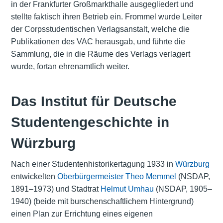
in der Frankfurter Großmarkthalle ausgegliedert und
stellte faktisch ihren Betrieb ein. Frommel wurde Leiter
der Corpsstudentischen Verlagsanstalt, welche die
Publikationen des VAC herausgab, und führte die
Sammlung, die in die Räume des Verlags verlagert
wurde, fortan ehrenamtlich weiter.
Das Institut für Deutsche
Studentengeschichte in
Würzburg
Nach einer Studentenhistorikertagung 1933 in
Würzburg
entwickelten
Oberbürgermeister
Theo Memmel
(NSDAP,
1891–1973) und Stadtrat
Helmut Umhau
(NSDAP, 1905–
1940) (beide mit burschenschaftlichem Hintergrund)
einen Plan zur Errichtung eines eigenen