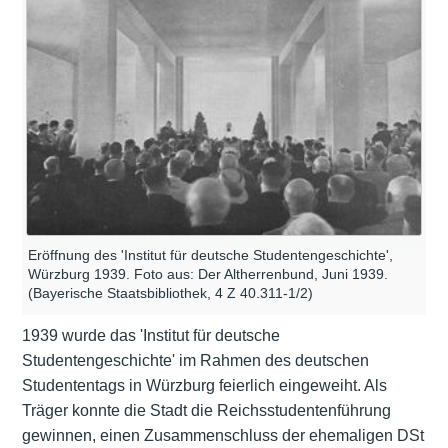
Eröffnung des 'Institut für deutsche Studentengeschichte',
Würzburg 1939. Foto aus: Der Altherrenbund, Juni 1939.
(Bayerische Staatsbibliothek, 4 Z 40.311-1/2)
1939 wurde das 'Institut für deutsche
Studentengeschichte' im Rahmen des deutschen
Studententags in Würzburg feierlich eingeweiht. Als
Träger konnte die Stadt die Reichsstudentenführung
gewinnen, einen Zusammenschluss der ehemaligen DSt