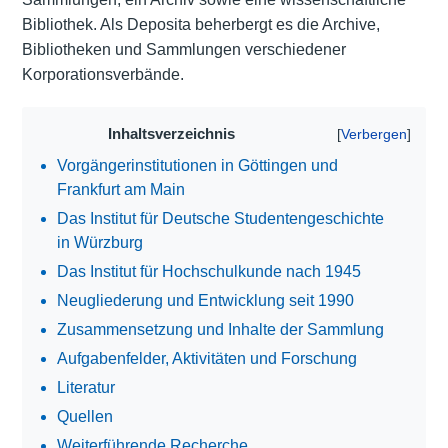
Bibliothek. Als Deposita beherbergt es die Archive,
Bibliotheken und Sammlungen verschiedener
Korporationsverbände.
Inhaltsverzeichnis
Vorgängerinstitutionen in Göttingen und
Frankfurt am Main
Das Institut für Deutsche Studentengeschichte
in Würzburg
Das Institut für Hochschulkunde nach 1945
Neugliederung und Entwicklung seit 1990
Zusammensetzung und Inhalte der Sammlung
Aufgabenfelder, Aktivitäten und Forschung
Literatur
Quellen
Weiterführende Recherche