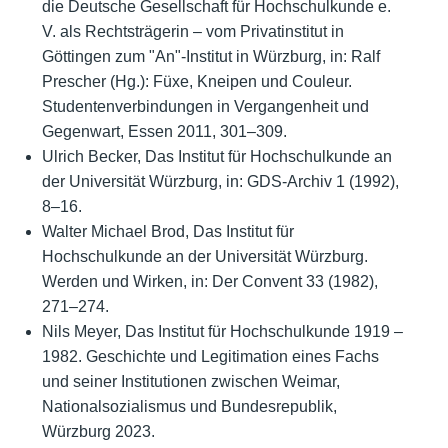
die Deutsche Gesellschaft für Hochschulkunde e.
V. als Rechtsträgerin – vom Privatinstitut in
Göttingen zum "An"-Institut in Würzburg, in: Ralf
Prescher (Hg.): Füxe, Kneipen und Couleur.
Studentenverbindungen in Vergangenheit und
Gegenwart, Essen 2011, 301–309.
Ulrich Becker, Das Institut für Hochschulkunde an
der Universität Würzburg, in: GDS-Archiv 1 (1992),
8–16.
Walter Michael Brod, Das Institut für
Hochschulkunde an der Universität Würzburg.
Werden und Wirken, in: Der Convent 33 (1982),
271–274.
Nils Meyer, Das Institut für Hochschulkunde 1919 –
1982. Geschichte und Legitimation eines Fachs
und seiner Institutionen zwischen Weimar,
Nationalsozialismus und Bundesrepublik,
Würzburg 2023.