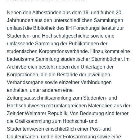
Neben den Altbeständen aus dem 19. und frühen 20.
Jahrhundert aus den unterschiedlichen Sammlungen
umfasst die Bibliothek des IfH Forschungsliteratur zur
Studenten- und Hochschulgeschichte sowie eine
umfassende Sammlung der Publikationen der
studentischen Korporationsverbände. Hinzu kommt eine
bedeutsame Sammlung studentischer Stammbücher. Im
Archivbereich besteht neben den Unterlagen der
Korporationen, die die Bestände der jeweiligen
Verbandsorgane sowie einzelner Verbindungen
enthalten, unter anderem eine
Zeitungsausschnittsammlung zum Studenten- und
Hochschulwesen mit umfangreichen Materialien aus der
Zeit der Weimarer Republik. Von Bedeutung sind ferner
die Grafiksammlung zum Hochschul- und
Studentenwesen einschließlich einer Post- und
Couleurkarten- und einer Fotosammlung sowie eine