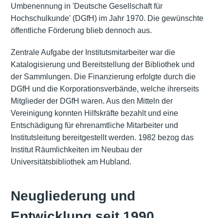
Umbenennung in 'Deutsche Gesellschaft für
Hochschulkunde' (DGfH) im Jahr 1970. Die gewünschte
öffentliche Förderung blieb dennoch aus.
Zentrale Aufgabe der Institutsmitarbeiter war die
Katalogisierung und Bereitstellung der Bibliothek und
der Sammlungen. Die Finanzierung erfolgte durch die
DGfH und die Korporationsverbände, welche ihrerseits
Mitglieder der DGfH waren. Aus den Mitteln der
Vereinigung konnten Hilfskräfte bezahlt und eine
Entschädigung für ehrenamtliche Mitarbeiter und
Institutsleitung bereitgestellt werden. 1982 bezog das
Institut Räumlichkeiten im Neubau der
Universitätsbibliothek am Hubland.
Neugliederung und
Entwicklung seit 1990