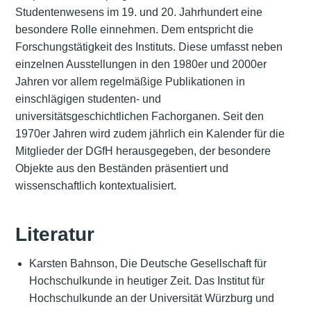
Studentenwesens im 19. und 20. Jahrhundert eine
besondere Rolle einnehmen. Dem entspricht die
Forschungstätigkeit des Instituts. Diese umfasst neben
einzelnen Ausstellungen in den 1980er und 2000er
Jahren vor allem regelmäßige Publikationen in
einschlägigen studenten- und
universitätsgeschichtlichen Fachorganen. Seit den
1970er Jahren wird zudem jährlich ein Kalender für die
Mitglieder der DGfH herausgegeben, der besondere
Objekte aus den Beständen präsentiert und
wissenschaftlich kontextualisiert.
Literatur
Karsten Bahnson, Die Deutsche Gesellschaft für
Hochschulkunde in heutiger Zeit. Das Institut für
Hochschulkunde an der Universität Würzburg und