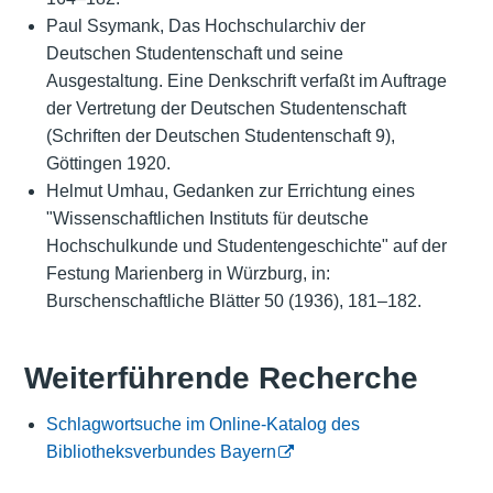
Paul Ssymank, Das Hochschularchiv der
Deutschen Studentenschaft und seine
Ausgestaltung. Eine Denkschrift verfaßt im Auftrage
der Vertretung der Deutschen Studentenschaft
(Schriften der Deutschen Studentenschaft 9),
Göttingen 1920.
Helmut Umhau, Gedanken zur Errichtung eines
"Wissenschaftlichen Instituts für deutsche
Hochschulkunde und Studentengeschichte" auf der
Festung Marienberg in Würzburg, in:
Burschenschaftliche Blätter 50 (1936), 181–182.
Weiterführende Recherche
Schlagwortsuche im Online-Katalog des
Bibliotheksverbundes Bayern