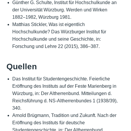
Günther G. Schulte, Institut für Hochschulkunde an
der Universität Würzburg. Werden und Wirken
1882–1982, Würzburg 1981.
Matthias Stickler, Was ist eigentlich
Hochschulkunde? Das Würzburger Institut für
Hochschulkunde und seine Geschichte, in:
Forschung und Lehre 22 (2015), 386–387.
Quellen
Das Institut für Studentengeschichte. Feierliche
Eröffnung des Instituts auf der Feste Marienberg in
Würzburg, in: Der Altherrenbund. Mitteilungen d.
Reichsführung d. NS-Altherrenbundes 1 (1938/39),
340.
Arnold Brügmann, Tradition und Zukunft. Nach der
Eröffnung des Instituts für deutsche
Studentengeschichte, in: Der Altherrenbund.