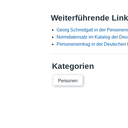
Weiterführende Lin
Georg Schmidgall in der Personen
Normdatensatz im Katalog der Deu
Personeneintrag in der Deutschen 
Kategorien
Personen