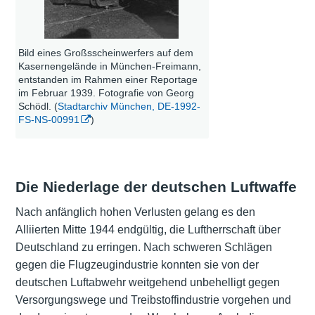
Bild eines Großsscheinwerfers auf dem
Kasernengelände in München-Freimann,
entstanden im Rahmen einer Reportage
im Februar 1939. Fotografie von Georg
Schödl. (
Stadtarchiv München, DE-1992-
FS-NS-00991
)
Die Niederlage der deutschen Luftwaffe
Nach anfänglich hohen Verlusten gelang es den
Alliierten Mitte 1944 endgültig, die Luftherrschaft über
Deutschland zu erringen. Nach schweren Schlägen
gegen die Flugzeugindustrie konnten sie von der
deutschen Luftabwehr weitgehend unbehelligt gegen
Versorgungswege und Treibstoffindustrie vorgehen und