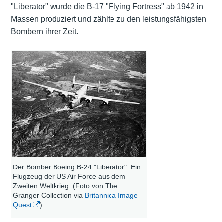
"Liberator" wurde die B-17 "Flying Fortress" ab 1942 in
Massen produziert und zählte zu den leistungsfähigsten
Bombern ihrer Zeit.
Der Bomber Boeing B-24 "Liberator". Ein
Flugzeug der US Air Force aus dem
Zweiten Weltkrieg. (Foto von The
Granger Collection via
Britannica Image
Quest
)