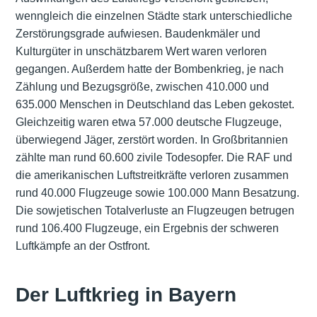
wenngleich die einzelnen Städte stark unterschiedliche
Zerstörungsgrade aufwiesen. Baudenkmäler und
Kulturgüter in unschätzbarem Wert waren verloren
gegangen. Außerdem hatte der Bombenkrieg, je nach
Zählung und Bezugsgröße, zwischen 410.000 und
635.000 Menschen in Deutschland das Leben gekostet.
Gleichzeitig waren etwa 57.000 deutsche Flugzeuge,
überwiegend Jäger, zerstört worden. In Großbritannien
zählte man rund 60.600 zivile Todesopfer. Die RAF und
die amerikanischen Luftstreitkräfte verloren zusammen
rund 40.000 Flugzeuge sowie 100.000 Mann Besatzung.
Die sowjetischen Totalverluste an Flugzeugen betrugen
rund 106.400 Flugzeuge, ein Ergebnis der schweren
Luftkämpfe an der Ostfront.
Der Luftkrieg in Bayern