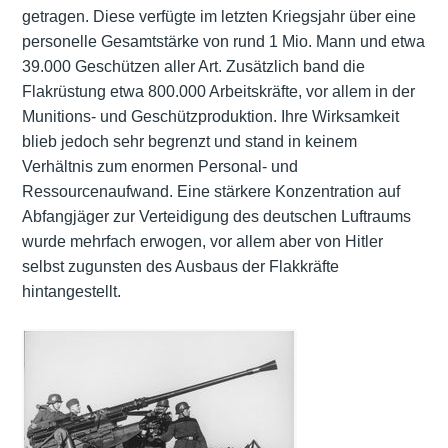
getragen. Diese verfügte im letzten Kriegsjahr über eine
personelle Gesamtstärke von rund 1 Mio. Mann und etwa
39.000 Geschützen aller Art. Zusätzlich band die
Flakrüstung etwa 800.000 Arbeitskräfte, vor allem in der
Munitions- und Geschützproduktion. Ihre Wirksamkeit
blieb jedoch sehr begrenzt und stand in keinem
Verhältnis zum enormen Personal- und
Ressourcenaufwand. Eine stärkere Konzentration auf
Abfangjäger zur Verteidigung des deutschen Luftraums
wurde mehrfach erwogen, vor allem aber von Hitler
selbst zugunsten des Ausbaus der Flakkräfte
hintangestellt.