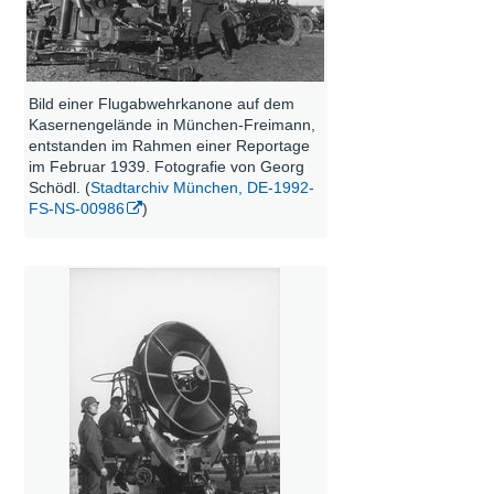
Bild einer Flugabwehrkanone auf dem
Kasernengelände in München-Freimann,
entstanden im Rahmen einer Reportage
im Februar 1939. Fotografie von Georg
Schödl. (
Stadtarchiv München, DE-1992-
FS-NS-00986
)