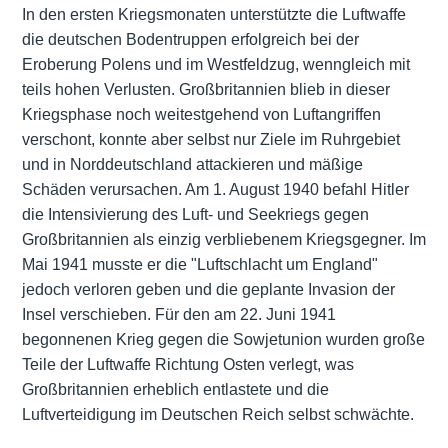
In den ersten Kriegsmonaten unterstützte die Luftwaffe
die deutschen Bodentruppen erfolgreich bei der
Eroberung Polens und im Westfeldzug, wenngleich mit
teils hohen Verlusten. Großbritannien blieb in dieser
Kriegsphase noch weitestgehend von Luftangriffen
verschont, konnte aber selbst nur Ziele im Ruhrgebiet
und in Norddeutschland attackieren und mäßige
Schäden verursachen. Am 1. August 1940 befahl Hitler
die Intensivierung des Luft- und Seekriegs gegen
Großbritannien als einzig verbliebenem Kriegsgegner. Im
Mai 1941 musste er die "Luftschlacht um England"
jedoch verloren geben und die geplante Invasion der
Insel verschieben. Für den am 22. Juni 1941
begonnenen Krieg gegen die Sowjetunion wurden große
Teile der Luftwaffe Richtung Osten verlegt, was
Großbritannien erheblich entlastete und die
Luftverteidigung im Deutschen Reich selbst schwächte.