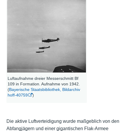
Luftaufnahme dreier Messerschmitt Bf
109 in Formation. Aufnahme von 1942.
(
Bayerische Staatsbibliothek, Bildarchiv
hoff-40759
)
Die aktive Luftverteidigung wurde maßgeblich von den
Abfangjägern und einer gigantischen Flak-Armee