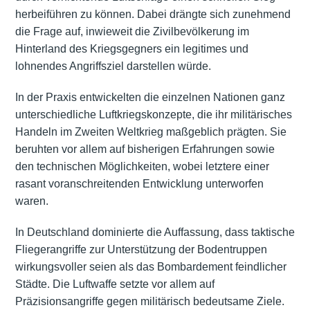
herbeiführen zu können. Dabei drängte sich zunehmend
die Frage auf, inwieweit die Zivilbevölkerung im
Hinterland des Kriegsgegners ein legitimes und
lohnendes Angriffsziel darstellen würde.
In der Praxis entwickelten die einzelnen Nationen ganz
unterschiedliche Luftkriegskonzepte, die ihr militärisches
Handeln im Zweiten Weltkrieg maßgeblich prägten. Sie
beruhten vor allem auf bisherigen Erfahrungen sowie
den technischen Möglichkeiten, wobei letztere einer
rasant voranschreitenden Entwicklung unterworfen
waren.
In Deutschland dominierte die Auffassung, dass taktische
Fliegerangriffe zur Unterstützung der Bodentruppen
wirkungsvoller seien als das Bombardement feindlicher
Städte. Die Luftwaffe setzte vor allem auf
Präzisionsangriffe gegen militärisch bedeutsame Ziele.