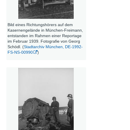
Bild eines Richtungshörers auf dem
Kasernengelände in München-Freimann,
entstanden im Rahmen einer Reportage
im Februar 1939. Fotografie von Georg
Schödl. (
Stadtarchiv München, DE-1992-
FS-NS-00990
)