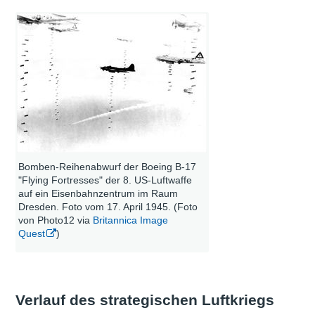
Bomben-Reihenabwurf der Boeing B-17
"Flying Fortresses" der 8. US-Luftwaffe
auf ein Eisenbahnzentrum im Raum
Dresden. Foto vom 17. April 1945. (Foto
von Photo12 via
Britannica Image
Quest
)
Verlauf des strategischen Luftkriegs