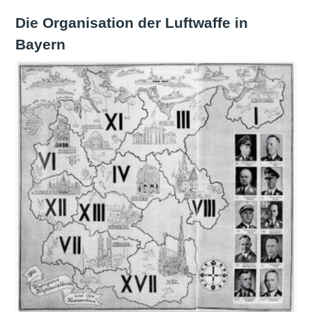
Die Organisation der Luftwaffe in
Bayern