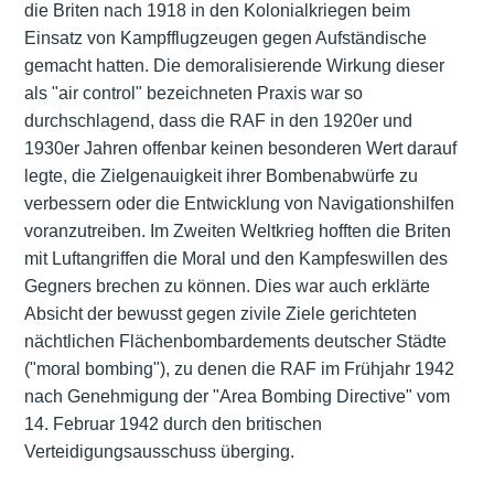
die Briten nach 1918 in den Kolonialkriegen beim
Einsatz von Kampfflugzeugen gegen Aufständische
gemacht hatten. Die demoralisierende Wirkung dieser
als "air control" bezeichneten Praxis war so
durchschlagend, dass die RAF in den 1920er und
1930er Jahren offenbar keinen besonderen Wert darauf
legte, die Zielgenauigkeit ihrer Bombenabwürfe zu
verbessern oder die Entwicklung von Navigationshilfen
voranzutreiben. Im Zweiten Weltkrieg hofften die Briten
mit Luftangriffen die Moral und den Kampfeswillen des
Gegners brechen zu können. Dies war auch erklärte
Absicht der bewusst gegen zivile Ziele gerichteten
nächtlichen Flächenbombardements deutscher Städte
("moral bombing"), zu denen die RAF im Frühjahr 1942
nach Genehmigung der "Area Bombing Directive" vom
14. Februar 1942 durch den britischen
Verteidigungsausschuss überging.