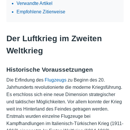
Verwandte Artikel
Empfohlene Zitierweise
Der Luftkrieg im Zweiten
Weltkrieg
Historische Voraussetzungen
Die Erfindung des
Flugzeugs
zu Beginn des 20.
Jahrhunderts revolutionierte die moderne Kriegsführung.
Es erschloss sich eine neue Dimension strategischer
und taktischer Möglichkeiten. Vor allem konnte der Krieg
weit ins Hinterland des Feindes getragen werden.
Erstmals wurden einzelne Flugzeuge bei
Kampfhandlungen im Italienisch-Türkischen Krieg (1911-