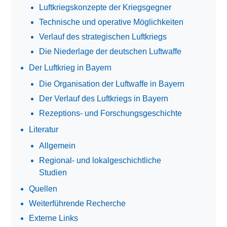
Luftkriegskonzepte der Kriegsgegner
Technische und operative Möglichkeiten
Verlauf des strategischen Luftkriegs
Die Niederlage der deutschen Luftwaffe
Der Luftkrieg in Bayern
Die Organisation der Luftwaffe in Bayern
Der Verlauf des Luftkriegs in Bayern
Rezeptions- und Forschungsgeschichte
Literatur
Allgemein
Regional- und lokalgeschichtliche
Studien
Quellen
Weiterführende Recherche
Externe Links