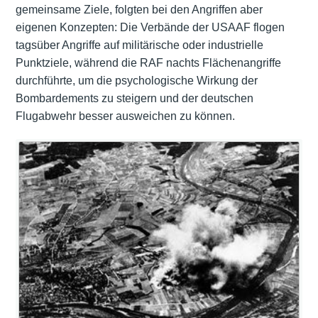
gemeinsame Ziele, folgten bei den Angriffen aber
eigenen Konzepten: Die Verbände der USAAF flogen
tagsüber Angriffe auf militärische oder industrielle
Punktziele, während die RAF nachts Flächenangriffe
durchführte, um die psychologische Wirkung der
Bombardements zu steigern und der deutschen
Flugabwehr besser ausweichen zu können.