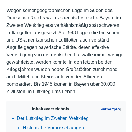
Wegen seiner geographischen Lage im Süden des
Deutschen Reichs war das rechtsrheinische Bayern im
Zweiten Weltkrieg erst verhältnismäßig spät schweren
Luftangriffen ausgesetzt. Ab 1943 flogen die britischen
und US-amerikanischen Luftflotten auch verstärkt
Angriffe gegen bayerische Städte, deren effektive
Verteidigung von der deutschen Luftwaffe immer weniger
gewährleistet werden konnte. In den letzten beiden
Kriegsjahren wurden neben Großstädten zunehmend
auch Mittel- und Kleinstädte von den Alliierten
bombardiert. Bis 1945 kamen in Bayern über 30.000
Zivilisten im Luftkrieg ums Leben.
Inhaltsverzeichnis
Der Luftkrieg im Zweiten Weltkrieg
Historische Voraussetzungen