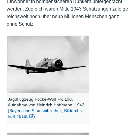
Einwohner in bombensicheren Bunkern untergebracht
werden. Zugleich waren Mitte 1943 Schätzungen zufolge
reichsweit noch über neun Millionen Menschen ganz
ohne Schutz.
Jagdflugzeug Focke-Wulf Fw 190.
Aufnahme von Heinrich Hoffmann, 1942.
(
Bayerische Staatsbibliothek, Bildarchiv
hoff-45185
)