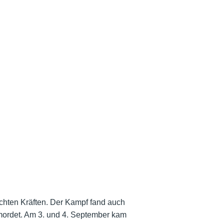
echten Kräften. Der Kampf fand auch
ordet. Am 3. und 4. September kam